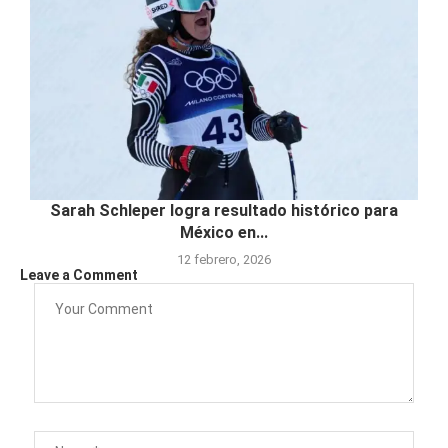
Sarah Schleper logra resultado histórico para
México en...
12 febrero, 2026
Leave a Comment