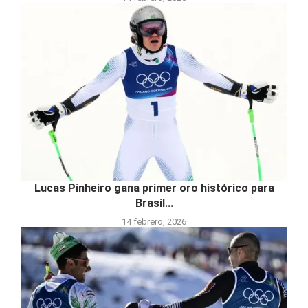
Lucas Pinheiro gana primer oro histórico para
Brasil...
14 febrero, 2026