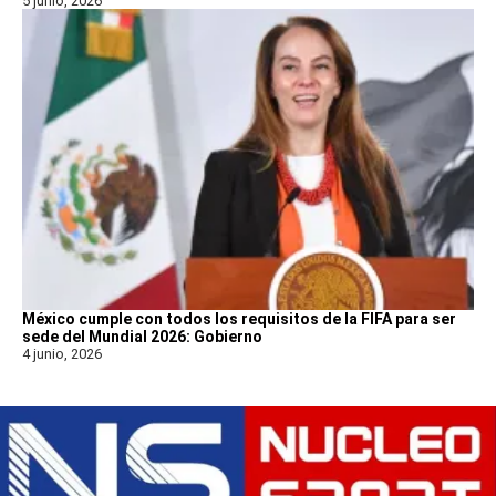
5 junio, 2026
México cumple con todos los requisitos de la FIFA para ser
sede del Mundial 2026: Gobierno
4 junio, 2026