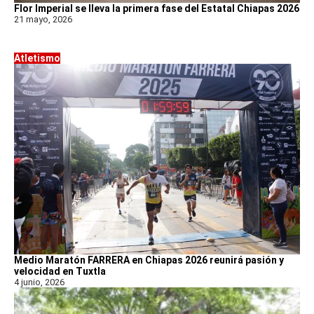
Flor Imperial se lleva la primera fase del Estatal Chiapas 2026
21 mayo, 2026
Atletismo
Medio Maratón FARRERA en Chiapas 2026 reunirá pasión y
velocidad en Tuxtla
4 junio, 2026