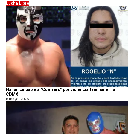
Lucha Libre
Hallan culpable a “Cuatrero” por violencia familiar en la
CDMX
6 mayo, 2026