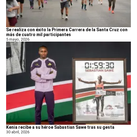
Se realiza con éxito la Primera Carrera de la Santa Cruz con
más de cuatro mil participantes
5 mayo, 2026
Kenia recibe a su héroe Sabastian Sawe tras su gesta
30 abril, 2026