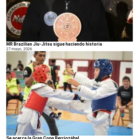
MR Brazilian Jiu-Jitsu sigue haciendo historia
27 mayo, 2026
Se acerca la Gran Copa Berriozábal