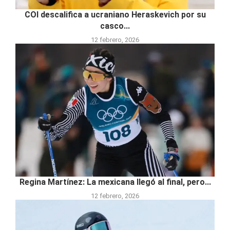
COI descalifica a ucraniano Heraskevich por su
casco...
12 febrero, 2026
Regina Martínez: La mexicana llegó al final, pero...
12 febrero, 2026