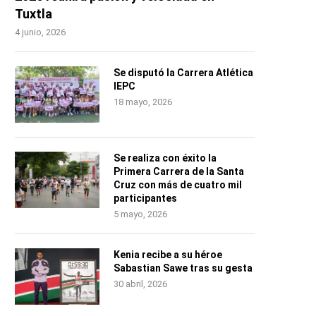
Tuxtla
4 junio, 2026
Se disputó la Carrera Atlética
IEPC
18 mayo, 2026
Se realiza con éxito la
Primera Carrera de la Santa
Cruz con más de cuatro mil
participantes
5 mayo, 2026
Kenia recibe a su héroe
Sabastian Sawe tras su gesta
30 abril, 2026