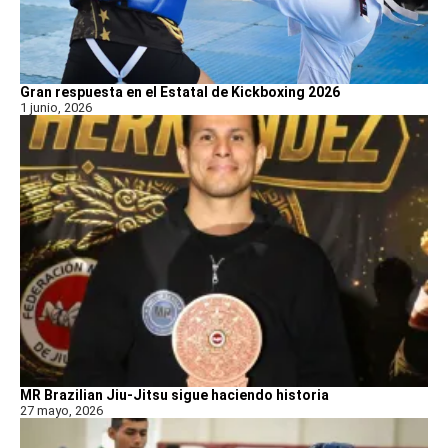
Gran respuesta en el Estatal de Kickboxing 2026
1 junio, 2026
MR Brazilian Jiu-Jitsu sigue haciendo historia
27 mayo, 2026