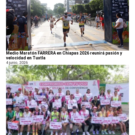
Medio Maratón FARRERA en Chiapas 2026 reunirá pasión y
velocidad en Tuxtla
4 junio, 2026