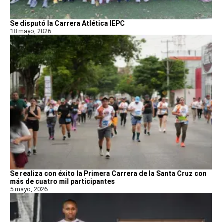
Se disputó la Carrera Atlética IEPC
18 mayo, 2026
Se realiza con éxito la Primera Carrera de la Santa Cruz con
más de cuatro mil participantes
5 mayo, 2026