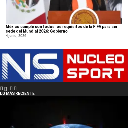
México cumple con todos los requisitos de la FIFA para ser
sede del Mundial 2026: Gobierno
4 junio, 2026
LO MÁS RECIENTE