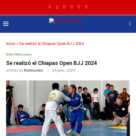
Inicio
»
Se realizó el Chiapas Open BJJ 2024
Artes Marciales
Se realizó el Chiapas Open BJJ 2024
written by
Notinucleo
24 julio, 2024