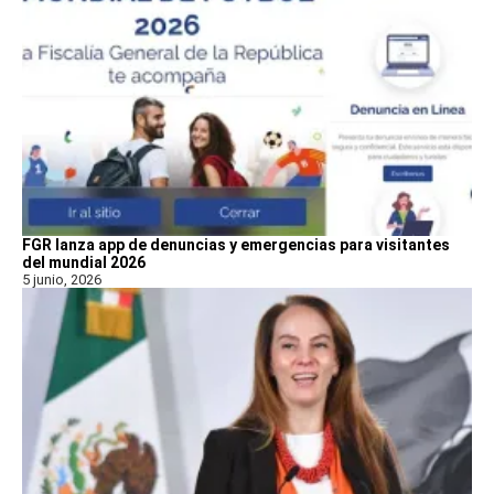
FGR lanza app de denuncias y emergencias para visitantes
del mundial 2026
5 junio, 2026