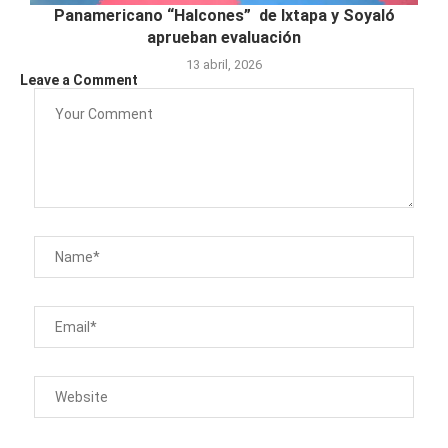
Panamericano “Halcones” de Ixtapa y Soyaló
aprueban evaluación
13 abril, 2026
Leave a Comment