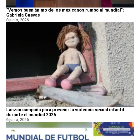
“Vemos buen ánimo de los mexicanos rumbo al mundial”:
Gabriela Cuevas
8 junio, 2026
Lanzan campaña para prevenir la violencia sexual infantil
durante el mundial 2026
6 junio, 2026