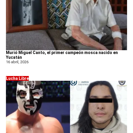
Murió Miguel Canto, el primer campeón mosca nacido en
Yucatán
16 abril, 2026
Lucha Libre