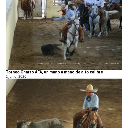
Torneo Charro AFA, un mano a mano de alto calibre
2 junio, 2026