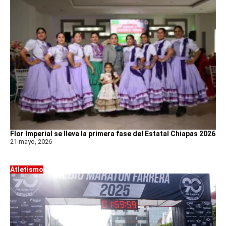
Flor Imperial se lleva la primera fase del Estatal Chiapas 2026
21 mayo, 2026
Atletismo