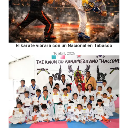
El karate vibrará con un Nacional en Tabasco
16 abril, 2026