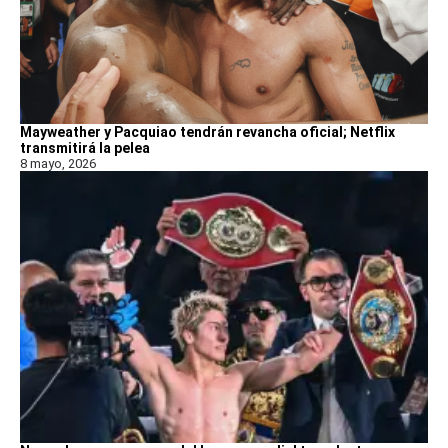
Mayweather y Pacquiao tendrán revancha oficial; Netflix
transmitirá la pelea
8 mayo, 2026