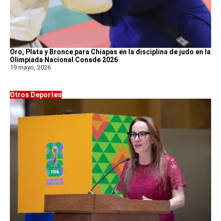
Oro, Plata y Bronce para Chiapas en la disciplina de judo en la
Olimpiada Nacional Conade 2026
19 mayo, 2026
Otros Deportes