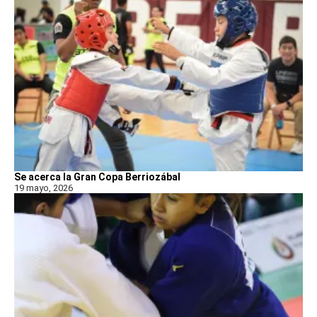
Se acerca la Gran Copa Berriozábal
19 mayo, 2026