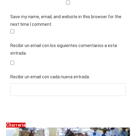
Save my name, email, and website in this browser for the
next time I comment.
Recibir un email con los siguientes comentarios a esta
entrada.
Recibir un email con cada nueva entrada.
Charrería