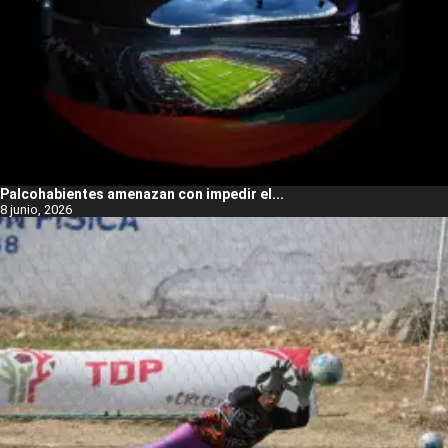
Palcohabientes amenazan con impedir el...
8 junio, 2026