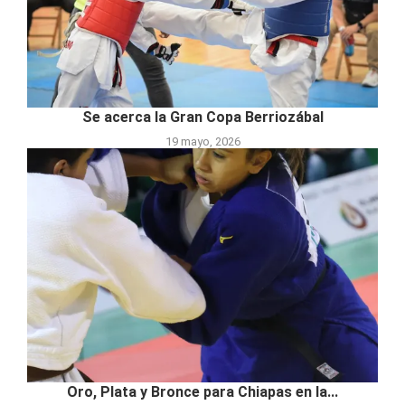
Se acerca la Gran Copa Berriozábal
19 mayo, 2026
Oro, Plata y Bronce para Chiapas en la...