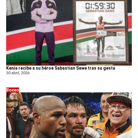
Kenia recibe a su héroe Sabastian Sawe tras su gesta
30 abril, 2026
Boxeo