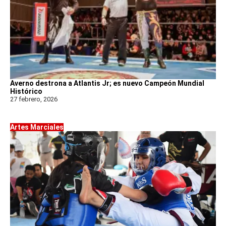
Averno destrona a Atlantis Jr; es nuevo Campeón Mundial
Histórico
27 febrero, 2026
Artes Marciales