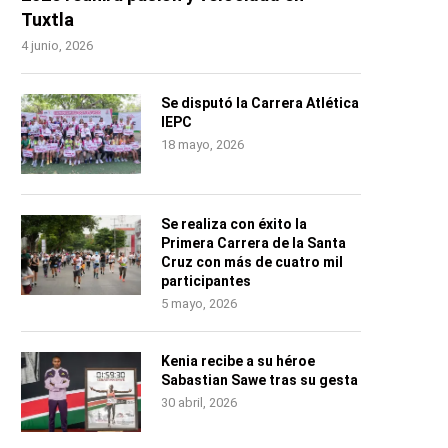
Tuxtla
4 junio, 2026
Se disputó la Carrera Atlética
IEPC
18 mayo, 2026
Se realiza con éxito la
Primera Carrera de la Santa
Cruz con más de cuatro mil
participantes
5 mayo, 2026
Kenia recibe a su héroe
Sabastian Sawe tras su gesta
30 abril, 2026