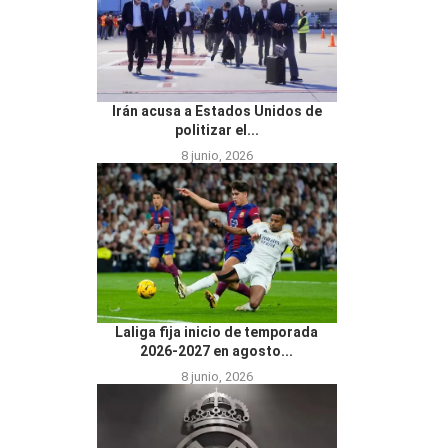
Irán acusa a Estados Unidos de
politizar el...
8 junio, 2026
Laliga fija inicio de temporada
2026-2027 en agosto...
8 junio, 2026