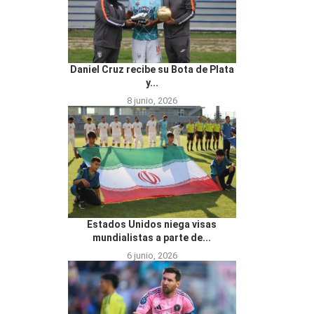
Daniel Cruz recibe su Bota de Plata
y...
8 junio, 2026
Estados Unidos niega visas
mundialistas a parte de...
6 junio, 2026