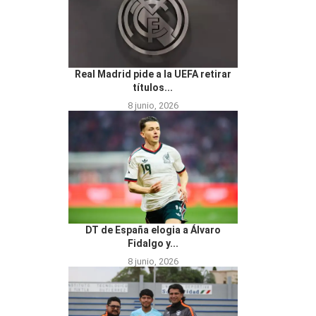
Real Madrid pide a la UEFA retirar
títulos...
8 junio, 2026
DT de España elogia a Álvaro
Fidalgo y...
8 junio, 2026