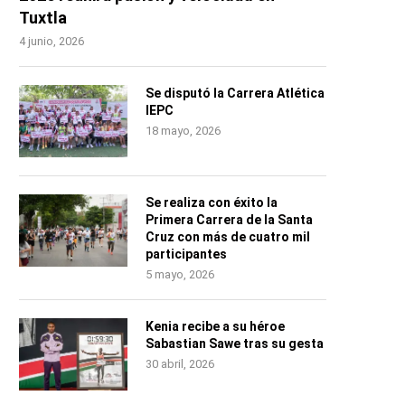
Tuxtla
4 junio, 2026
Se disputó la Carrera Atlética
IEPC
18 mayo, 2026
Se realiza con éxito la
Primera Carrera de la Santa
Cruz con más de cuatro mil
participantes
5 mayo, 2026
Kenia recibe a su héroe
Sabastian Sawe tras su gesta
30 abril, 2026