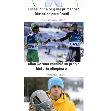
Lucas Pinheiro gana primer oro
histórico para Brasil...
14 febrero, 2026
Allan Corona escribió su propia
historia olímpica en...
13 febrero, 2026