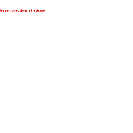
 deseen practicar atletismo