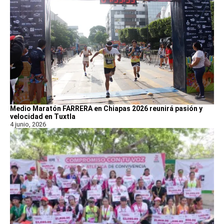
Medio Maratón FARRERA en Chiapas 2026 reunirá pasión y
velocidad en Tuxtla
4 junio, 2026