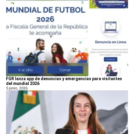
FGR lanza app de denuncias y emergencias para visitantes
del mundial 2026
5 junio, 2026