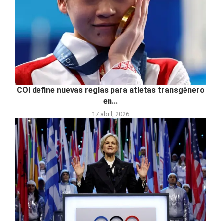
COI define nuevas reglas para atletas transgénero
en...
17 abril, 2026