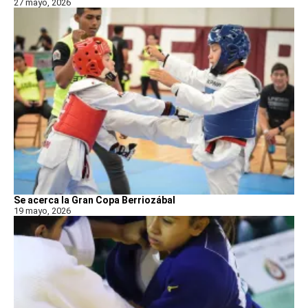
27 mayo, 2026
Se acerca la Gran Copa Berriozábal
19 mayo, 2026