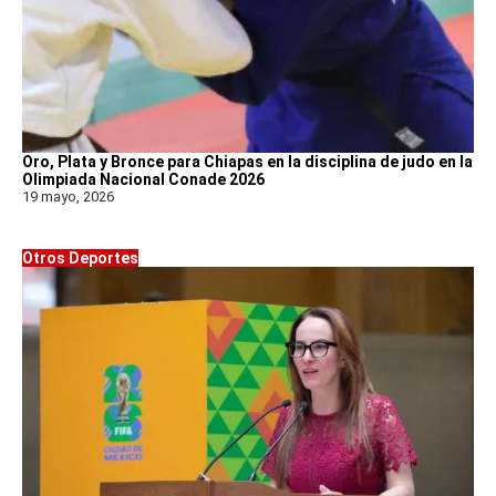
Oro, Plata y Bronce para Chiapas en la disciplina de judo en la
Olimpiada Nacional Conade 2026
19 mayo, 2026
Otros Deportes