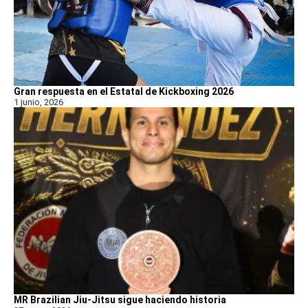
Gran respuesta en el Estatal de Kickboxing 2026
1 junio, 2026
MR Brazilian Jiu-Jitsu sigue haciendo historia