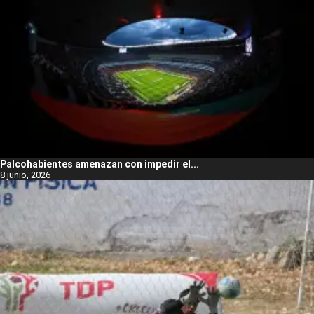
Palcohabientes amenazan con impedir el...
8 junio, 2026