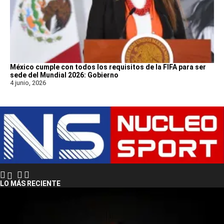
México cumple con todos los requisitos de la FIFA para ser
sede del Mundial 2026: Gobierno
4 junio, 2026
LO MÁS RECIENTE