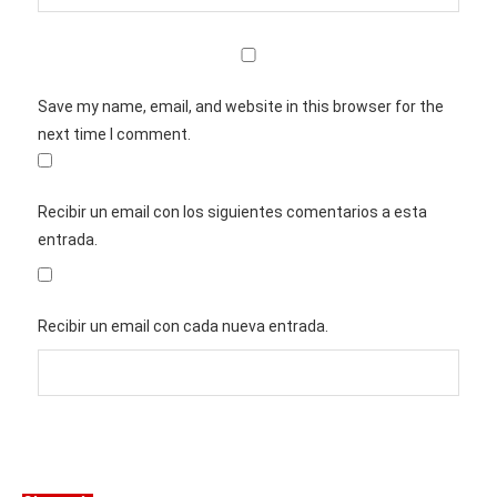
Save my name, email, and website in this browser for the
next time I comment.
Recibir un email con los siguientes comentarios a esta
entrada.
Recibir un email con cada nueva entrada.