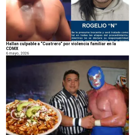
Hallan culpable a “Cuatrero” por violencia familiar en la
CDMX
6 mayo, 2026