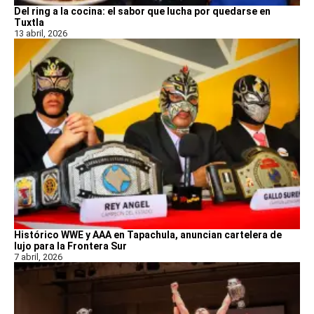
Del ring a la cocina: el sabor que lucha por quedarse en
Tuxtla
13 abril, 2026
Histórico WWE y AAA en Tapachula, anuncian cartelera de
lujo para la Frontera Sur
7 abril, 2026