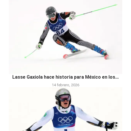
Lasse Gaxiola hace historia para México en los...
14 febrero, 2026