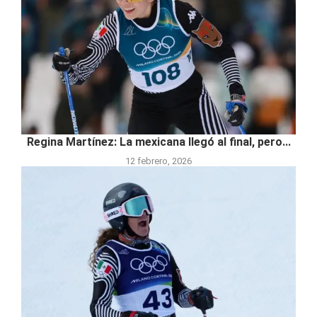
Regina Martínez: La mexicana llegó al final, pero...
12 febrero, 2026