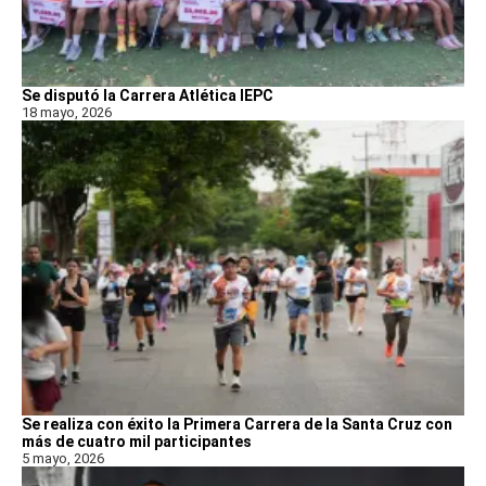
Se disputó la Carrera Atlética IEPC
18 mayo, 2026
Se realiza con éxito la Primera Carrera de la Santa Cruz con
más de cuatro mil participantes
5 mayo, 2026