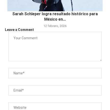
Sarah Schleper logra resultado histórico para
México en...
12 febrero, 2026
Leave a Comment