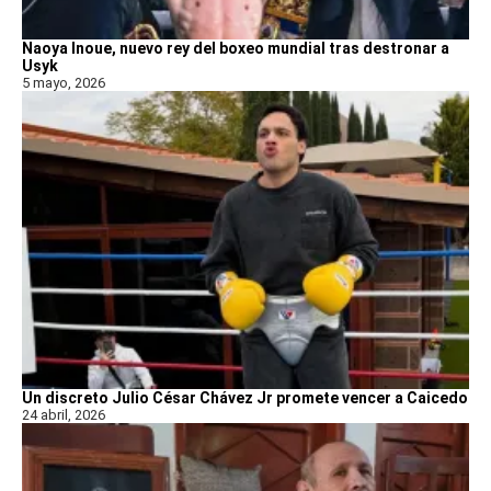
Naoya Inoue, nuevo rey del boxeo mundial tras destronar a
Usyk
5 mayo, 2026
Un discreto Julio César Chávez Jr promete vencer a Caicedo
24 abril, 2026