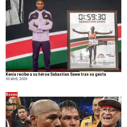
Kenia recibe a su héroe Sabastian Sawe tras su gesta
30 abril, 2026
Boxeo