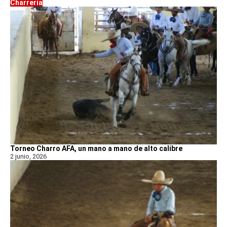
Charrería
Torneo Charro AFA, un mano a mano de alto calibre
2 junio, 2026