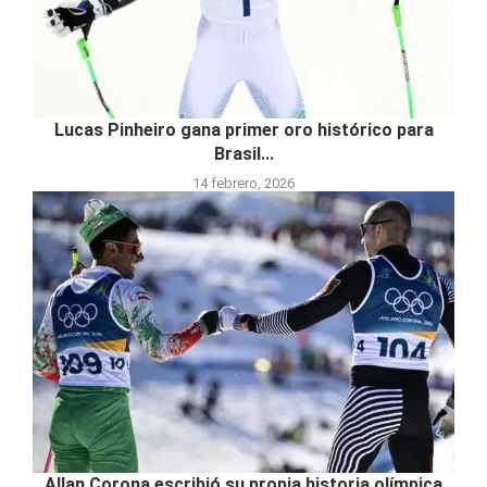
Lucas Pinheiro gana primer oro histórico para
Brasil...
14 febrero, 2026
Allan Corona escribió su propia historia olímpica