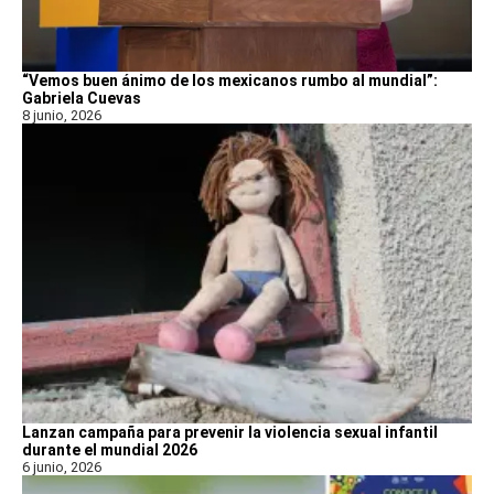
“Vemos buen ánimo de los mexicanos rumbo al mundial”:
Gabriela Cuevas
8 junio, 2026
Lanzan campaña para prevenir la violencia sexual infantil
durante el mundial 2026
6 junio, 2026