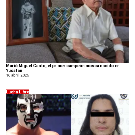
Murió Miguel Canto, el primer campeón mosca nacido en
Yucatán
16 abril, 2026
Lucha Libre