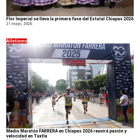
Flor Imperial se lleva la primera fase del Estatal Chiapas 2026
21 mayo, 2026
Atletismo
Medio Maratón FARRERA en Chiapas 2026 reunirá pasión y
velocidad en Tuxtla