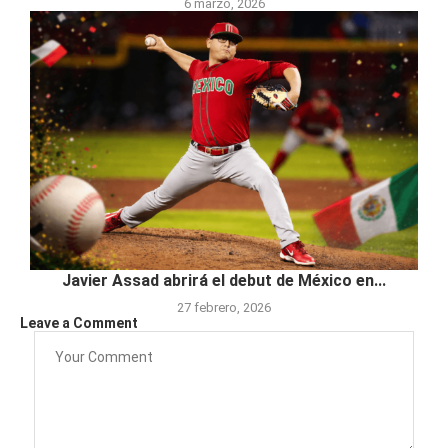
6 marzo, 2026
Javier Assad abrirá el debut de México en...
27 febrero, 2026
Leave a Comment