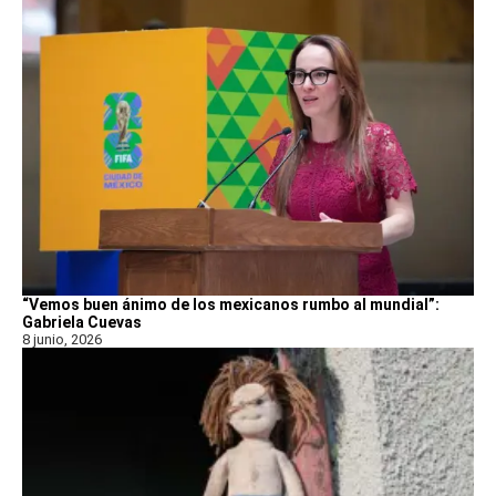
“Vemos buen ánimo de los mexicanos rumbo al mundial”:
Gabriela Cuevas
8 junio, 2026