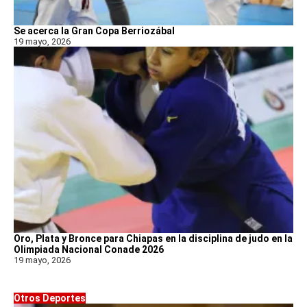
Se acerca la Gran Copa Berriozábal
19 mayo, 2026
Oro, Plata y Bronce para Chiapas en la disciplina de judo en la
Olimpiada Nacional Conade 2026
19 mayo, 2026
Otros Deportes