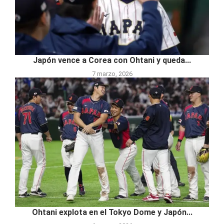
Japón vence a Corea con Ohtani y queda...
7 marzo, 2026
Ohtani explota en el Tokyo Dome y Japón...