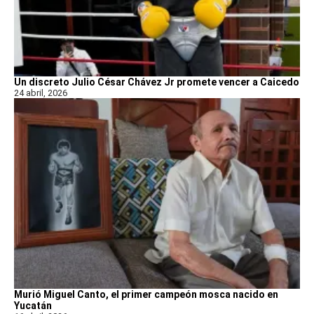
Un discreto Julio César Chávez Jr promete vencer a Caicedo
24 abril, 2026
Murió Miguel Canto, el primer campeón mosca nacido en
Yucatán