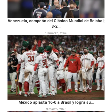
Venezuela, campeón del Clásico Mundial de Beisbol;
3-2...
18 marzo, 2026
México aplasta 16-0 a Brasil y logra su...
9 marzo, 2026