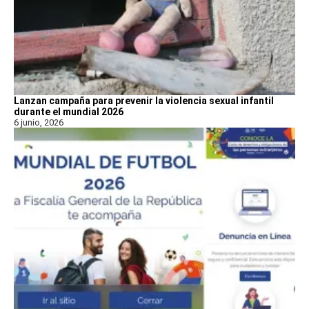
Lanzan campaña para prevenir la violencia sexual infantil
durante el mundial 2026
6 junio, 2026