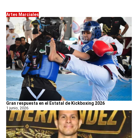
Artes Marciales
Gran respuesta en el Estatal de Kickboxing 2026
1 junio, 2026