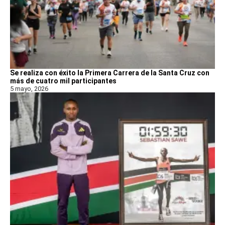
Se realiza con éxito la Primera Carrera de la Santa Cruz con
más de cuatro mil participantes
5 mayo, 2026