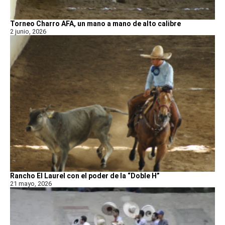
Torneo Charro AFA, un mano a mano de alto calibre
2 junio, 2026
Rancho El Laurel con el poder de la “Doble H”
21 mayo, 2026