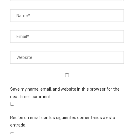
Save my name, email, and website in this browser for the
next time I comment.
Recibir un email con los siguientes comentarios a esta
entrada.