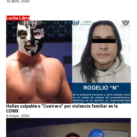
16 abril, 2026
Lucha Libre
Hallan culpable a “Cuatrero” por violencia familiar en la
CDMX
6 mayo, 2026