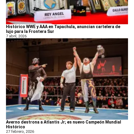
Histórico WWE y AAA en Tapachula, anuncian cartelera de
lujo para la Frontera Sur
7 abril, 2026
Averno destrona a Atlantis Jr; es nuevo Campeón Mundial
Histórico
27 febrero, 2026