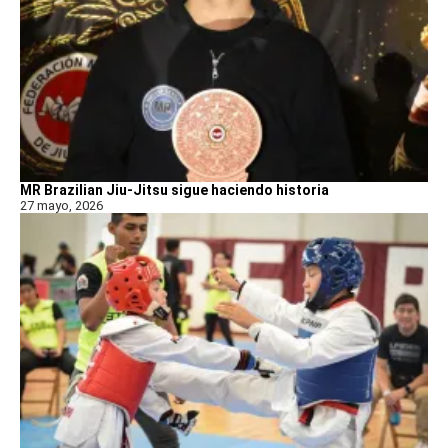
MR Brazilian Jiu-Jitsu sigue haciendo historia
27 mayo, 2026