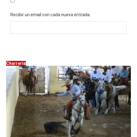
Recibir un email con cada nueva entrada.
Charrería