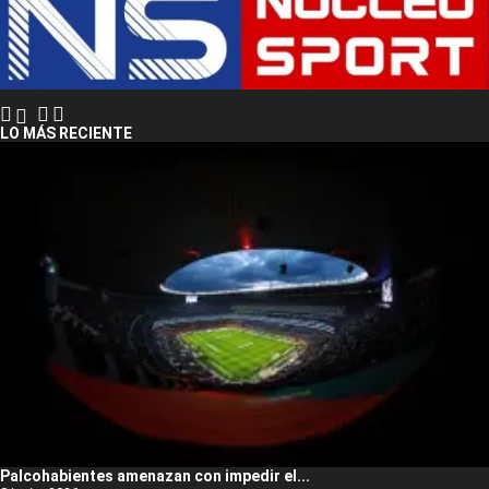
LO MÁS RECIENTE
Palcohabientes amenazan con impedir el...