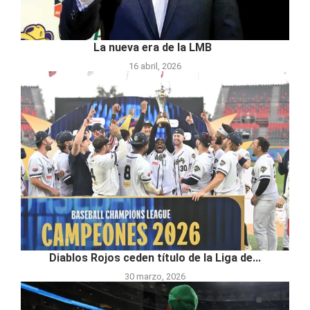
La nueva era de la LMB
16 abril, 2026
Diablos Rojos ceden título de la Liga de...
30 marzo, 2026