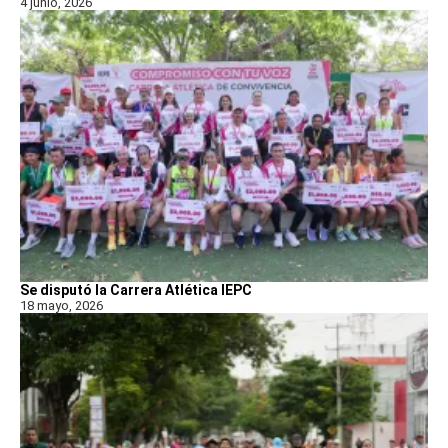
4 junio, 2026
Se disputó la Carrera Atlética IEPC
18 mayo, 2026