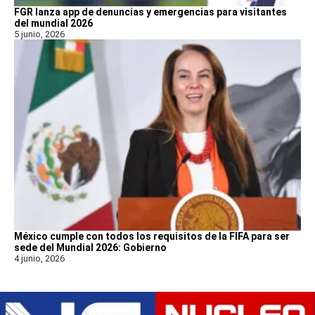
FGR lanza app de denuncias y emergencias para visitantes
del mundial 2026
5 junio, 2026
México cumple con todos los requisitos de la FIFA para ser
sede del Mundial 2026: Gobierno
4 junio, 2026