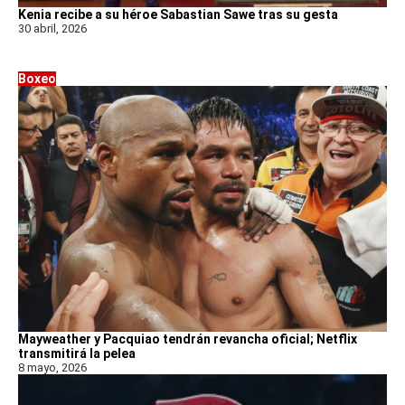
Kenia recibe a su héroe Sabastian Sawe tras su gesta
30 abril, 2026
Boxeo
Mayweather y Pacquiao tendrán revancha oficial; Netflix
transmitirá la pelea
8 mayo, 2026