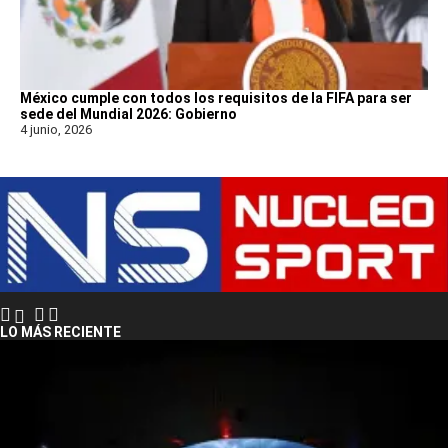
México cumple con todos los requisitos de la FIFA para ser
sede del Mundial 2026: Gobierno
4 junio, 2026
LO MÁS RECIENTE