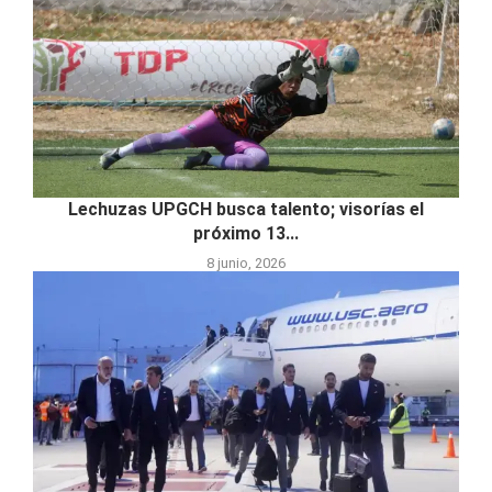
Lechuzas UPGCH busca talento; visorías el
próximo 13...
8 junio, 2026