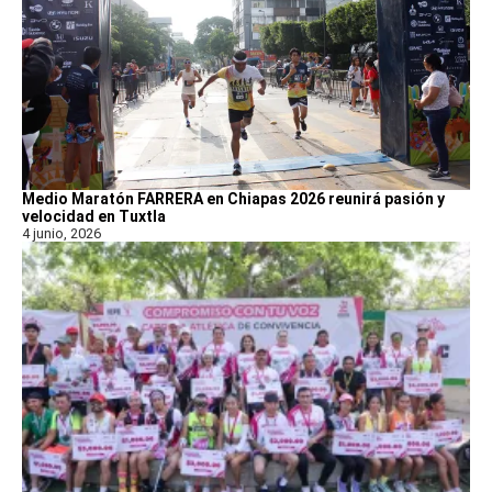
Medio Maratón FARRERA en Chiapas 2026 reunirá pasión y
velocidad en Tuxtla
4 junio, 2026