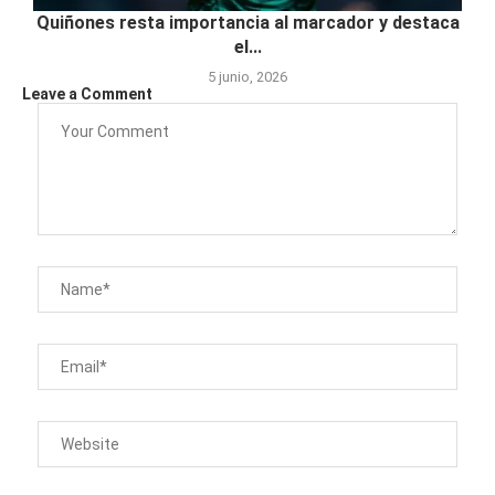
Quiñones resta importancia al marcador y destaca
el...
5 junio, 2026
Leave a Comment