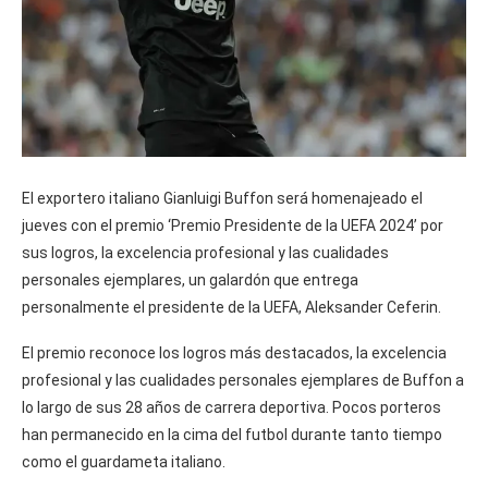
El exportero italiano Gianluigi Buffon será homenajeado el
jueves con el premio ‘Premio Presidente de la UEFA 2024’ por
sus logros, la excelencia profesional y las cualidades
personales ejemplares, un galardón que entrega
personalmente el presidente de la UEFA, Aleksander Ceferin.
El premio reconoce los logros más destacados, la excelencia
profesional y las cualidades personales ejemplares de Buffon a
lo largo de sus 28 años de carrera deportiva. Pocos porteros
han permanecido en la cima del futbol durante tanto tiempo
como el guardameta italiano.