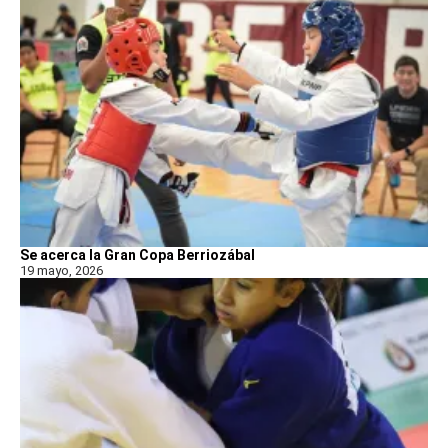
Se acerca la Gran Copa Berriozábal
19 mayo, 2026