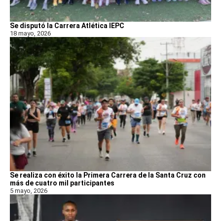
Se disputó la Carrera Atlética IEPC
18 mayo, 2026
Se realiza con éxito la Primera Carrera de la Santa Cruz con
más de cuatro mil participantes
5 mayo, 2026