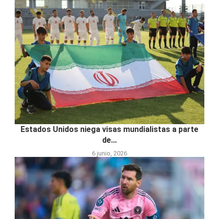
Estados Unidos niega visas mundialistas a parte
de...
6 junio, 2026