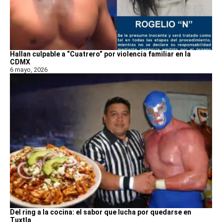
Hallan culpable a “Cuatrero” por violencia familiar en la
CDMX
6 mayo, 2026
Del ring a la cocina: el sabor que lucha por quedarse en
Tuxtla