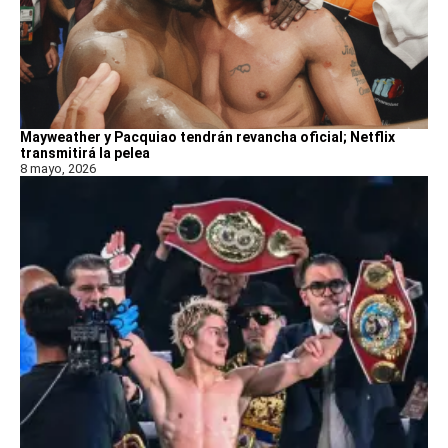
Mayweather y Pacquiao tendrán revancha oficial; Netflix
transmitirá la pelea
8 mayo, 2026