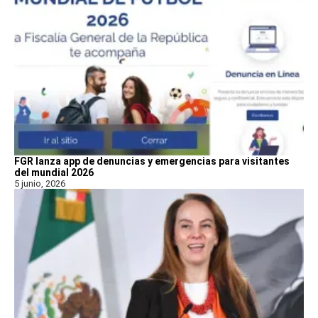
FGR lanza app de denuncias y emergencias para visitantes
del mundial 2026
5 junio, 2026