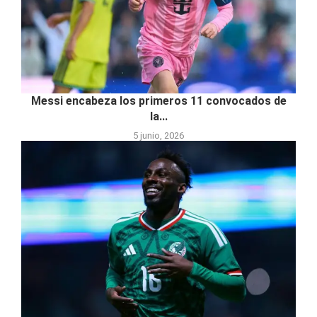
Messi encabeza los primeros 11 convocados de
la...
5 junio, 2026