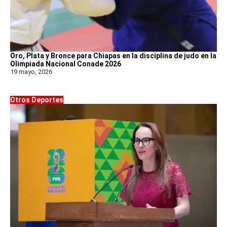
Oro, Plata y Bronce para Chiapas en la disciplina de judo en la
Olimpiada Nacional Conade 2026
19 mayo, 2026
Otros Deportes