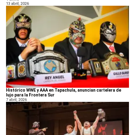
13 abril, 2026
Histórico WWE y AAA en Tapachula, anuncian cartelera de
lujo para la Frontera Sur
7 abril, 2026