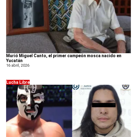
Murió Miguel Canto, el primer campeón mosca nacido en
Yucatán
16 abril, 2026
Lucha Libre