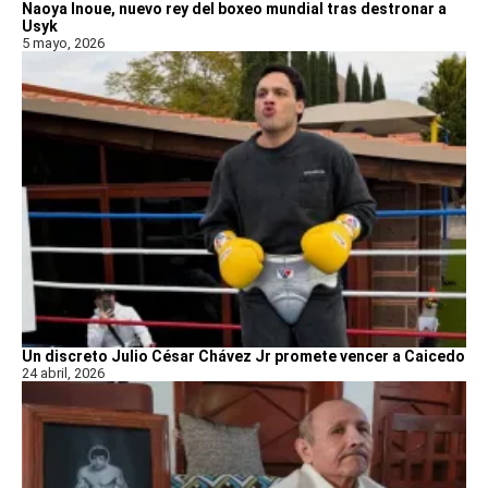
Naoya Inoue, nuevo rey del boxeo mundial tras destronar a
Usyk
5 mayo, 2026
Un discreto Julio César Chávez Jr promete vencer a Caicedo
24 abril, 2026