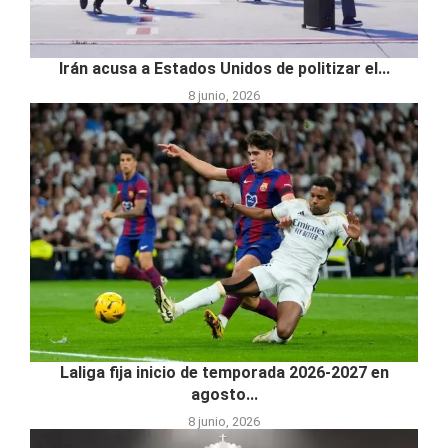
Irán acusa a Estados Unidos de politizar el...
8 junio, 2026
Laliga fija inicio de temporada 2026-2027 en
agosto...
8 junio, 2026