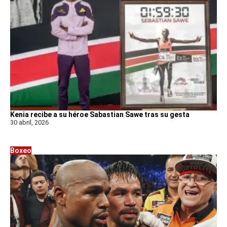
Kenia recibe a su héroe Sabastian Sawe tras su gesta
30 abril, 2026
Boxeo