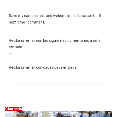
Save my name, email, and website in this browser for the
next time I comment.
Recibir un email con los siguientes comentarios a esta
entrada.
Recibir un email con cada nueva entrada.
Charrería