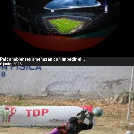
Palcohabientes amenazan con impedir el...
8 junio, 2026