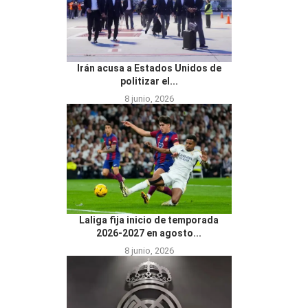
Irán acusa a Estados Unidos de
politizar el...
8 junio, 2026
Laliga fija inicio de temporada
2026-2027 en agosto...
8 junio, 2026