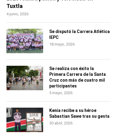
Tuxtla
4 junio, 2026
Se disputó la Carrera Atlética
IEPC
18 mayo, 2026
Se realiza con éxito la
Primera Carrera de la Santa
Cruz con más de cuatro mil
participantes
5 mayo, 2026
Kenia recibe a su héroe
Sabastian Sawe tras su gesta
30 abril, 2026