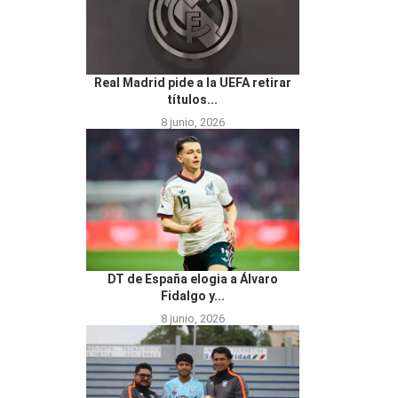
Real Madrid pide a la UEFA retirar
títulos...
8 junio, 2026
DT de España elogia a Álvaro
Fidalgo y...
8 junio, 2026