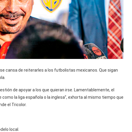
 se cansa de reiterarles a los futbolistas mexicanos. Que sigan
la.
estión de apoyar a los que quieran irse. Lamentablemente, el
como la liga española o la inglesa”, exhorta al mismo tiempo que
de el Tricolor.
delo local.