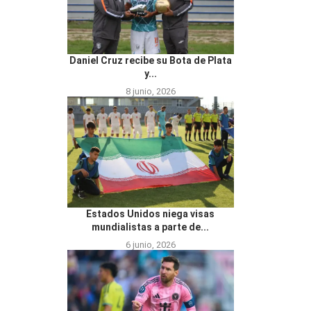
Daniel Cruz recibe su Bota de Plata
y...
8 junio, 2026
Estados Unidos niega visas
mundialistas a parte de...
6 junio, 2026