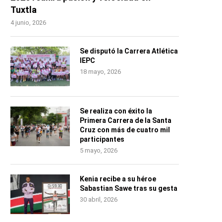
Tuxtla
4 junio, 2026
Se disputó la Carrera Atlética
IEPC
18 mayo, 2026
Se realiza con éxito la
Primera Carrera de la Santa
Cruz con más de cuatro mil
participantes
5 mayo, 2026
Kenia recibe a su héroe
Sabastian Sawe tras su gesta
30 abril, 2026