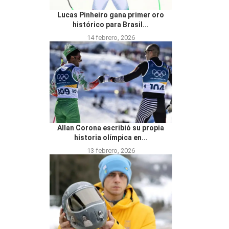
Lucas Pinheiro gana primer oro
histórico para Brasil...
14 febrero, 2026
Allan Corona escribió su propia
historia olímpica en...
13 febrero, 2026