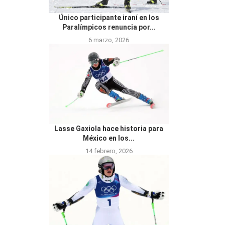
Único participante iraní en los
Paralímpicos renuncia por...
6 marzo, 2026
Lasse Gaxiola hace historia para
México en los...
14 febrero, 2026