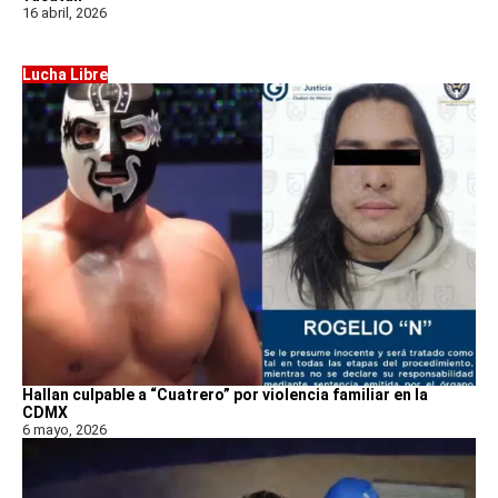
16 abril, 2026
Lucha Libre
Hallan culpable a “Cuatrero” por violencia familiar en la
CDMX
6 mayo, 2026