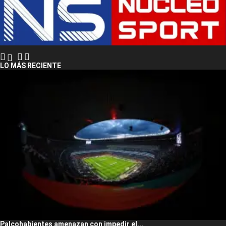
LO MÁS RECIENTE
Palcohabientes amenazan con impedir el...