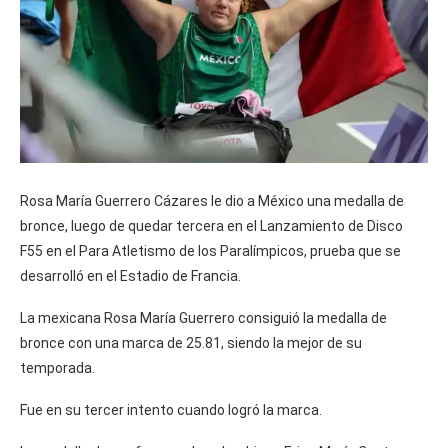
Rosa María Guerrero Cázares le dio a México una medalla de
bronce, luego de quedar tercera en el Lanzamiento de Disco
F55 en el Para Atletismo de los Paralímpicos, prueba que se
desarrolló en el Estadio de Francia.
La mexicana Rosa María Guerrero consiguió la medalla de
bronce con una marca de 25.81, siendo la mejor de su
temporada.
Fue en su tercer intento cuando logró la marca.