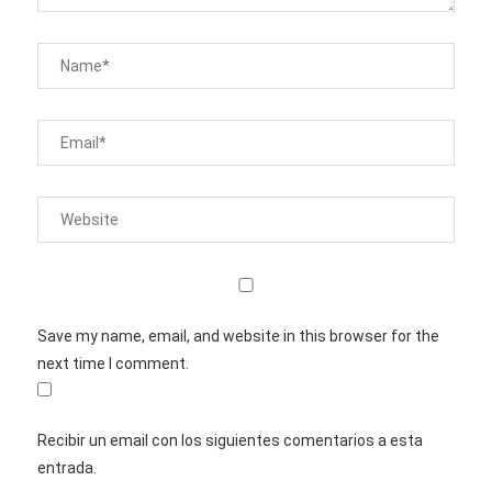
Save my name, email, and website in this browser for the
next time I comment.
Recibir un email con los siguientes comentarios a esta
entrada.