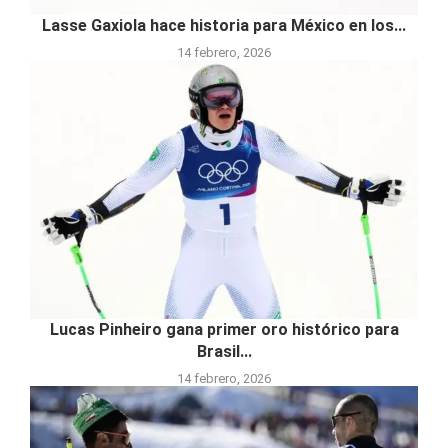
Lasse Gaxiola hace historia para México en los...
14 febrero, 2026
Lucas Pinheiro gana primer oro histórico para
Brasil...
14 febrero, 2026