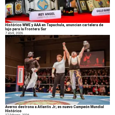
Histórico WWE y AAA en Tapachula, anuncian cartelera de
lujo para la Frontera Sur
7 abril, 2026
Averno destrona a Atlantis Jr; es nuevo Campeón Mundial
Histórico
27 febrero, 2026