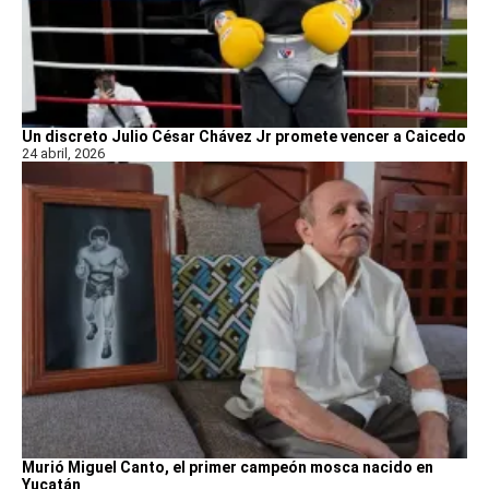
Un discreto Julio César Chávez Jr promete vencer a Caicedo
24 abril, 2026
Murió Miguel Canto, el primer campeón mosca nacido en
Yucatán