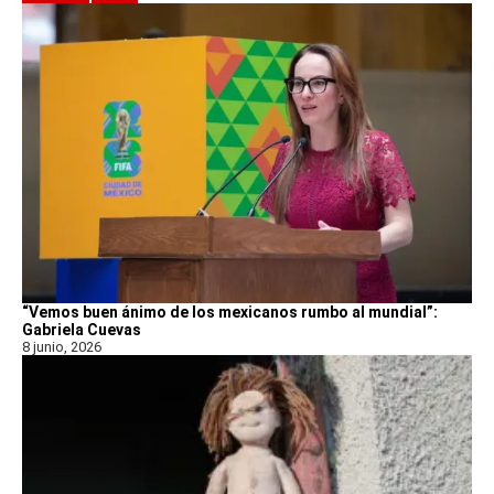
“Vemos buen ánimo de los mexicanos rumbo al mundial”:
Gabriela Cuevas
8 junio, 2026