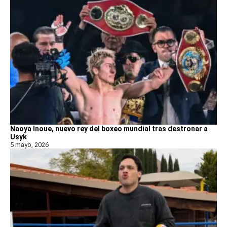
Naoya Inoue, nuevo rey del boxeo mundial tras destronar a
Usyk
5 mayo, 2026