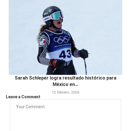
Sarah Schleper logra resultado histórico para
México en...
12 febrero, 2026
Leave a Comment