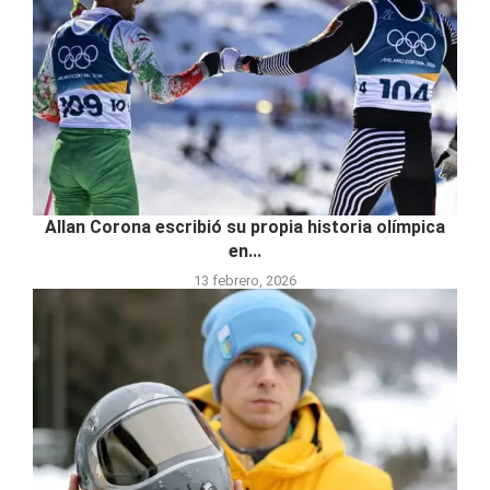
Allan Corona escribió su propia historia olímpica
en...
13 febrero, 2026