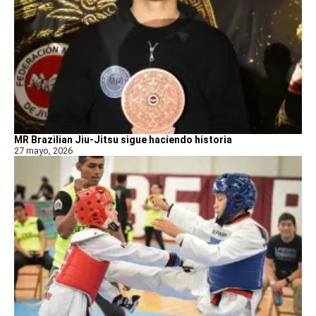
MR Brazilian Jiu-Jitsu sigue haciendo historia
27 mayo, 2026