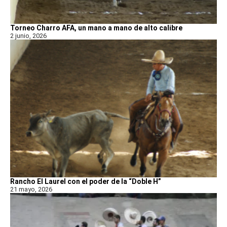
Torneo Charro AFA, un mano a mano de alto calibre
2 junio, 2026
Rancho El Laurel con el poder de la “Doble H”
21 mayo, 2026