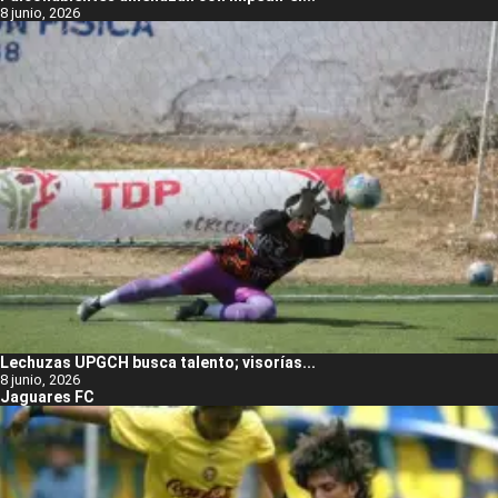
8 junio, 2026
Lechuzas UPGCH busca talento; visorías...
8 junio, 2026
Jaguares FC