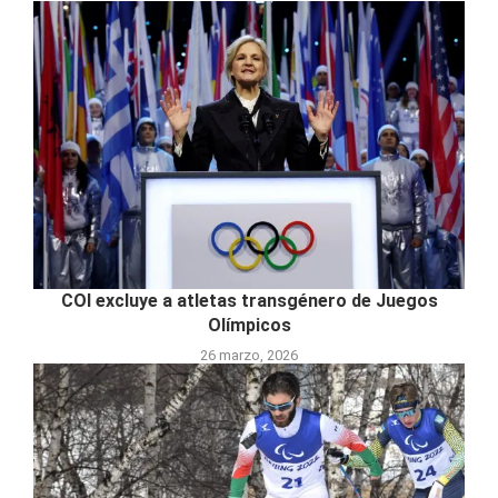
COI excluye a atletas transgénero de Juegos
Olímpicos
26 marzo, 2026