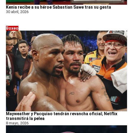
Kenia recibe a su héroe Sabastian Sawe tras su gesta
30 abril, 2026
Boxeo
Mayweather y Pacquiao tendrán revancha oficial; Netflix
transmitirá la pelea
8 mayo, 2026