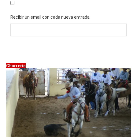
Recibir un email con cada nueva entrada.
Charrería