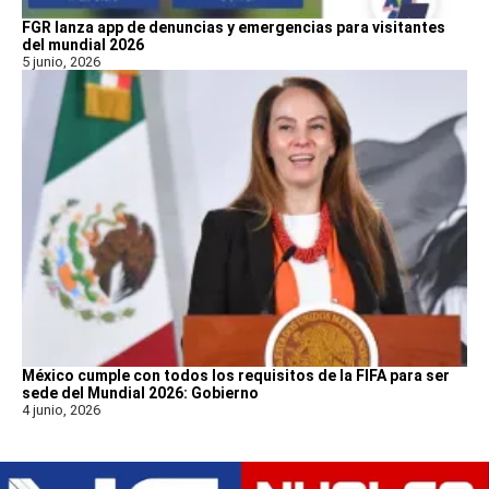
FGR lanza app de denuncias y emergencias para visitantes
del mundial 2026
5 junio, 2026
México cumple con todos los requisitos de la FIFA para ser
sede del Mundial 2026: Gobierno
4 junio, 2026