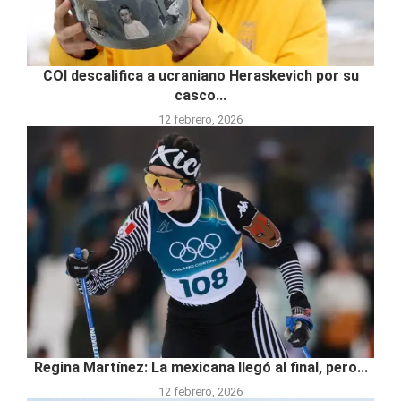
COI descalifica a ucraniano Heraskevich por su
casco...
12 febrero, 2026
Regina Martínez: La mexicana llegó al final, pero...
12 febrero, 2026