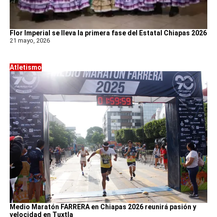
Flor Imperial se lleva la primera fase del Estatal Chiapas 2026
21 mayo, 2026
Atletismo
Medio Maratón FARRERA en Chiapas 2026 reunirá pasión y
velocidad en Tuxtla