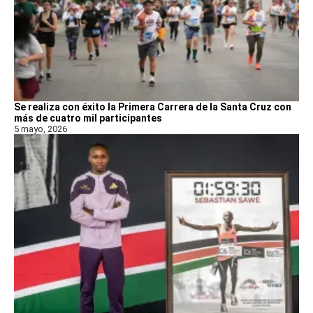
Se realiza con éxito la Primera Carrera de la Santa Cruz con
más de cuatro mil participantes
5 mayo, 2026