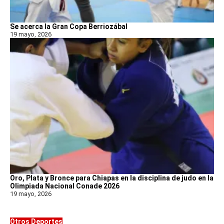
Se acerca la Gran Copa Berriozábal
19 mayo, 2026
Oro, Plata y Bronce para Chiapas en la disciplina de judo en la
Olimpiada Nacional Conade 2026
19 mayo, 2026
Otros Deportes