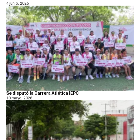
4 junio, 2026
Se disputó la Carrera Atlética IEPC
18 mayo, 2026