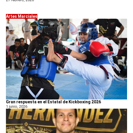
Artes Marciales
Gran respuesta en el Estatal de Kickboxing 2026
1 junio, 2026