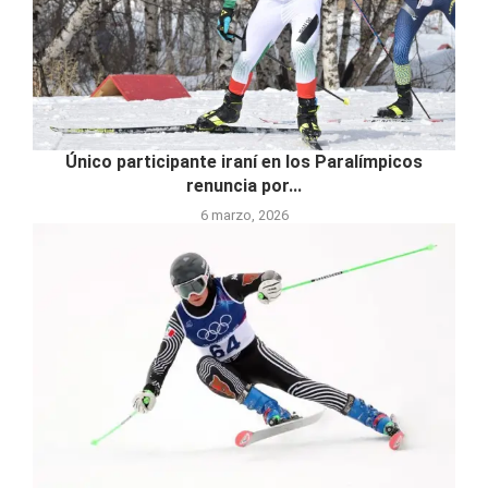
Único participante iraní en los Paralímpicos
renuncia por...
6 marzo, 2026