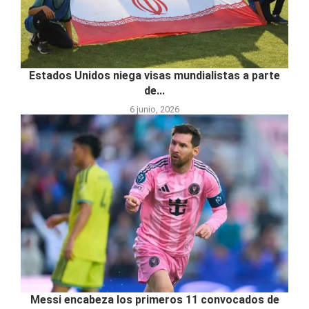
Estados Unidos niega visas mundialistas a parte
de...
6 junio, 2026
Messi encabeza los primeros 11 convocados de