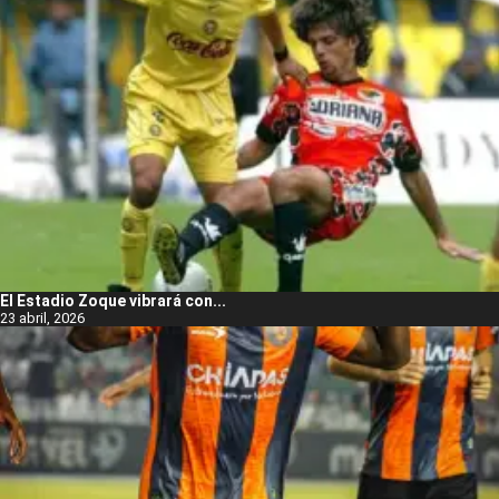
El Estadio Zoque vibrará con...
23 abril, 2026