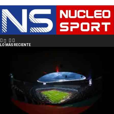
LO MÁS RECIENTE