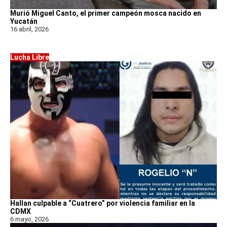
Murió Miguel Canto, el primer campeón mosca nacido en
Yucatán
16 abril, 2026
Lucha Libre
Hallan culpable a “Cuatrero” por violencia familiar en la
CDMX
6 mayo, 2026