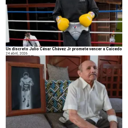
Un discreto Julio César Chávez Jr promete vencer a Caicedo
24 abril, 2026