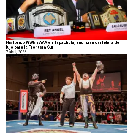
Histórico WWE y AAA en Tapachula, anuncian cartelera de
lujo para la Frontera Sur
7 abril, 2026