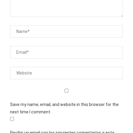
Save my name, email, and website in this browser for the
next time I comment.
Recibir un email con los siguientes comentarios a esta