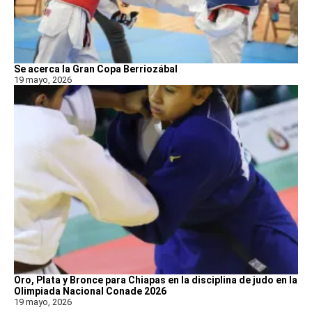
Se acerca la Gran Copa Berriozábal
19 mayo, 2026
Oro, Plata y Bronce para Chiapas en la disciplina de judo en la
Olimpiada Nacional Conade 2026
19 mayo, 2026