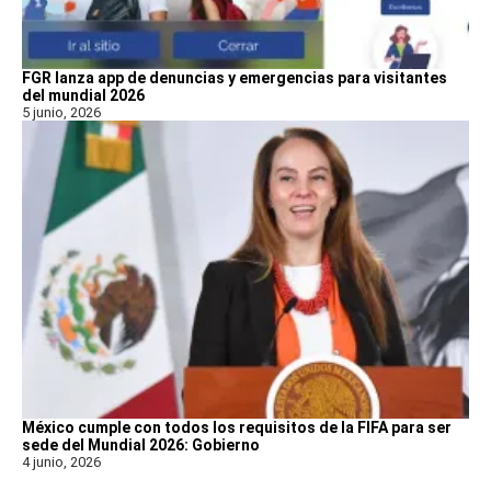
FGR lanza app de denuncias y emergencias para visitantes
del mundial 2026
5 junio, 2026
México cumple con todos los requisitos de la FIFA para ser
sede del Mundial 2026: Gobierno
4 junio, 2026