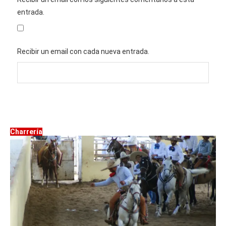
entrada.
Recibir un email con cada nueva entrada.
Charrería