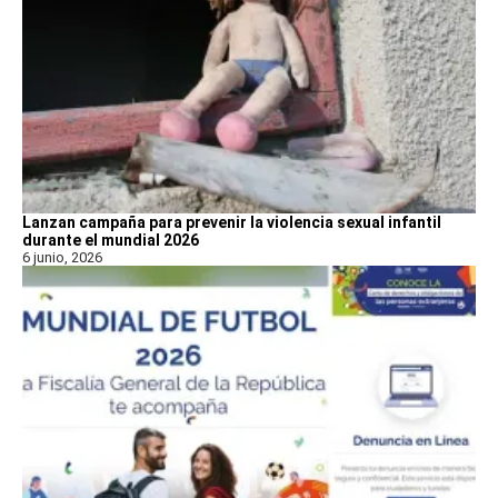
Lanzan campaña para prevenir la violencia sexual infantil
durante el mundial 2026
6 junio, 2026