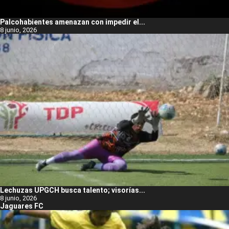
Palcohabientes amenazan con impedir el...
8 junio, 2026
Lechuzas UPGCH busca talento; visorías...
8 junio, 2026
Jaguares FC