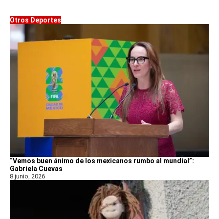
Otros Deportes
“Vemos buen ánimo de los mexicanos rumbo al mundial”:
Gabriela Cuevas
8 junio, 2026