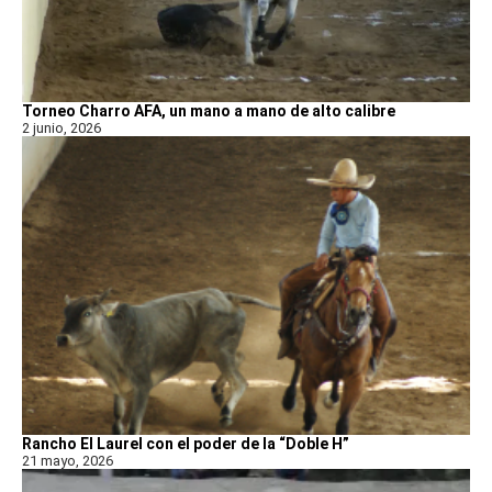
Torneo Charro AFA, un mano a mano de alto calibre
2 junio, 2026
Rancho El Laurel con el poder de la “Doble H”
21 mayo, 2026