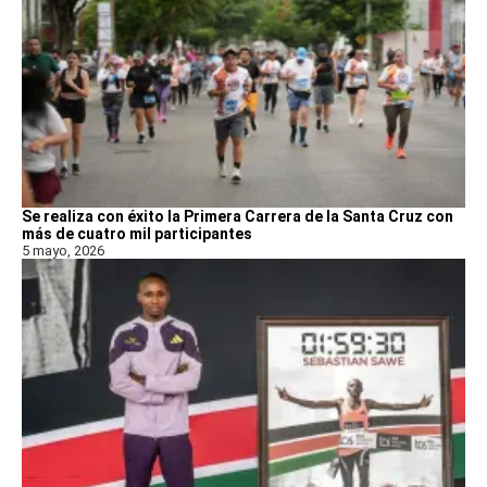
Se realiza con éxito la Primera Carrera de la Santa Cruz con
más de cuatro mil participantes
5 mayo, 2026