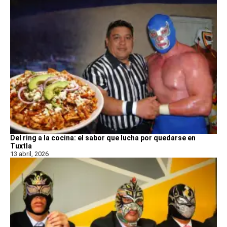
Del ring a la cocina: el sabor que lucha por quedarse en
Tuxtla
13 abril, 2026