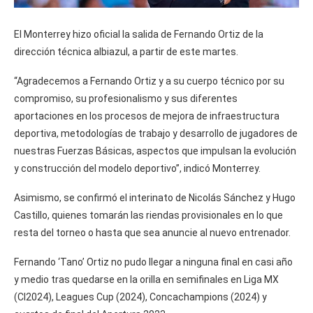
El Monterrey hizo oficial la salida de Fernando Ortiz de la
dirección técnica albiazul, a partir de este martes.
“Agradecemos a Fernando Ortiz y a su cuerpo técnico por su
compromiso, su profesionalismo y sus diferentes
aportaciones en los procesos de mejora de infraestructura
deportiva, metodologías de trabajo y desarrollo de jugadores de
nuestras Fuerzas Básicas, aspectos que impulsan la evolución
y construcción del modelo deportivo”, indicó Monterrey.
Asimismo, se confirmó el interinato de Nicolás Sánchez y Hugo
Castillo, quienes tomarán las riendas provisionales en lo que
resta del torneo o hasta que sea anuncie al nuevo entrenador.
Fernando ‘Tano’ Ortiz no pudo llegar a ninguna final en casi año
y medio tras quedarse en la orilla en semifinales en Liga MX
(Cl2024), Leagues Cup (2024), Concachampions (2024) y