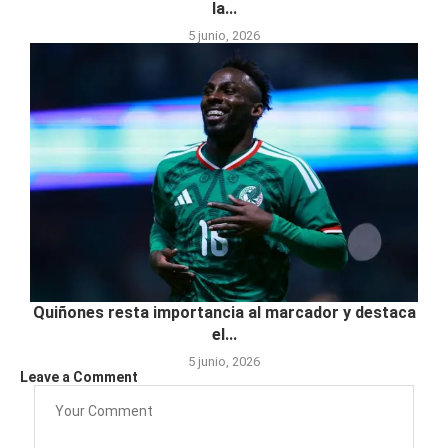
la...
5 junio, 2026
Quiñones resta importancia al marcador y destaca
el...
5 junio, 2026
Leave a Comment