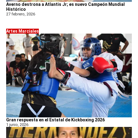
Averno destrona a Atlantis Jr; es nuevo Campeón Mundial
Histórico
27 febrero, 2026
Artes Marciales
Gran respuesta en el Estatal de Kickboxing 2026
1 junio, 2026