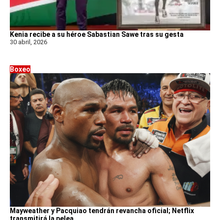
Kenia recibe a su héroe Sabastian Sawe tras su gesta
30 abril, 2026
Boxeo
Mayweather y Pacquiao tendrán revancha oficial; Netflix
transmitirá la pelea