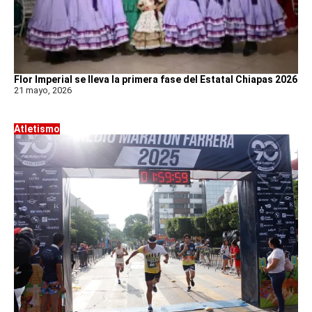
Flor Imperial se lleva la primera fase del Estatal Chiapas 2026
21 mayo, 2026
Atletismo