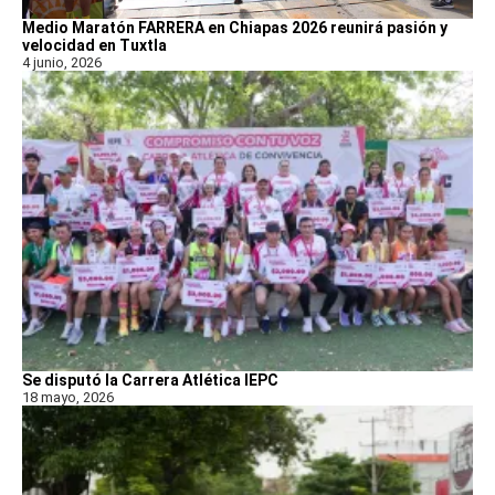
Medio Maratón FARRERA en Chiapas 2026 reunirá pasión y
velocidad en Tuxtla
4 junio, 2026
Se disputó la Carrera Atlética IEPC
18 mayo, 2026