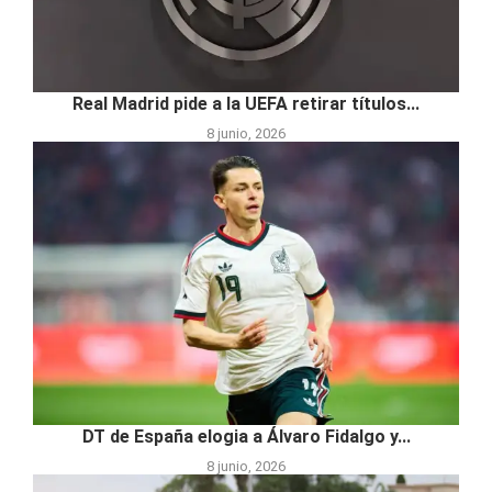
Real Madrid pide a la UEFA retirar títulos...
8 junio, 2026
DT de España elogia a Álvaro Fidalgo y...
8 junio, 2026