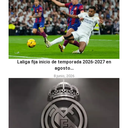
Laliga fija inicio de temporada 2026-2027 en
agosto...
8 junio, 2026