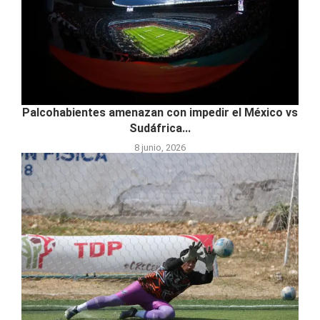
Palcohabientes amenazan con impedir el México vs
Sudáfrica...
8 junio, 2026