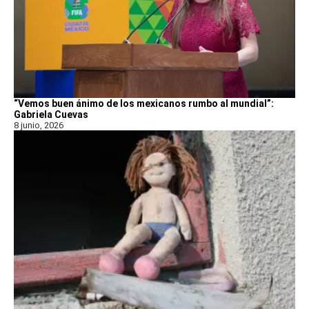
“Vemos buen ánimo de los mexicanos rumbo al mundial”:
Gabriela Cuevas
8 junio, 2026