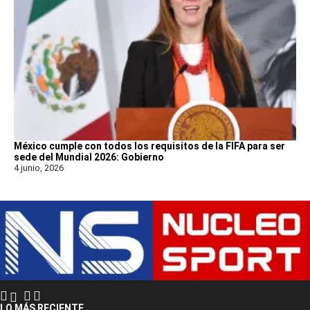
México cumple con todos los requisitos de la FIFA para ser
sede del Mundial 2026: Gobierno
4 junio, 2026
LO MÁS RECIENTE