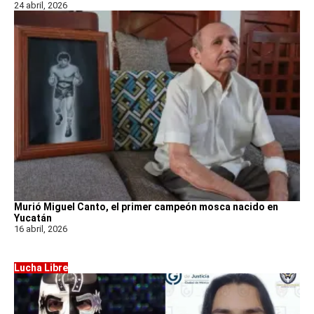
24 abril, 2026
Murió Miguel Canto, el primer campeón mosca nacido en
Yucatán
16 abril, 2026
Lucha Libre