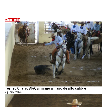
Charrería
Torneo Charro AFA, un mano a mano de alto calibre
2 junio, 2026