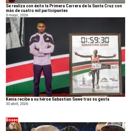
Se realiza con éxito la Primera Carrera de la Santa Cruz con
más de cuatro mil participantes
5 mayo, 2026
Kenia recibe a su héroe Sabastian Sawe tras su gesta
30 abril, 2026
Boxeo