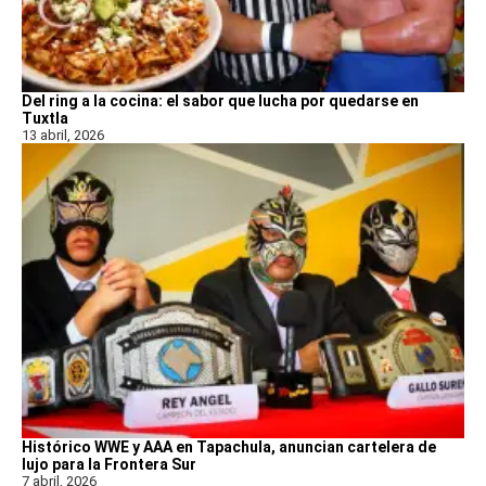
Del ring a la cocina: el sabor que lucha por quedarse en
Tuxtla
13 abril, 2026
Histórico WWE y AAA en Tapachula, anuncian cartelera de
lujo para la Frontera Sur
7 abril, 2026