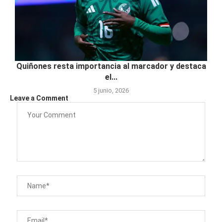
Quiñones resta importancia al marcador y destaca
el...
5 junio, 2026
Leave a Comment