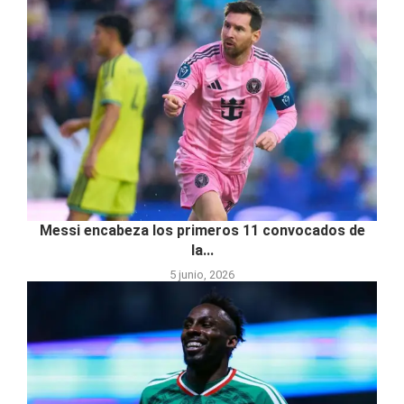
Messi encabeza los primeros 11 convocados de
la...
5 junio, 2026