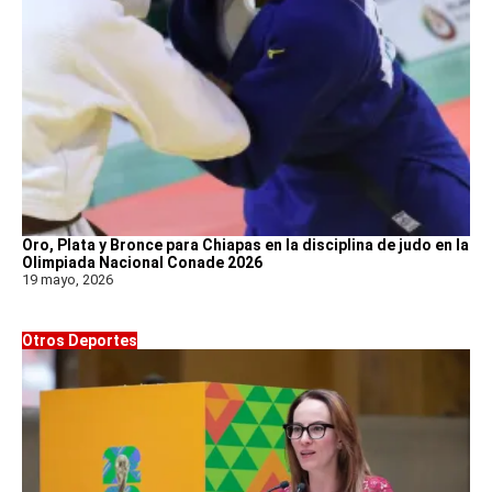
Oro, Plata y Bronce para Chiapas en la disciplina de judo en la
Olimpiada Nacional Conade 2026
19 mayo, 2026
Otros Deportes