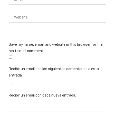
Save my name, email, and website in this browser for the
next time I comment.
Recibir un email con los siguientes comentarios a esta
entrada.
Recibir un email con cada nueva entrada.