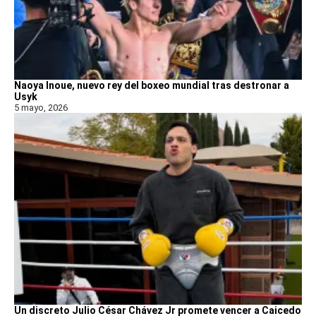
Naoya Inoue, nuevo rey del boxeo mundial tras destronar a
Usyk
5 mayo, 2026
Un discreto Julio César Chávez Jr promete vencer a Caicedo