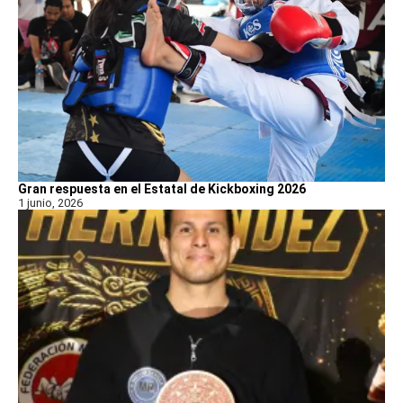
Gran respuesta en el Estatal de Kickboxing 2026
1 junio, 2026