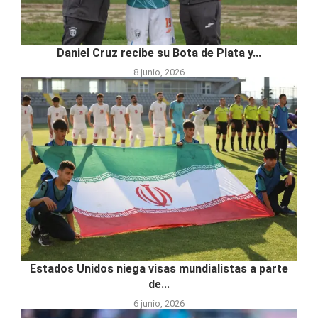
Daniel Cruz recibe su Bota de Plata y...
8 junio, 2026
Estados Unidos niega visas mundialistas a parte
de...
6 junio, 2026