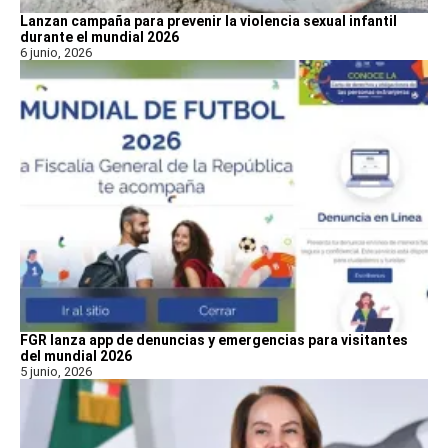
Lanzan campaña para prevenir la violencia sexual infantil
durante el mundial 2026
6 junio, 2026
FGR lanza app de denuncias y emergencias para visitantes
del mundial 2026
5 junio, 2026