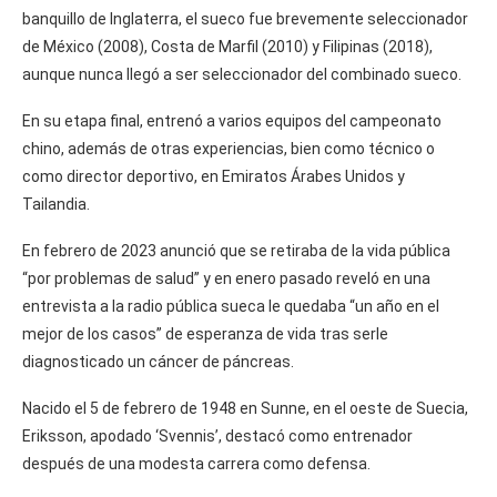
banquillo de Inglaterra, el sueco fue brevemente seleccionador
de México (2008), Costa de Marfil (2010) y Filipinas (2018),
aunque nunca llegó a ser seleccionador del combinado sueco.
En su etapa final, entrenó a varios equipos del campeonato
chino, además de otras experiencias, bien como técnico o
como director deportivo, en Emiratos Árabes Unidos y
Tailandia.
En febrero de 2023 anunció que se retiraba de la vida pública
“por problemas de salud” y en enero pasado reveló en una
entrevista a la radio pública sueca le quedaba “un año en el
mejor de los casos” de esperanza de vida tras serle
diagnosticado un cáncer de páncreas.
Nacido el 5 de febrero de 1948 en Sunne, en el oeste de Suecia,
Eriksson, apodado ‘Svennis’, destacó como entrenador
después de una modesta carrera como defensa.