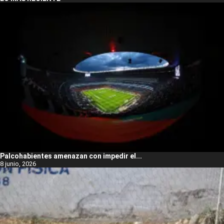
Palcohabientes amenazan con impedir el...
8 junio, 2026