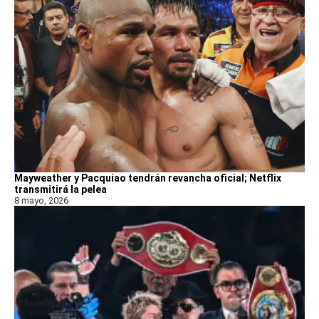
Mayweather y Pacquiao tendrán revancha oficial; Netflix
transmitirá la pelea
8 mayo, 2026