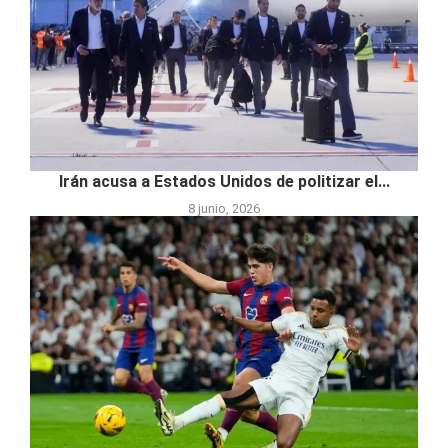
Irán acusa a Estados Unidos de politizar el...
8 junio, 2026