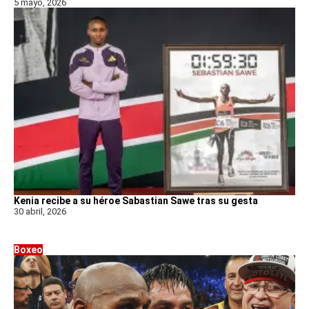
5 mayo, 2026
Kenia recibe a su héroe Sabastian Sawe tras su gesta
30 abril, 2026
Boxeo