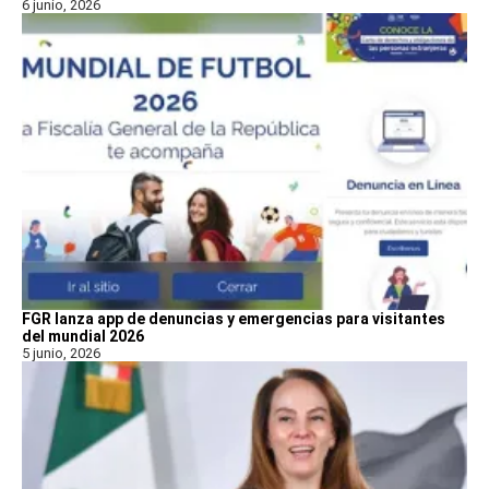
6 junio, 2026
FGR lanza app de denuncias y emergencias para visitantes
del mundial 2026
5 junio, 2026