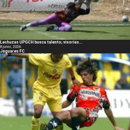
Lechuzas UPGCH busca talento; visorías...
8 junio, 2026
Jaguares FC