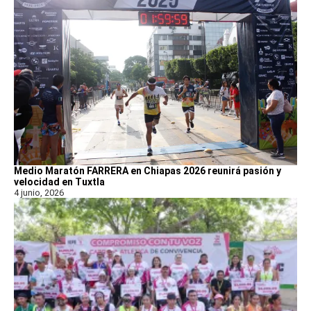
Medio Maratón FARRERA en Chiapas 2026 reunirá pasión y
velocidad en Tuxtla
4 junio, 2026