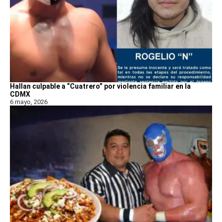
Hallan culpable a “Cuatrero” por violencia familiar en la
CDMX
6 mayo, 2026