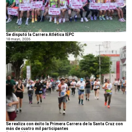
Se disputó la Carrera Atlética IEPC
18 mayo, 2026
Se realiza con éxito la Primera Carrera de la Santa Cruz con
más de cuatro mil participantes