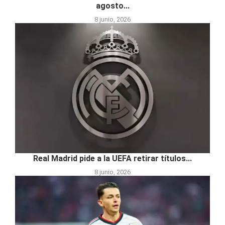
agosto...
8 junio, 2026
Real Madrid pide a la UEFA retirar títulos...
8 junio, 2026