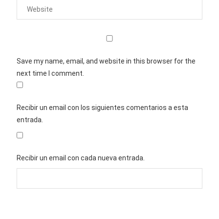
Save my name, email, and website in this browser for the
next time I comment.
Recibir un email con los siguientes comentarios a esta
entrada.
Recibir un email con cada nueva entrada.