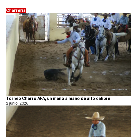
Charrería
Torneo Charro AFA, un mano a mano de alto calibre
2 junio, 2026