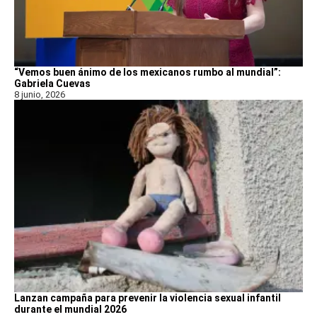
“Vemos buen ánimo de los mexicanos rumbo al mundial”:
Gabriela Cuevas
8 junio, 2026
Lanzan campaña para prevenir la violencia sexual infantil
durante el mundial 2026