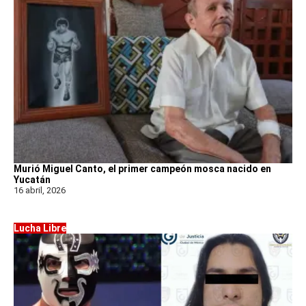
Murió Miguel Canto, el primer campeón mosca nacido en
Yucatán
16 abril, 2026
Lucha Libre