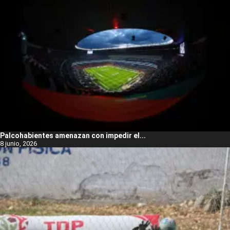
Palcohabientes amenazan con impedir el...
8 junio, 2026