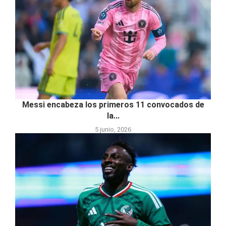
Messi encabeza los primeros 11 convocados de
la...
5 junio, 2026