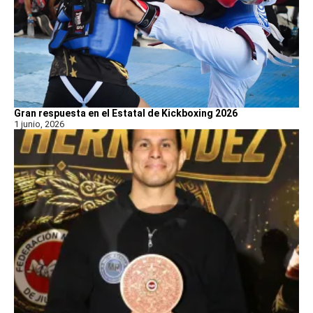
Gran respuesta en el Estatal de Kickboxing 2026
1 junio, 2026