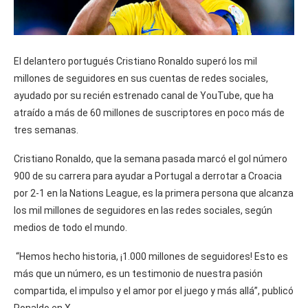
El delantero portugués Cristiano Ronaldo superó los mil
millones de seguidores en sus cuentas de redes sociales,
ayudado por su recién estrenado canal de YouTube, que ha
atraído a más de 60 millones de suscriptores en poco más de
tres semanas.
Cristiano Ronaldo, que la semana pasada marcó el gol número
900 de su carrera para ayudar a Portugal a derrotar a Croacia
por 2-1 en la Nations League, es la primera persona que alcanza
los mil millones de seguidores en las redes sociales, según
medios de todo el mundo.
“Hemos hecho historia, ¡1.000 millones de seguidores! Esto es
más que un número, es un testimonio de nuestra pasión
compartida, el impulso y el amor por el juego y más allá”, publicó
Ronaldo en X.