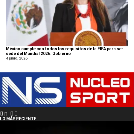
México cumple con todos los requisitos de la FIFA para ser
sede del Mundial 2026: Gobierno
4 junio, 2026
LO MÁS RECIENTE