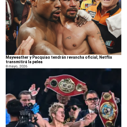
Mayweather y Pacquiao tendrán revancha oficial; Netflix
transmitirá la pelea
8 mayo, 2026