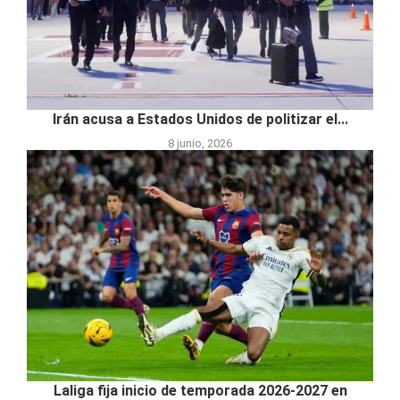
Irán acusa a Estados Unidos de politizar el...
8 junio, 2026
Laliga fija inicio de temporada 2026-2027 en