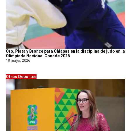
Oro, Plata y Bronce para Chiapas en la disciplina de judo en la
Olimpiada Nacional Conade 2026
19 mayo, 2026
Otros Deportes