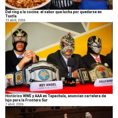
Del ring a la cocina: el sabor que lucha por quedarse en
Tuxtla
13 abril, 2026
Histórico WWE y AAA en Tapachula, anuncian cartelera de
lujo para la Frontera Sur
7 abril, 2026