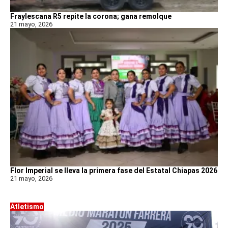
Fraylescana R5 repite la corona; gana remolque
21 mayo, 2026
Flor Imperial se lleva la primera fase del Estatal Chiapas 2026
21 mayo, 2026
Atletismo