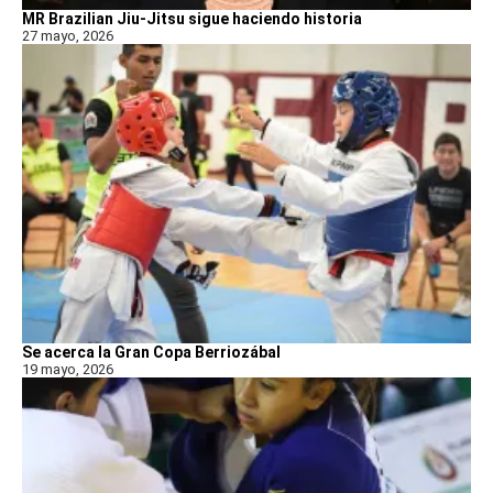
MR Brazilian Jiu-Jitsu sigue haciendo historia
27 mayo, 2026
Se acerca la Gran Copa Berriozábal
19 mayo, 2026