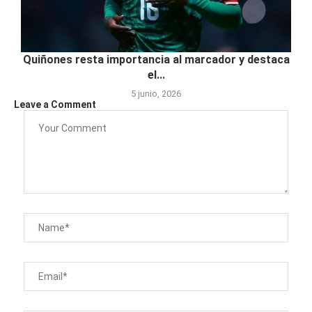
Quiñones resta importancia al marcador y destaca
el...
5 junio, 2026
Leave a Comment