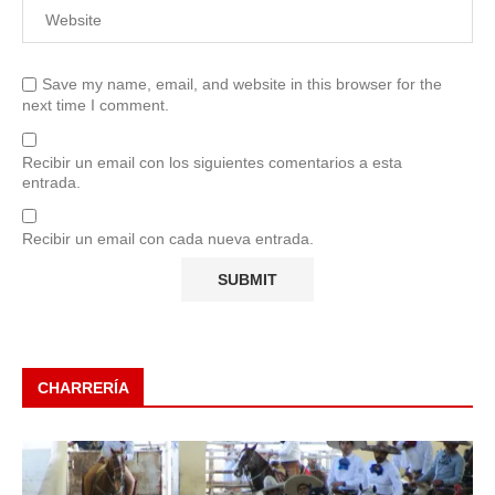
Save my name, email, and website in this browser for the
next time I comment.
Recibir un email con los siguientes comentarios a esta
entrada.
Recibir un email con cada nueva entrada.
CHARRERÍA