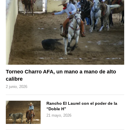
Torneo Charro AFA, un mano a mano de alto
calibre
2 junio, 2026
Rancho El Laurel con el poder de la
“Doble H”
21 mayo, 2026