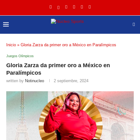
Inicio
»
Gloria Zarza da primer oro a México en Paralímpicos
Juegos Olímpicos
Gloria Zarza da primer oro a México en
Paralímpicos
written by
Notinucleo
2 septiembre, 2024