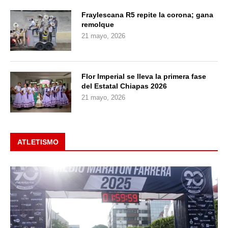
Fraylescana R5 repite la corona; gana
remolque
21 mayo, 2026
Flor Imperial se lleva la primera fase
del Estatal Chiapas 2026
21 mayo, 2026
ATLETISMO