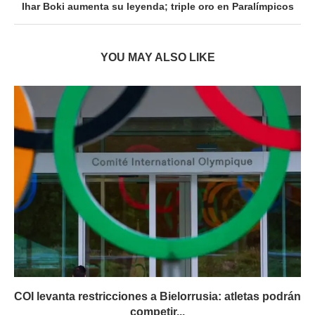
Ihar Boki aumenta su leyenda; triple oro en Paralímpicos
YOU MAY ALSO LIKE
COI levanta restricciones a Bielorrusia: atletas podrán
competir...