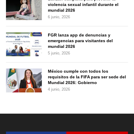
violencia sexual infantil durante el
mundial 2026
6 junio, 2026
FGR lanza app de denuncias y
emergencias para visitantes del
mundial 2026
5 junio, 2026
México cumple con todos los
requisitos de la FIFA para ser sede del
Mundial 2026: Gobierno
4 junio, 2026