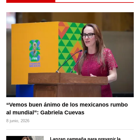
“Vemos buen ánimo de los mexicanos rumbo
al mundial”: Gabriela Cuevas
8 junio, 2026
Lanzan campaña para prevenir la