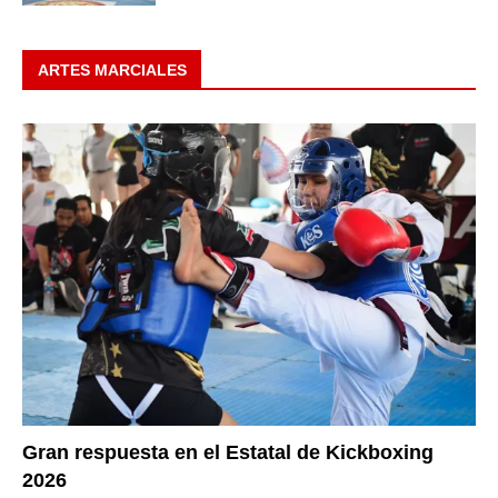
ARTES MARCIALES
Gran respuesta en el Estatal de Kickboxing
2026