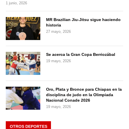
1 junio, 2026
MR Brazilian Jiu-Jitsu sigue haciendo
historia
27 mayo, 2026
Se acerca la Gran Copa Berriozábal
19 mayo, 2026
Oro, Plata y Bronce para Chiapas en la
disciplina de judo en la Olimpiada
Nacional Conade 2026
19 mayo, 2026
OTROS DEPORTES