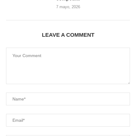
7 mayo, 2026
LEAVE A COMMENT