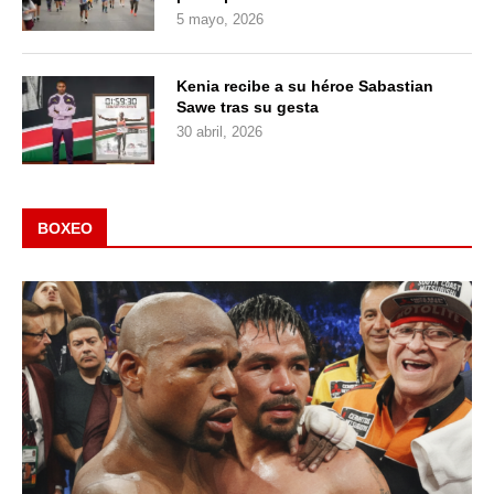
5 mayo, 2026
Kenia recibe a su héroe Sabastian
Sawe tras su gesta
30 abril, 2026
BOXEO