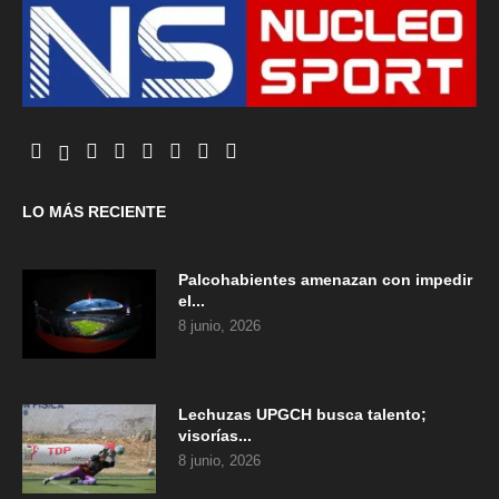
LO MÁS RECIENTE
Palcohabientes amenazan con impedir
el...
8 junio, 2026
Lechuzas UPGCH busca talento;
visorías...
8 junio, 2026