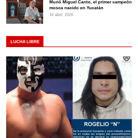
Murió Miguel Canto, el primer campeón
mosca nacido en Yucatán
16 abril, 2026
LUCHA LIBRE