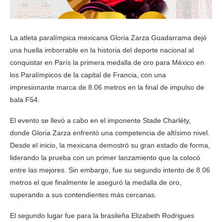
La atleta paralímpica mexicana Gloria Zarza Guadarrama dejó
una huella imborrable en la historia del deporte nacional al
conquistar en París la primera medalla de oro para México en
los Paralímpicos de la capital de Francia, con una
impresionante marca de 8.06 metros en la final de impulso de
bala F54.
El evento se llevó a cabo en el imponente Stade Charléty,
donde Gloria Zarza enfrentó una competencia de altísimo nivel.
Desde el inicio, la mexicana demostró su gran estado de forma,
liderando la prueba con un primer lanzamiento que la colocó
entre las mejores. Sin embargo, fue su segundo intento de 8.06
metros el que finalmente le aseguró la medalla de oro,
superando a sus contendientes más cercanas.
El segundo lugar fue para la brasileña Elizabeth Rodrigues