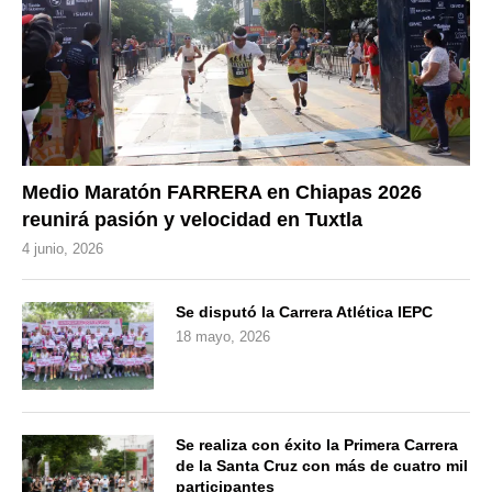
Medio Maratón FARRERA en Chiapas 2026
reunirá pasión y velocidad en Tuxtla
4 junio, 2026
Se disputó la Carrera Atlética IEPC
18 mayo, 2026
Se realiza con éxito la Primera Carrera
de la Santa Cruz con más de cuatro mil
participantes