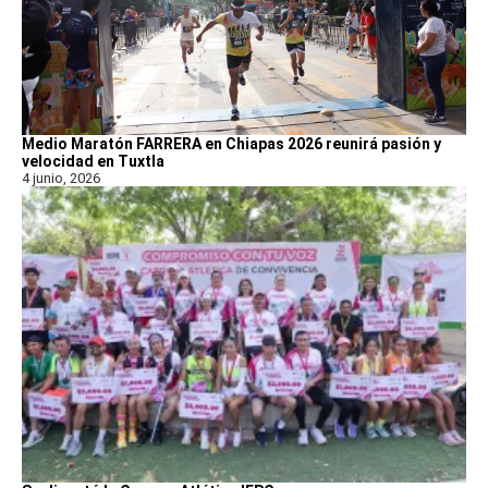
Medio Maratón FARRERA en Chiapas 2026 reunirá pasión y
velocidad en Tuxtla
4 junio, 2026