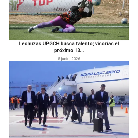
Lechuzas UPGCH busca talento; visorías el
próximo 13...
8 junio, 2026