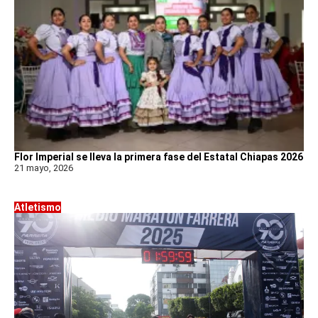
Flor Imperial se lleva la primera fase del Estatal Chiapas 2026
21 mayo, 2026
Atletismo