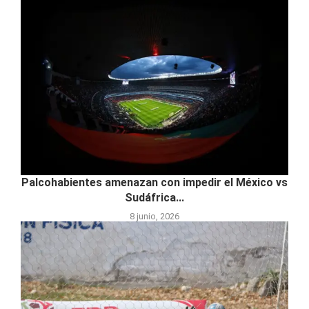
Palcohabientes amenazan con impedir el México vs
Sudáfrica...
8 junio, 2026