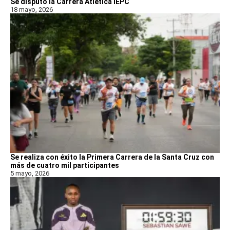
Se disputó la Carrera Atlética IEPC
18 mayo, 2026
Se realiza con éxito la Primera Carrera de la Santa Cruz con
más de cuatro mil participantes
5 mayo, 2026