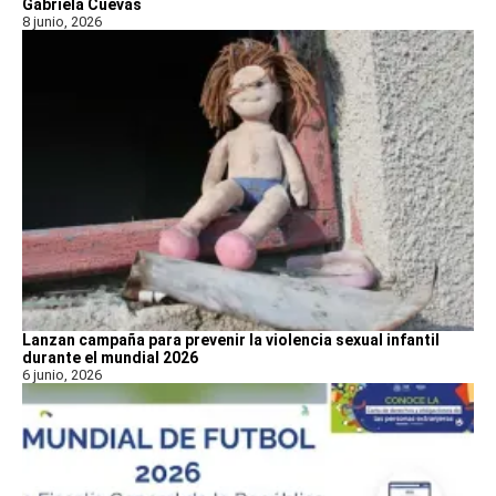
Gabriela Cuevas
8 junio, 2026
Lanzan campaña para prevenir la violencia sexual infantil
durante el mundial 2026
6 junio, 2026