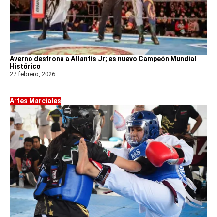
Averno destrona a Atlantis Jr; es nuevo Campeón Mundial
Histórico
27 febrero, 2026
Artes Marciales