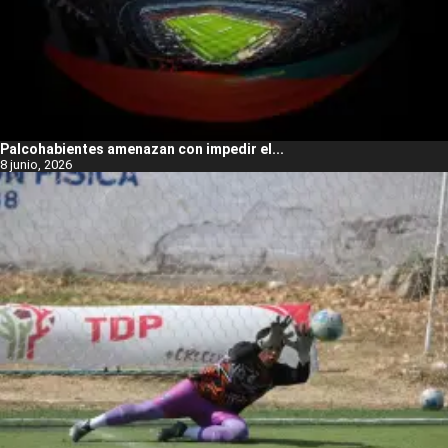
Palcohabientes amenazan con impedir el...
8 junio, 2026