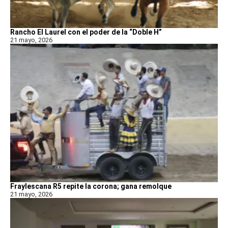
Rancho El Laurel con el poder de la “Doble H”
21 mayo, 2026
Fraylescana R5 repite la corona; gana remolque
21 mayo, 2026