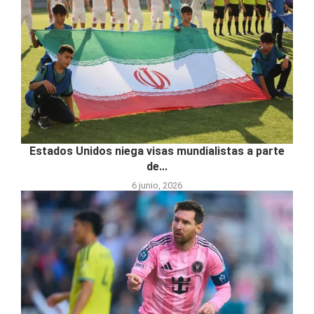
Estados Unidos niega visas mundialistas a parte
de...
6 junio, 2026