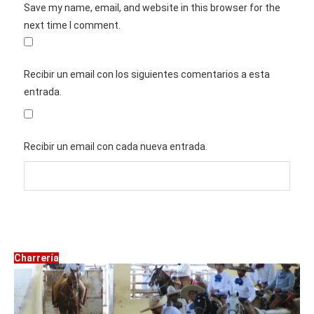
Save my name, email, and website in this browser for the
next time I comment.
Recibir un email con los siguientes comentarios a esta
entrada.
Recibir un email con cada nueva entrada.
Charrería