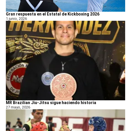
Gran respuesta en el Estatal de Kickboxing 2026
1 junio, 2026
MR Brazilian Jiu-Jitsu sigue haciendo historia
27 mayo, 2026