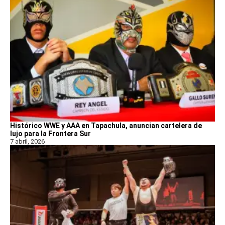
Histórico WWE y AAA en Tapachula, anuncian cartelera de
lujo para la Frontera Sur
7 abril, 2026