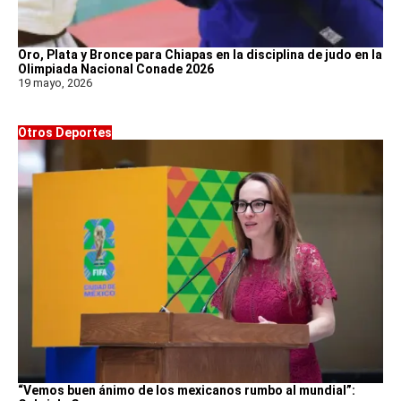
Oro, Plata y Bronce para Chiapas en la disciplina de judo en la
Olimpiada Nacional Conade 2026
19 mayo, 2026
Otros Deportes
“Vemos buen ánimo de los mexicanos rumbo al mundial”: