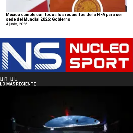
México cumple con todos los requisitos de la FIFA para ser
sede del Mundial 2026: Gobierno
4 junio, 2026
LO MÁS RECIENTE