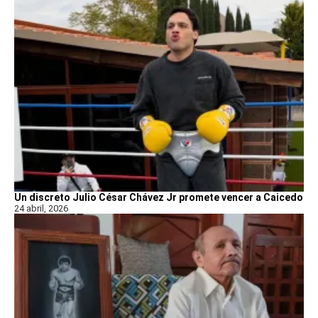
Un discreto Julio César Chávez Jr promete vencer a Caicedo
24 abril, 2026