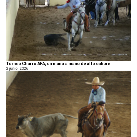
Torneo Charro AFA, un mano a mano de alto calibre
2 junio, 2026