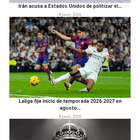
Irán acusa a Estados Unidos de politizar el...
8 junio, 2026
Laliga fija inicio de temporada 2026-2027 en
agosto...
8 junio, 2026