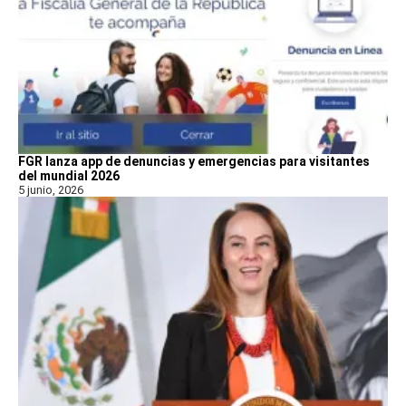
FGR lanza app de denuncias y emergencias para visitantes
del mundial 2026
5 junio, 2026