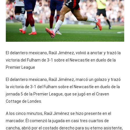
El delantero mexicano, Raúl Jiménez, volvió a anotar y trazó la
victoria del Fulham de 3-1 sobre el Newcastle en duelo de la
Premier League
El delantero mexicano, Raúl Jiménez, marcó un golazo y trazó
la victoria de 3-1 del Fulham sobre el Newcastle en duelo de la
jornada 5 de la Premier League, que se jugó en el Craven
Cottage de Londes.
A los cinco minutos, Raúl Jiménez se hizo presente en el
marcador. Él comenzó la jugada en casi tres cuartos de
cancha, abrió por el costado derecho para su eterno asistente,