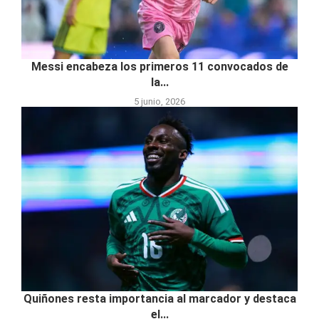
Messi encabeza los primeros 11 convocados de
la...
5 junio, 2026
Quiñones resta importancia al marcador y destaca
el...