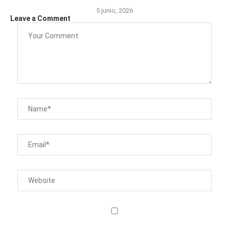
5 junio, 2026
Leave a Comment