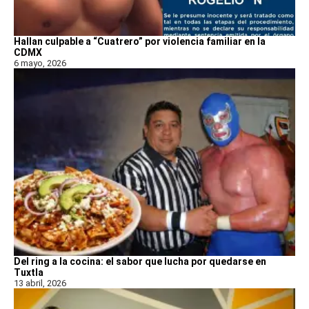
Hallan culpable a “Cuatrero” por violencia familiar en la
CDMX
6 mayo, 2026
Del ring a la cocina: el sabor que lucha por quedarse en
Tuxtla
13 abril, 2026