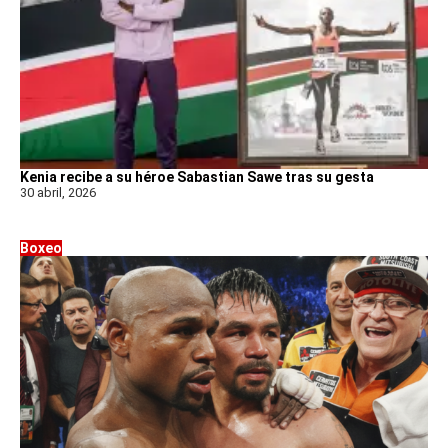
Kenia recibe a su héroe Sabastian Sawe tras su gesta
30 abril, 2026
Boxeo