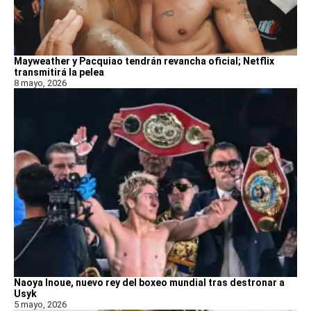
Mayweather y Pacquiao tendrán revancha oficial; Netflix
transmitirá la pelea
8 mayo, 2026
Naoya Inoue, nuevo rey del boxeo mundial tras destronar a
Usyk
5 mayo, 2026