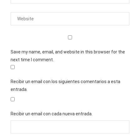
Save my name, email, and website in this browser for the
next time I comment.
Recibir un email con los siguientes comentarios a esta
entrada.
Recibir un email con cada nueva entrada.