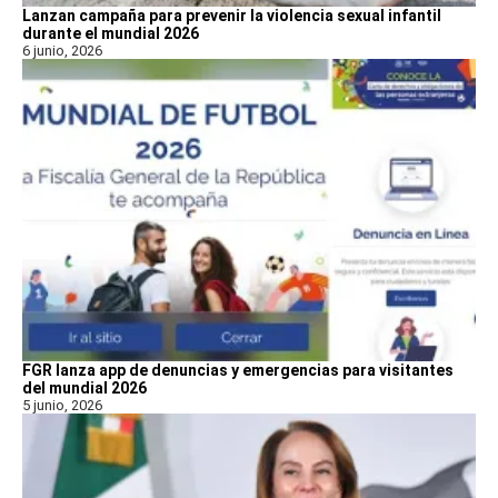
Lanzan campaña para prevenir la violencia sexual infantil
durante el mundial 2026
6 junio, 2026
FGR lanza app de denuncias y emergencias para visitantes
del mundial 2026
5 junio, 2026