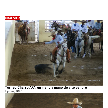
Charrería
Torneo Charro AFA, un mano a mano de alto calibre
2 junio, 2026