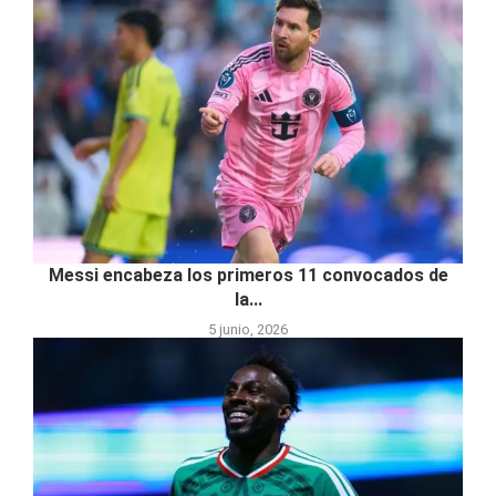
Messi encabeza los primeros 11 convocados de
la...
5 junio, 2026