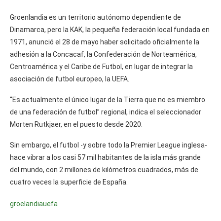
Groenlandia es un territorio autónomo dependiente de
Dinamarca, pero la KAK, la pequeña federación local fundada en
1971, anunció el 28 de mayo haber solicitado oficialmente la
adhesión a la Concacaf, la Confederación de Norteamérica,
Centroamérica y el Caribe de Futbol, en lugar de integrar la
asociación de futbol europeo, la UEFA.
“Es actualmente el único lugar de la Tierra que no es miembro
de una federación de futbol” regional, indica el seleccionador
Morten Rutkjaer, en el puesto desde 2020.
Sin embargo, el futbol -y sobre todo la Premier League inglesa-
hace vibrar a los casi 57 mil habitantes de la isla más grande
del mundo, con 2 millones de kilómetros cuadrados, más de
cuatro veces la superficie de España.
groelandia
uefa