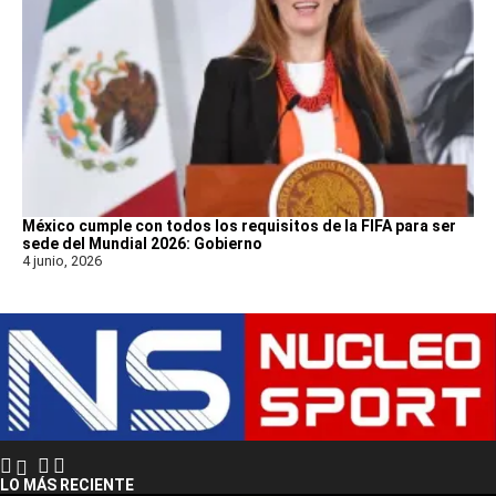
México cumple con todos los requisitos de la FIFA para ser
sede del Mundial 2026: Gobierno
4 junio, 2026
LO MÁS RECIENTE