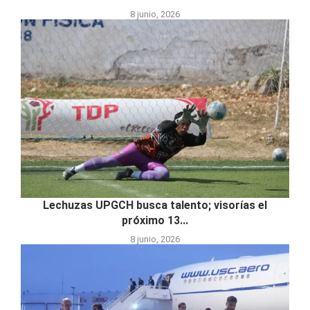
8 junio, 2026
Lechuzas UPGCH busca talento; visorías el
próximo 13...
8 junio, 2026