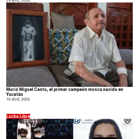
24 abril, 2026
Murió Miguel Canto, el primer campeón mosca nacido en
Yucatán
16 abril, 2026
Lucha Libre