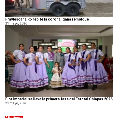
Fraylescana R5 repite la corona; gana remolque
21 mayo, 2026
Flor Imperial se lleva la primera fase del Estatal Chiapas 2026
21 mayo, 2026
Atletismo