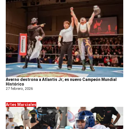
Averno destrona a Atlantis Jr; es nuevo Campeón Mundial
Histórico
27 febrero, 2026
Artes Marciales