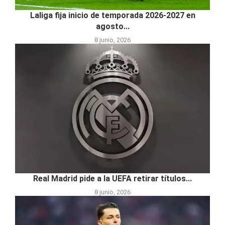
Laliga fija inicio de temporada 2026-2027 en
agosto...
8 junio, 2026
Real Madrid pide a la UEFA retirar títulos...
8 junio, 2026