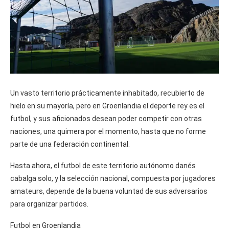
Un vasto territorio prácticamente inhabitado, recubierto de
hielo en su mayoría, pero en Groenlandia el deporte rey es el
futbol, y sus aficionados desean poder competir con otras
naciones, una quimera por el momento, hasta que no forme
parte de una federación continental.
Hasta ahora, el futbol de este territorio autónomo danés
cabalga solo, y la selección nacional, compuesta por jugadores
amateurs, depende de la buena voluntad de sus adversarios
para organizar partidos.
Futbol en Groenlandia