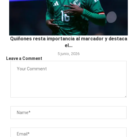
Quiñones resta importancia al marcador y destaca
el...
5 junio, 2026
Leave a Comment