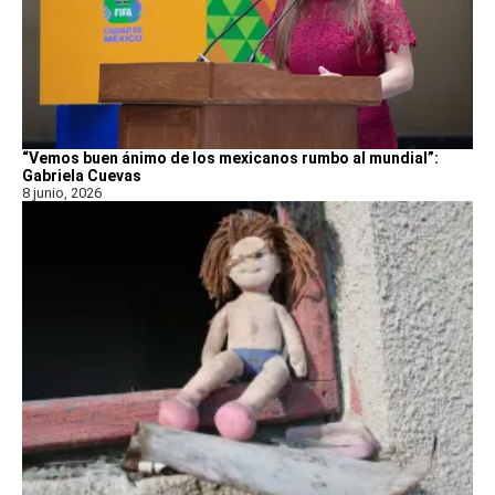
“Vemos buen ánimo de los mexicanos rumbo al mundial”:
Gabriela Cuevas
8 junio, 2026