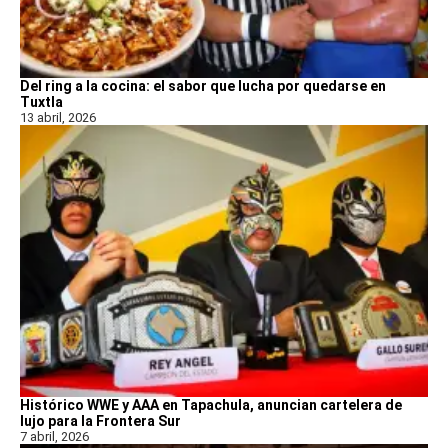
Del ring a la cocina: el sabor que lucha por quedarse en
Tuxtla
13 abril, 2026
Histórico WWE y AAA en Tapachula, anuncian cartelera de
lujo para la Frontera Sur
7 abril, 2026