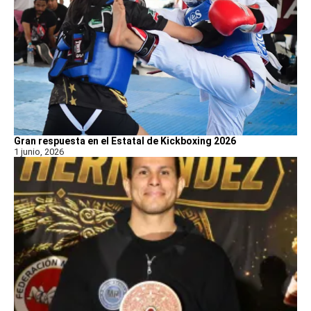
Gran respuesta en el Estatal de Kickboxing 2026
1 junio, 2026