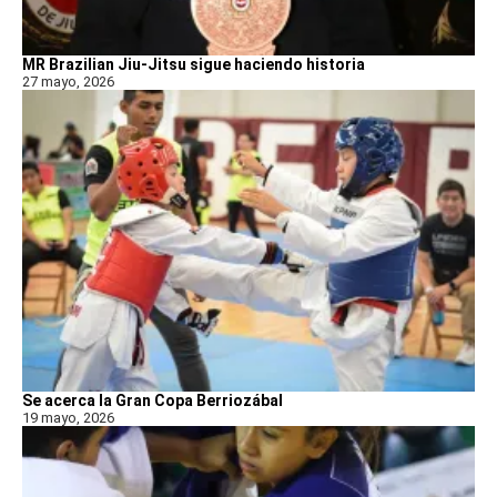
MR Brazilian Jiu-Jitsu sigue haciendo historia
27 mayo, 2026
Se acerca la Gran Copa Berriozábal
19 mayo, 2026