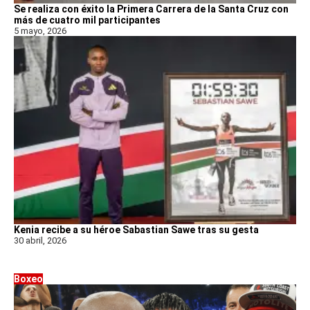
Se realiza con éxito la Primera Carrera de la Santa Cruz con
más de cuatro mil participantes
5 mayo, 2026
Kenia recibe a su héroe Sabastian Sawe tras su gesta
30 abril, 2026
Boxeo