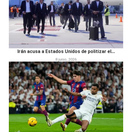
Irán acusa a Estados Unidos de politizar el...
8 junio, 2026