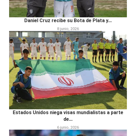
Daniel Cruz recibe su Bota de Plata y...
8 junio, 2026
Estados Unidos niega visas mundialistas a parte
de...
6 junio, 2026