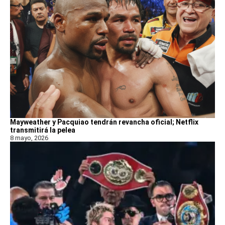
Mayweather y Pacquiao tendrán revancha oficial; Netflix
transmitirá la pelea
8 mayo, 2026