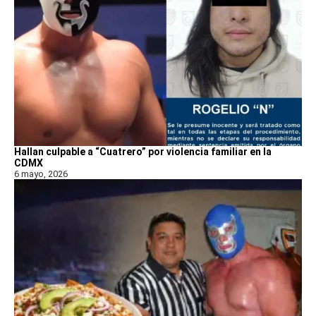
Hallan culpable a “Cuatrero” por violencia familiar en la
CDMX
6 mayo, 2026