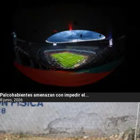
Palcohabientes amenazan con impedir el...
8 junio, 2026