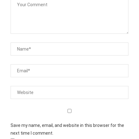
Save my name, email, and website in this browser for the
next time I comment.