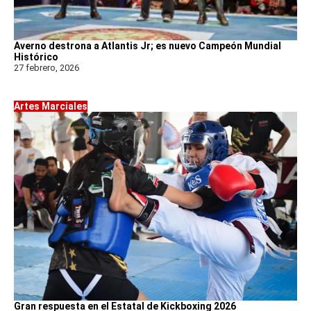
Averno destrona a Atlantis Jr; es nuevo Campeón Mundial
Histórico
27 febrero, 2026
Artes Marciales
Gran respuesta en el Estatal de Kickboxing 2026