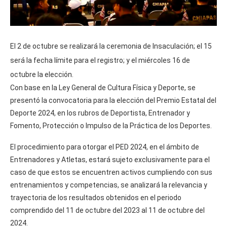
El 2 de octubre se realizará la ceremonia de Insaculación; el 15
será la fecha límite para el registro; y el miércoles 16 de
octubre la elección.
Con base en la Ley General de Cultura Física y Deporte, se
presentó la convocatoria para la elección del Premio Estatal del
Deporte 2024, en los rubros de Deportista, Entrenador y
Fomento, Protección o Impulso de la Práctica de los Deportes.
El procedimiento para otorgar el PED 2024, en el ámbito de
Entrenadores y Atletas, estará sujeto exclusivamente para el
caso de que estos se encuentren activos cumpliendo con sus
entrenamientos y competencias, se analizará la relevancia y
trayectoria de los resultados obtenidos en el periodo
comprendido del 11 de octubre del 2023 al 11 de octubre del
2024.