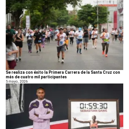
Se realiza con éxito la Primera Carrera de la Santa Cruz con
más de cuatro mil participantes
5 mayo, 2026