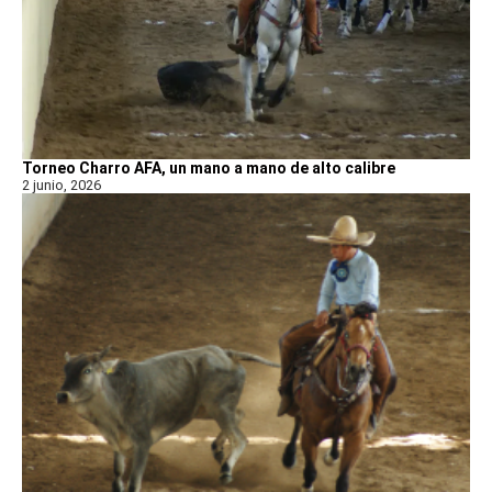
Torneo Charro AFA, un mano a mano de alto calibre
2 junio, 2026