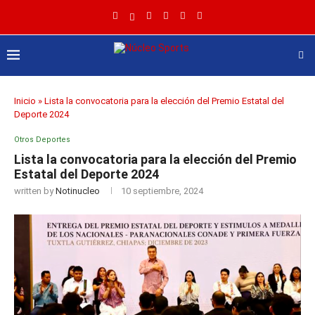
Inicio
»
Lista la convocatoria para la elección del Premio Estatal del
Deporte 2024
Otros Deportes
Lista la convocatoria para la elección del Premio
Estatal del Deporte 2024
written by
Notinucleo
10 septiembre, 2024