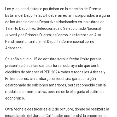
Las y los candidatos a participar en la elección del Premio
Estatal del Deporte 2024, deberán estar incorporados a alguna
de las Asociaciones Deportivas Nacionales en los rubros de
Talento Deportivo, Seleccionada o Seleccionado Nacional
Juvenil y de Primera Fuerza; así como lo referente en Alto
Rendimiento, tanto en el Deporte Convencional como
Adaptado.
Se señala que el 15 de octubre será la fecha límite para la
presentación de las candidaturas; subrayando que serán
elegibles de obtener el PED 2024 todas y todos los Atletas y
Entrenadores, sin embargo, si resultara ganador algún
galardonado de ediciones anteriores, será reconocido con la
medalla conmemorativa, pero no se le otorgaría el estímulo
económico.
Otra fecha a destacar es el 2 de octubre, donde se realizará la
insaculación del Jurado Calificador que tendrá la encomienda