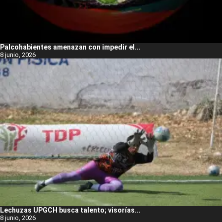
Palcohabientes amenazan con impedir el...
8 junio, 2026
Lechuzas UPGCH busca talento; visorías...
8 junio, 2026