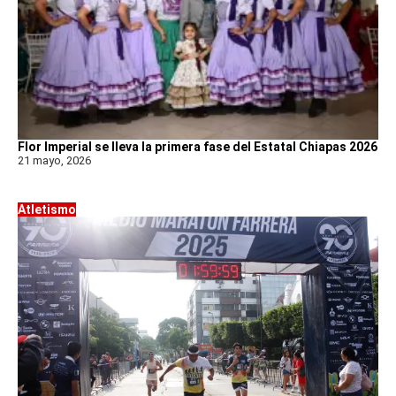
Flor Imperial se lleva la primera fase del Estatal Chiapas 2026
21 mayo, 2026
Atletismo