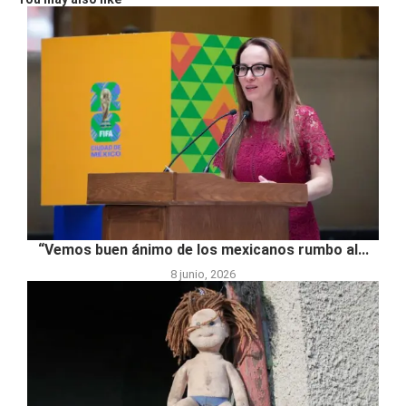
“Vemos buen ánimo de los mexicanos rumbo al...
8 junio, 2026