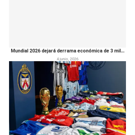
Mundial 2026 dejará derrama económica de 3 mil...
4 junio, 2026