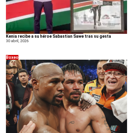
Kenia recibe a su héroe Sabastian Sawe tras su gesta
30 abril, 2026
Boxeo