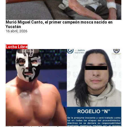
Murió Miguel Canto, el primer campeón mosca nacido en
Yucatán
16 abril, 2026
Lucha Libre