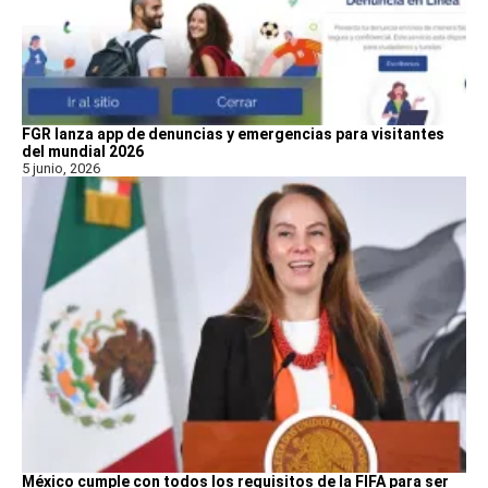
FGR lanza app de denuncias y emergencias para visitantes
del mundial 2026
5 junio, 2026
México cumple con todos los requisitos de la FIFA para ser