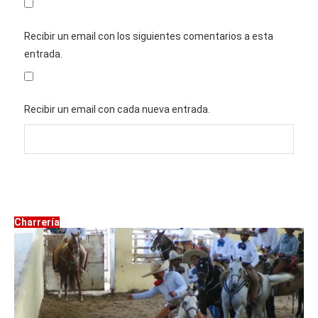
Recibir un email con los siguientes comentarios a esta
entrada.
Recibir un email con cada nueva entrada.
Charrería