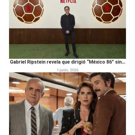
Gabriel Ripstein revela que dirigió “México 86” sin...
1 junio, 2026