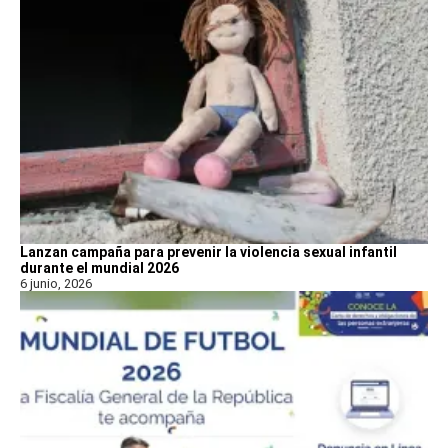
Lanzan campaña para prevenir la violencia sexual infantil
durante el mundial 2026
6 junio, 2026