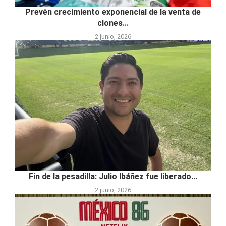
Prevén crecimiento exponencial de la venta de
clones...
2 junio, 2026
Fin de la pesadilla: Julio Ibáñez fue liberado...
2 junio, 2026