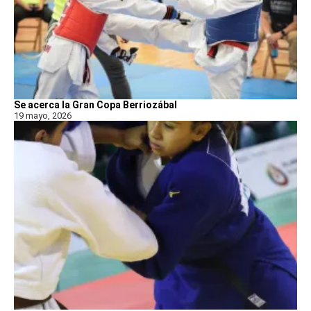
Se acerca la Gran Copa Berriozábal
19 mayo, 2026