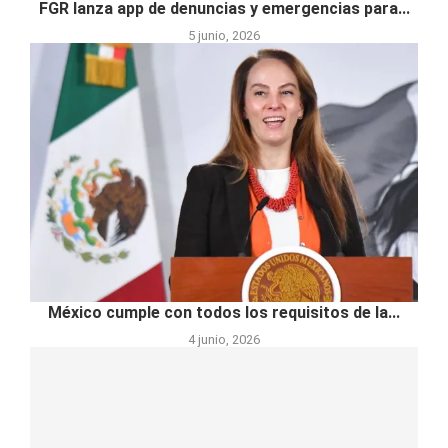
FGR lanza app de denuncias y emergencias para...
5 junio, 2026
México cumple con todos los requisitos de la...
4 junio, 2026