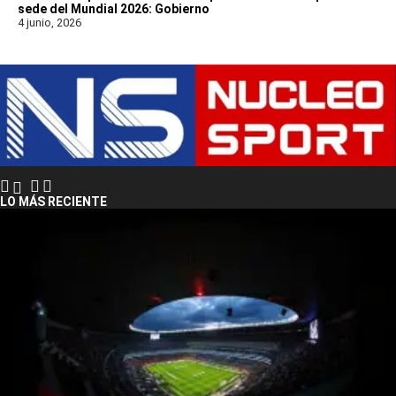
sede del Mundial 2026: Gobierno
4 junio, 2026
LO MÁS RECIENTE