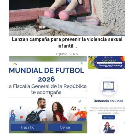
Lanzan campaña para prevenir la violencia sexual
infantil...
6 junio, 2026