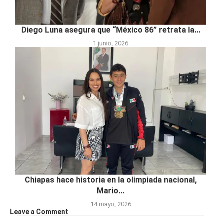
Diego Luna asegura que “México 86” retrata la...
1 junio, 2026
Chiapas hace historia en la olimpiada nacional,
Mario...
14 mayo, 2026
Leave a Comment