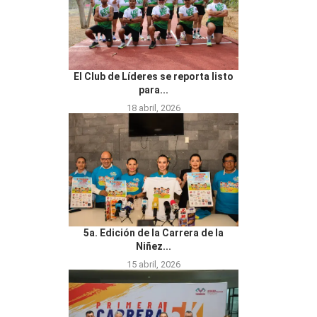
El Club de Líderes se reporta listo
para...
18 abril, 2026
5a. Edición de la Carrera de la
Niñez...
15 abril, 2026