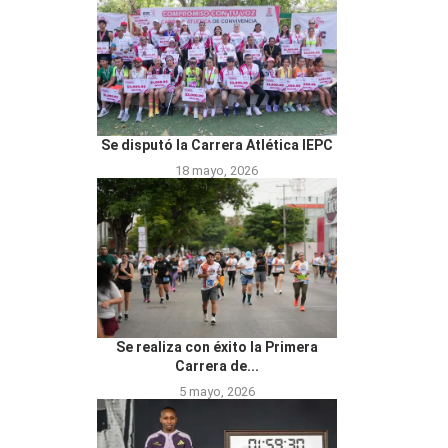
Se disputó la Carrera Atlética IEPC
18 mayo, 2026
Se realiza con éxito la Primera
Carrera de...
5 mayo, 2026