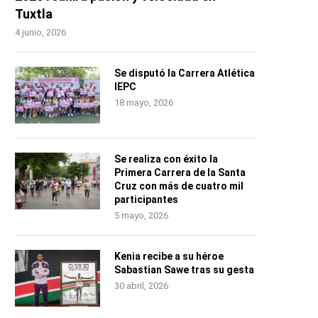
Tuxtla
4 junio, 2026
Se disputó la Carrera Atlética
IEPC
18 mayo, 2026
Se realiza con éxito la
Primera Carrera de la Santa
Cruz con más de cuatro mil
participantes
5 mayo, 2026
Kenia recibe a su héroe
Sabastian Sawe tras su gesta
30 abril, 2026