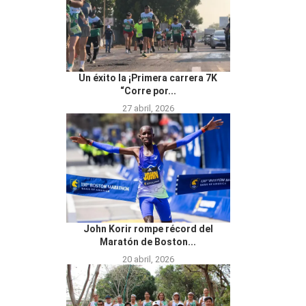
Un éxito la ¡Primera carrera 7K
“Corre por...
27 abril, 2026
John Korir rompe récord del
Maratón de Boston...
20 abril, 2026