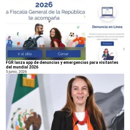
FGR lanza app de denuncias y emergencias para visitantes
del mundial 2026
5 junio, 2026