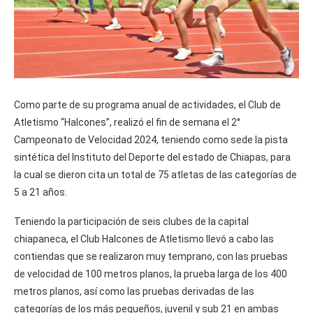
Como parte de su programa anual de actividades, el Club de
Atletismo “Halcones”, realizó el fin de semana el 2°
Campeonato de Velocidad 2024, teniendo como sede la pista
sintética del Instituto del Deporte del estado de Chiapas, para
la cual se dieron cita un total de 75 atletas de las categorías de
5 a 21 años.
Teniendo la participación de seis clubes de la capital
chiapaneca, el Club Halcones de Atletismo llevó a cabo las
contiendas que se realizaron muy temprano, con las pruebas
de velocidad de 100 metros planos, la prueba larga de los 400
metros planos, así como las pruebas derivadas de las
categorías de los más pequeños, juvenil y sub 21 en ambas