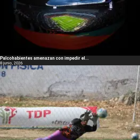
Palcohabientes amenazan con impedir el...
8 junio, 2026