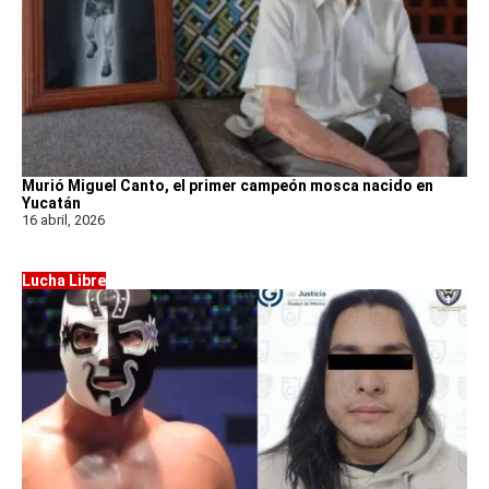
Murió Miguel Canto, el primer campeón mosca nacido en
Yucatán
16 abril, 2026
Lucha Libre