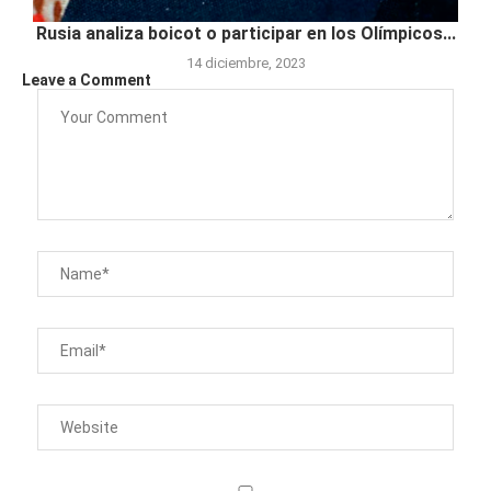
Rusia analiza boicot o participar en los Olímpicos...
14 diciembre, 2023
Leave a Comment