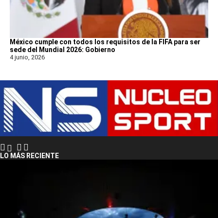
México cumple con todos los requisitos de la FIFA para ser
sede del Mundial 2026: Gobierno
4 junio, 2026
LO MÁS RECIENTE