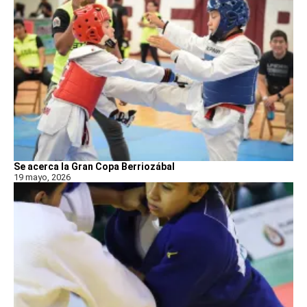
Se acerca la Gran Copa Berriozábal
19 mayo, 2026