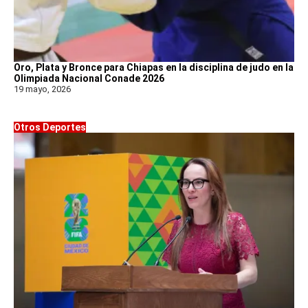
Oro, Plata y Bronce para Chiapas en la disciplina de judo en la
Olimpiada Nacional Conade 2026
19 mayo, 2026
Otros Deportes