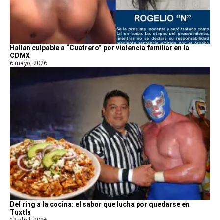
Hallan culpable a “Cuatrero” por violencia familiar en la
CDMX
6 mayo, 2026
Del ring a la cocina: el sabor que lucha por quedarse en
Tuxtla
13 abril, 2026