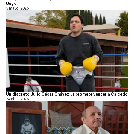
Usyk
5 mayo, 2026
Un discreto Julio César Chávez Jr promete vencer a Caicedo
24 abril, 2026