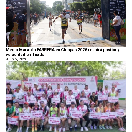
Medio Maratón FARRERA en Chiapas 2026 reunirá pasión y
velocidad en Tuxtla
4 junio, 2026