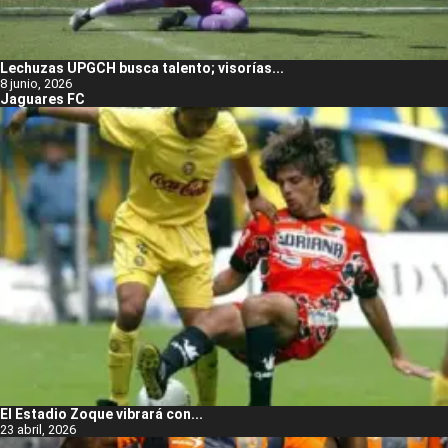
Lechuzas UPGCH busca talento; visorías...
8 junio, 2026
Jaguares FC
El Estadio Zoque vibrará con...
23 abril, 2026