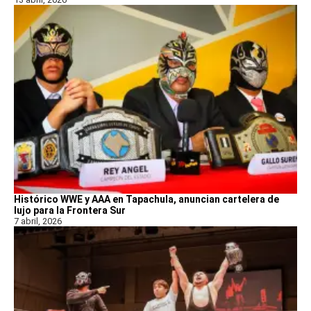
Histórico WWE y AAA en Tapachula, anuncian cartelera de
lujo para la Frontera Sur
7 abril, 2026