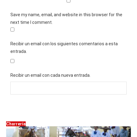
Save my name, email, and website in this browser for the
next time I comment.
Recibir un email con los siguientes comentarios a esta
entrada.
Recibir un email con cada nueva entrada.
Charrería