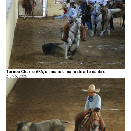
Torneo Charro AFA, un mano a mano de alto calibre
2 junio, 2026