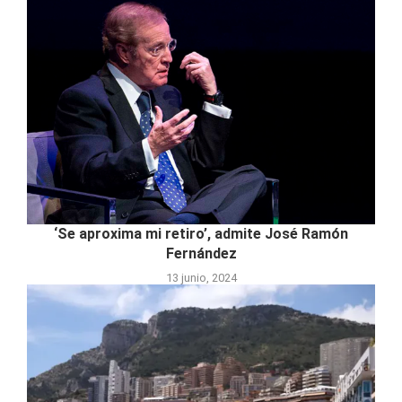
‘Se aproxima mi retiro’, admite José Ramón
Fernández
13 junio, 2024