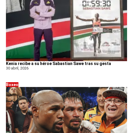
Kenia recibe a su héroe Sabastian Sawe tras su gesta
30 abril, 2026
Boxeo