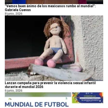
“Vemos buen ánimo de los mexicanos rumbo al mundial”:
Gabriela Cuevas
8 junio, 2026
Lanzan campaña para prevenir la violencia sexual infantil
durante el mundial 2026
6 junio, 2026