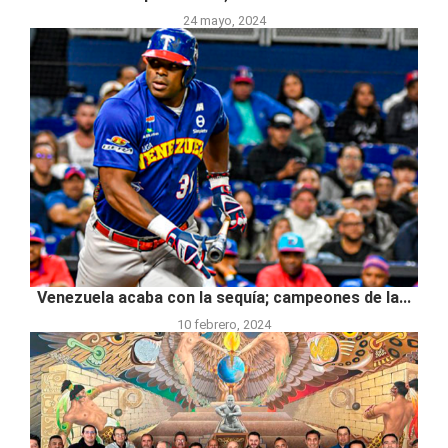
24 mayo, 2024
Venezuela acaba con la sequía; campeones de la...
10 febrero, 2024