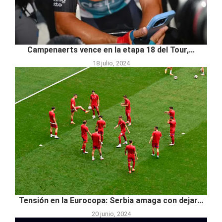
Campenaerts vence en la etapa 18 del Tour,...
18 julio, 2024
Tensión en la Eurocopa: Serbia amaga con dejar...
20 junio, 2024