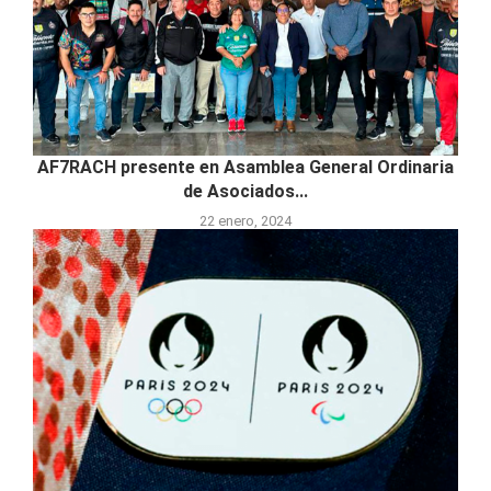
AF7RACH presente en Asamblea General Ordinaria
de Asociados...
22 enero, 2024