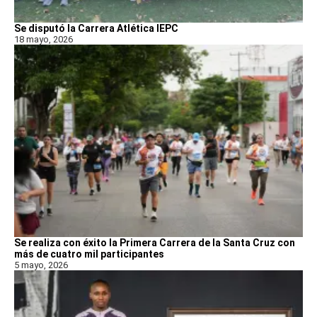
Se disputó la Carrera Atlética IEPC
18 mayo, 2026
Se realiza con éxito la Primera Carrera de la Santa Cruz con
más de cuatro mil participantes
5 mayo, 2026