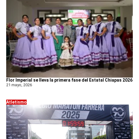
Flor Imperial se lleva la primera fase del Estatal Chiapas 2026
21 mayo, 2026
Atletismo