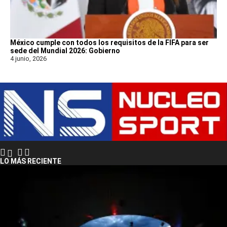
México cumple con todos los requisitos de la FIFA para ser
sede del Mundial 2026: Gobierno
4 junio, 2026
LO MÁS RECIENTE