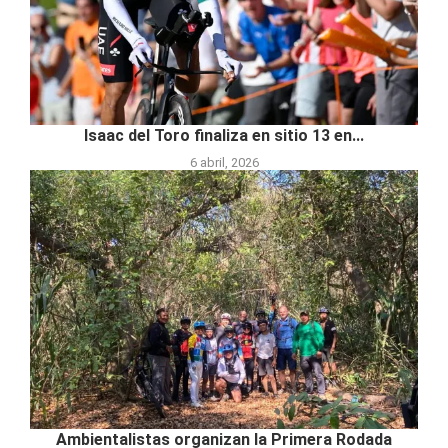
Isaac del Toro finaliza en sitio 13 en...
6 abril, 2026
Ambientalistas organizan la Primera Rodada