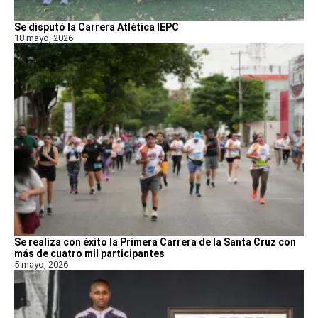
Se disputó la Carrera Atlética IEPC
18 mayo, 2026
Se realiza con éxito la Primera Carrera de la Santa Cruz con
más de cuatro mil participantes
5 mayo, 2026