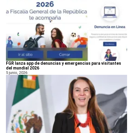
FGR lanza app de denuncias y emergencias para visitantes
del mundial 2026
5 junio, 2026