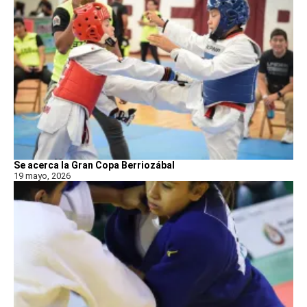
Se acerca la Gran Copa Berriozábal
19 mayo, 2026