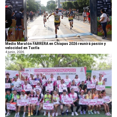
Medio Maratón FARRERA en Chiapas 2026 reunirá pasión y
velocidad en Tuxtla
4 junio, 2026