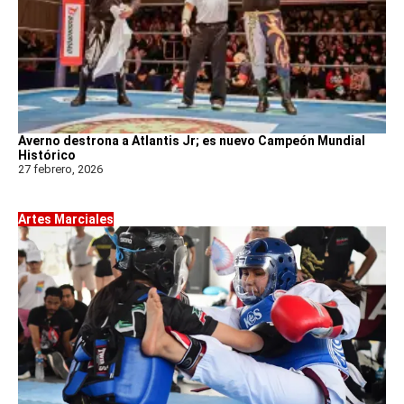
Averno destrona a Atlantis Jr; es nuevo Campeón Mundial
Histórico
27 febrero, 2026
Artes Marciales