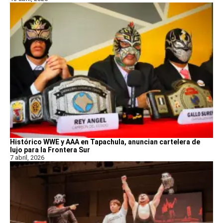
Histórico WWE y AAA en Tapachula, anuncian cartelera de
lujo para la Frontera Sur
7 abril, 2026