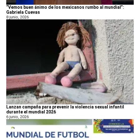
“Vemos buen ánimo de los mexicanos rumbo al mundial”:
Gabriela Cuevas
8 junio, 2026
Lanzan campaña para prevenir la violencia sexual infantil
durante el mundial 2026
6 junio, 2026