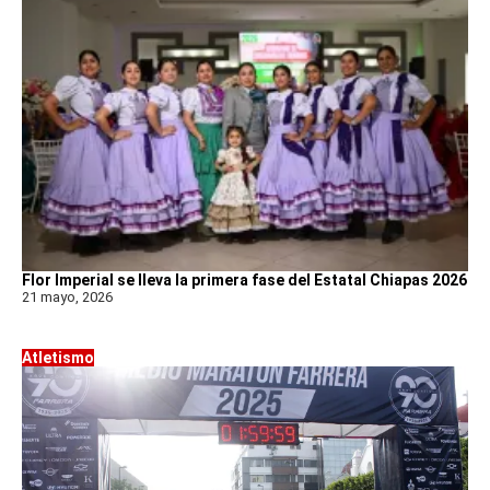
Flor Imperial se lleva la primera fase del Estatal Chiapas 2026
21 mayo, 2026
Atletismo