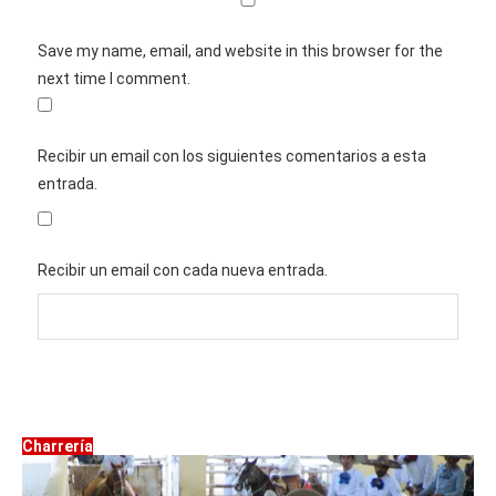
Save my name, email, and website in this browser for the
next time I comment.
Recibir un email con los siguientes comentarios a esta
entrada.
Recibir un email con cada nueva entrada.
Charrería