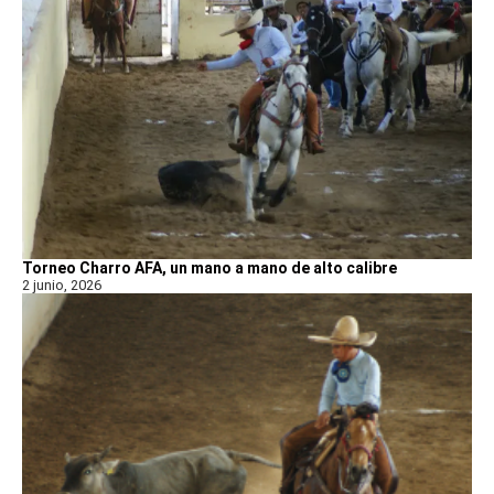
Torneo Charro AFA, un mano a mano de alto calibre
2 junio, 2026