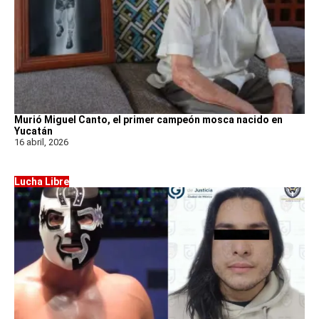
Murió Miguel Canto, el primer campeón mosca nacido en
Yucatán
16 abril, 2026
Lucha Libre