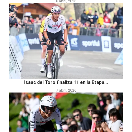
8 abril, 2026
Isaac del Toro finaliza 11 en la Etapa...
7 abril, 2026