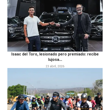
Isaac del Toro, lesionado pero premiado: recibe
lujosa...
23 abril, 2026