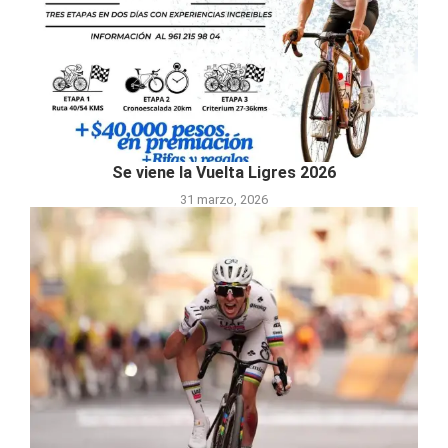
Se viene la Vuelta Ligres 2026
31 marzo, 2026