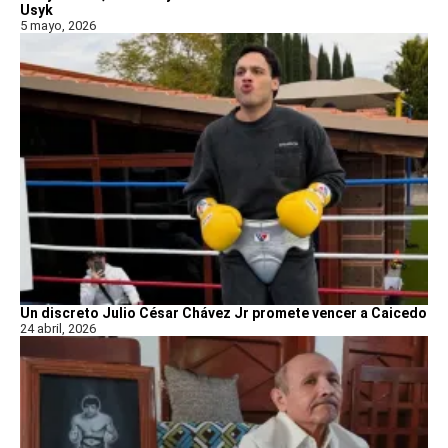
Usyk
5 mayo, 2026
Un discreto Julio César Chávez Jr promete vencer a Caicedo
24 abril, 2026