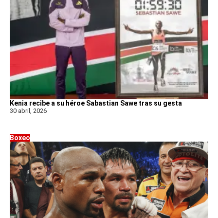
Kenia recibe a su héroe Sabastian Sawe tras su gesta
30 abril, 2026
Boxeo