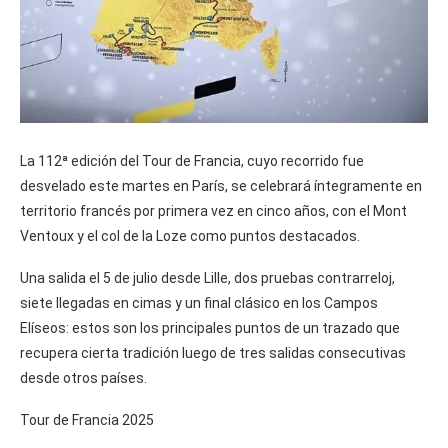
La 112ª edición del Tour de Francia, cuyo recorrido fue
desvelado este martes en París, se celebrará íntegramente en
territorio francés por primera vez en cinco años, con el Mont
Ventoux y el col de la Loze como puntos destacados.
Una salida el 5 de julio desde Lille, dos pruebas contrarreloj,
siete llegadas en cimas y un final clásico en los Campos
Elíseos: estos son los principales puntos de un trazado que
recupera cierta tradición luego de tres salidas consecutivas
desde otros países.
Tour de Francia 2025