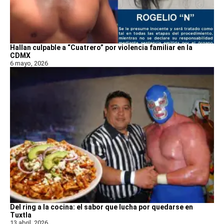
Hallan culpable a “Cuatrero” por violencia familiar en la
CDMX
6 mayo, 2026
Del ring a la cocina: el sabor que lucha por quedarse en
Tuxtla
13 abril, 2026