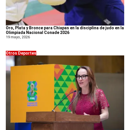
Oro, Plata y Bronce para Chiapas en la disciplina de judo en la
Olimpiada Nacional Conade 2026
19 mayo, 2026
Otros Deportes