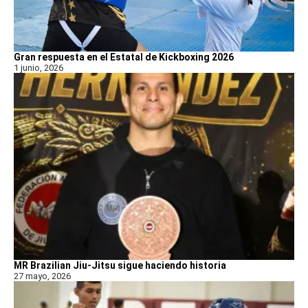
Gran respuesta en el Estatal de Kickboxing 2026
1 junio, 2026
MR Brazilian Jiu-Jitsu sigue haciendo historia
27 mayo, 2026