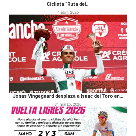
Ciclista “Ruta del...
1 abril, 2026
Jonas Vingegaard desplaza a Isaac del Toro en...
31 marzo, 2026