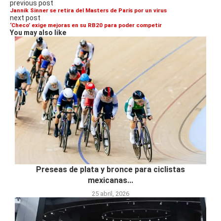
previous post
Jannik Sinner se retira del Masters de París por un virus
next post
‘Checo’ exige mejoras en su RB20 para poder competir
You may also like
Preseas de plata y bronce para ciclistas
mexicanas...
25 abril, 2026