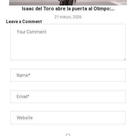
Isaac del Toro abre la puerta al Olimpo:...
21 marzo, 2026
Leave a Comment