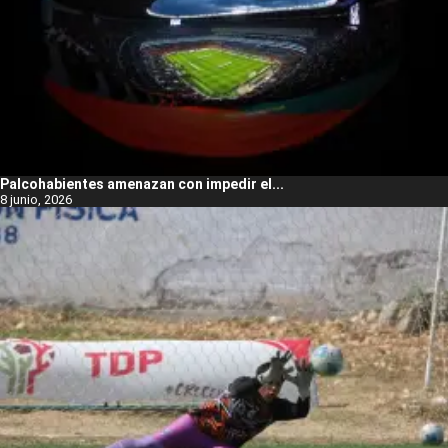
Palcohabientes amenazan con impedir el...
8 junio, 2026