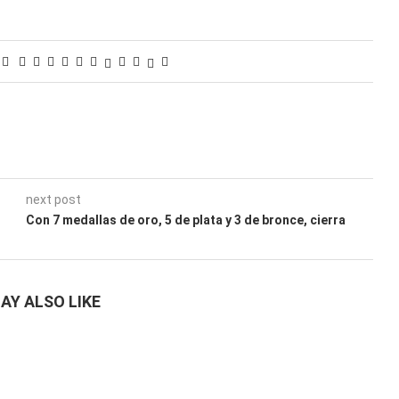
next post
Con 7 medallas de oro, 5 de plata y 3 de bronce, cierra
AY ALSO LIKE