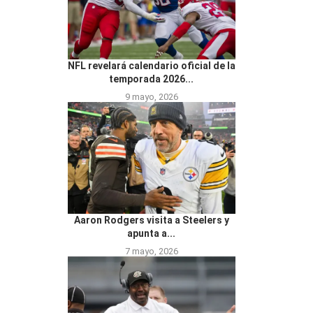
NFL revelará calendario oficial de la
temporada 2026...
9 mayo, 2026
Aaron Rodgers visita a Steelers y
apunta a...
7 mayo, 2026