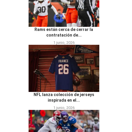
Rams están cerca de cerrar la
contratación de...
1 junio, 2026
NFL lanza colección de jerseys
inspirada en el...
1 junio, 2026