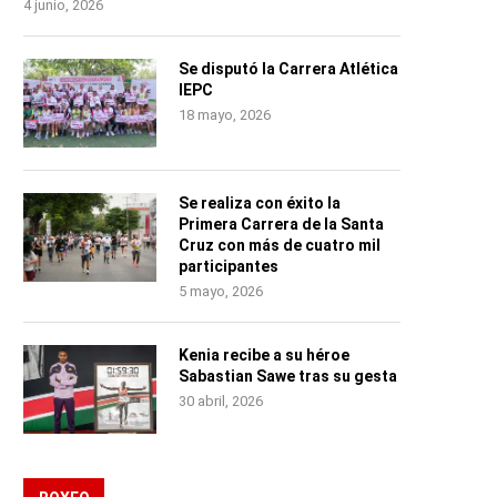
4 junio, 2026
Se disputó la Carrera Atlética
IEPC
18 mayo, 2026
Se realiza con éxito la
Primera Carrera de la Santa
Cruz con más de cuatro mil
participantes
5 mayo, 2026
Kenia recibe a su héroe
Sabastian Sawe tras su gesta
30 abril, 2026