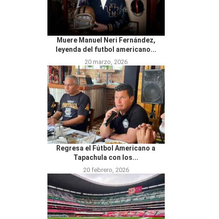
Muere Manuel Neri Fernández,
leyenda del futbol americano...
20 marzo, 2026
Regresa el Fútbol Americano a
Tapachula con los...
20 febrero, 2026