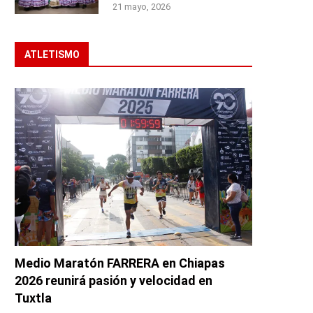
21 mayo, 2026
ATLETISMO
Medio Maratón FARRERA en Chiapas
2026 reunirá pasión y velocidad en
Tuxtla