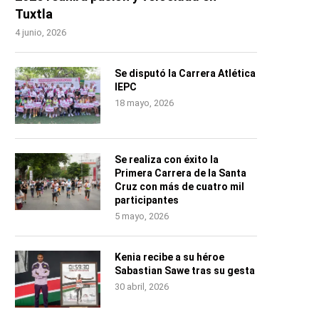
Tuxtla
4 junio, 2026
Se disputó la Carrera Atlética
IEPC
18 mayo, 2026
Se realiza con éxito la
Primera Carrera de la Santa
Cruz con más de cuatro mil
participantes
5 mayo, 2026
Kenia recibe a su héroe
Sabastian Sawe tras su gesta
30 abril, 2026