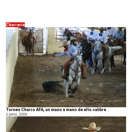
Charrería
Torneo Charro AFA, un mano a mano de alto calibre
2 junio, 2026