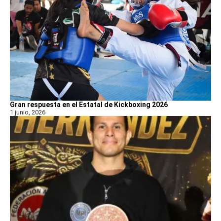
Gran respuesta en el Estatal de Kickboxing 2026
1 junio, 2026