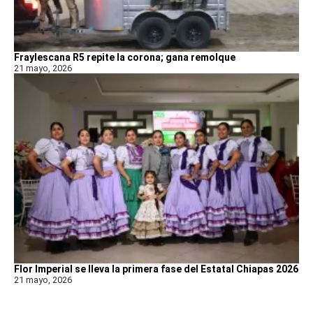
Fraylescana R5 repite la corona; gana remolque
21 mayo, 2026
Flor Imperial se lleva la primera fase del Estatal Chiapas 2026
21 mayo, 2026