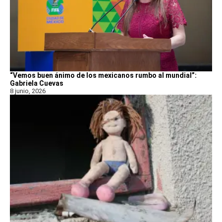
“Vemos buen ánimo de los mexicanos rumbo al mundial”:
Gabriela Cuevas
8 junio, 2026