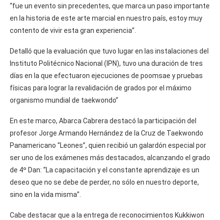
“fue un evento sin precedentes, que marca un paso importante
en la historia de este arte marcial en nuestro país, estoy muy
contento de vivir esta gran experiencia”.
Detalló que la evaluación que tuvo lugar en las instalaciones del
Instituto Politécnico Nacional (IPN), tuvo una duración de tres
días en la que efectuaron ejecuciones de poomsae y pruebas
físicas para lograr la revalidación de grados por el máximo
organismo mundial de taekwondo”
En este marco, Abarca Cabrera destacó la participación del
profesor Jorge Armando Hernández de la Cruz de Taekwondo
Panamericano “Leones”, quien recibió un galardón especial por
ser uno de los exámenes más destacados, alcanzando el grado
de 4º Dan: “La capacitación y el constante aprendizaje es un
deseo que no se debe de perder, no sólo en nuestro deporte,
sino en la vida misma”.
Cabe destacar que a la entrega de reconocimientos Kukkiwon