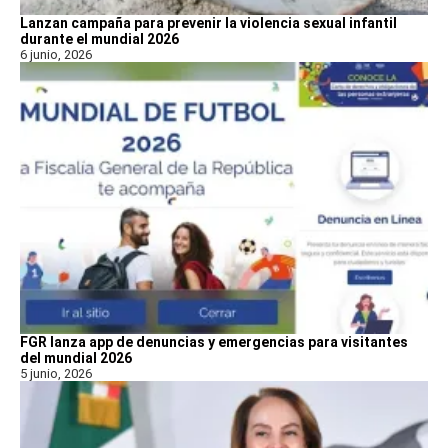
Lanzan campaña para prevenir la violencia sexual infantil
durante el mundial 2026
6 junio, 2026
FGR lanza app de denuncias y emergencias para visitantes
del mundial 2026
5 junio, 2026