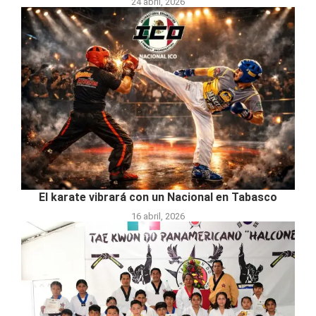
24 abril, 2026
El karate vibrará con un Nacional en Tabasco
16 abril, 2026