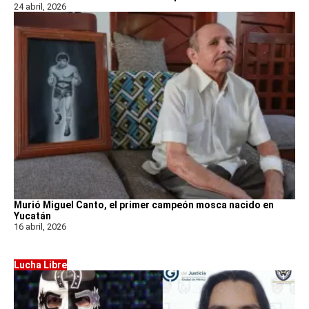
24 abril, 2026
Murió Miguel Canto, el primer campeón mosca nacido en
Yucatán
16 abril, 2026
Lucha Libre