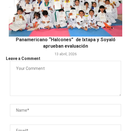
Panamericano “Halcones” de Ixtapa y Soyaló
aprueban evaluación
13 abril, 2026
Leave a Comment