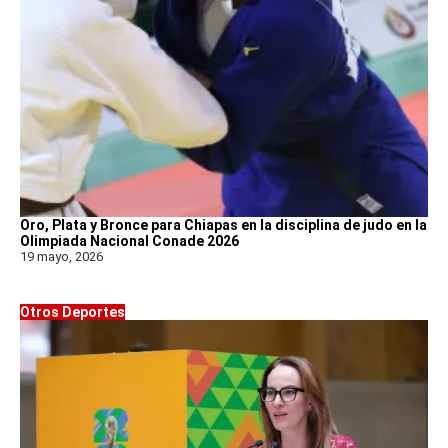
Oro, Plata y Bronce para Chiapas en la disciplina de judo en la
Olimpiada Nacional Conade 2026
19 mayo, 2026
Otros Deportes