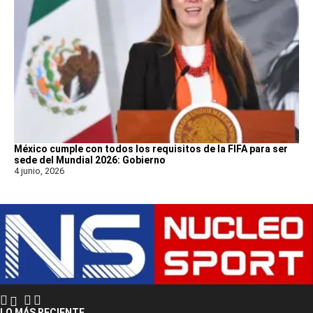
México cumple con todos los requisitos de la FIFA para ser
sede del Mundial 2026: Gobierno
4 junio, 2026
LO MÁS RECIENTE