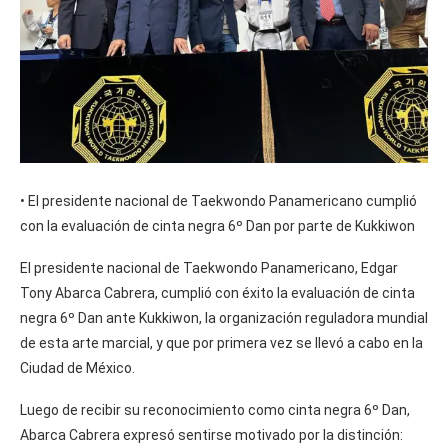
• El presidente nacional de Taekwondo Panamericano cumplió
con la evaluación de cinta negra 6º Dan por parte de Kukkiwon
El presidente nacional de Taekwondo Panamericano, Edgar
Tony Abarca Cabrera, cumplió con éxito la evaluación de cinta
negra 6º Dan ante Kukkiwon, la organización reguladora mundial
de esta arte marcial, y que por primera vez se llevó a cabo en la
Ciudad de México.
Luego de recibir su reconocimiento como cinta negra 6º Dan,
Abarca Cabrera expresó sentirse motivado por la distinción: