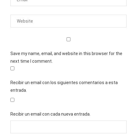
Save my name, email, and website in this browser for the
next time I comment.
Recibir un email con los siguientes comentarios a esta
entrada.
Recibir un email con cada nueva entrada.