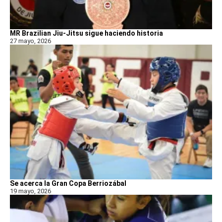
MR Brazilian Jiu-Jitsu sigue haciendo historia
27 mayo, 2026
Se acerca la Gran Copa Berriozábal
19 mayo, 2026