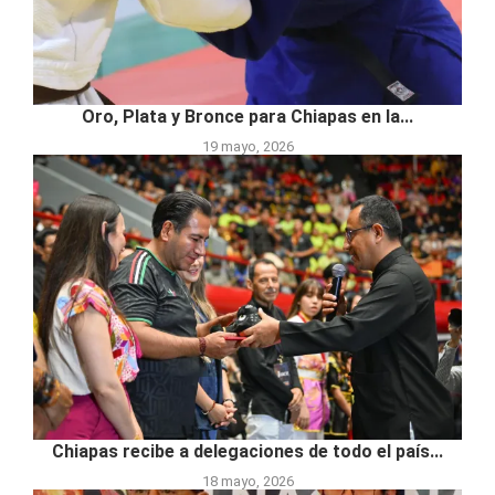
Oro, Plata y Bronce para Chiapas en la...
19 mayo, 2026
Chiapas recibe a delegaciones de todo el país...
18 mayo, 2026