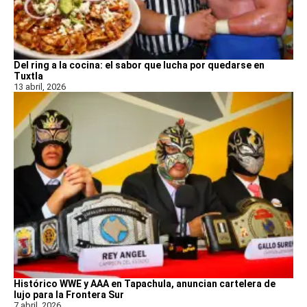
Del ring a la cocina: el sabor que lucha por quedarse en
Tuxtla
13 abril, 2026
Histórico WWE y AAA en Tapachula, anuncian cartelera de
lujo para la Frontera Sur
7 abril, 2026