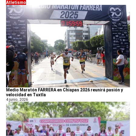
Atletismo
Medio Maratón FARRERA en Chiapas 2026 reunirá pasión y
velocidad en Tuxtla
4 junio, 2026