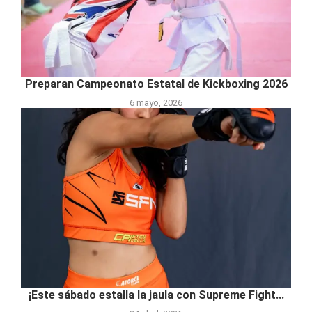
Preparan Campeonato Estatal de Kickboxing 2026
6 mayo, 2026
¡Este sábado estalla la jaula con Supreme Fight...