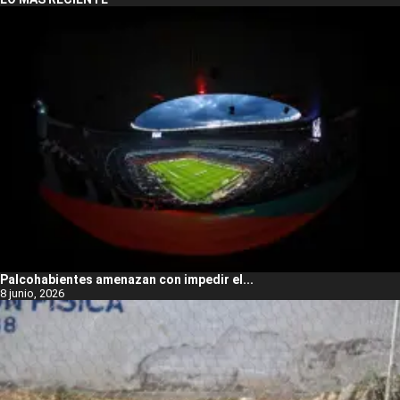
Palcohabientes amenazan con impedir el...
8 junio, 2026