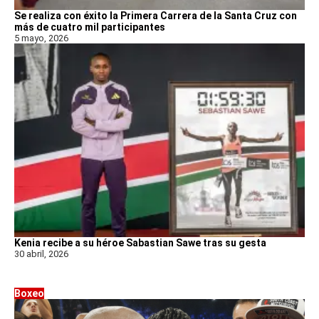
Se realiza con éxito la Primera Carrera de la Santa Cruz con
más de cuatro mil participantes
5 mayo, 2026
Kenia recibe a su héroe Sabastian Sawe tras su gesta
30 abril, 2026
Boxeo