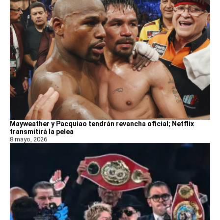
Mayweather y Pacquiao tendrán revancha oficial; Netflix
transmitirá la pelea
8 mayo, 2026