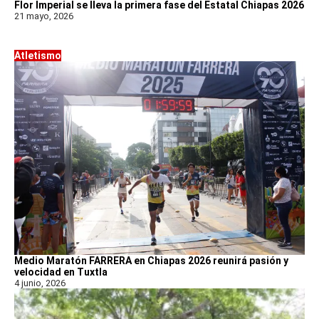
Flor Imperial se lleva la primera fase del Estatal Chiapas 2026
21 mayo, 2026
Atletismo
Medio Maratón FARRERA en Chiapas 2026 reunirá pasión y
velocidad en Tuxtla
4 junio, 2026