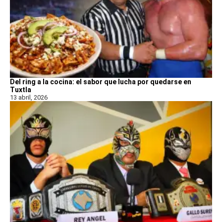
Del ring a la cocina: el sabor que lucha por quedarse en
Tuxtla
13 abril, 2026