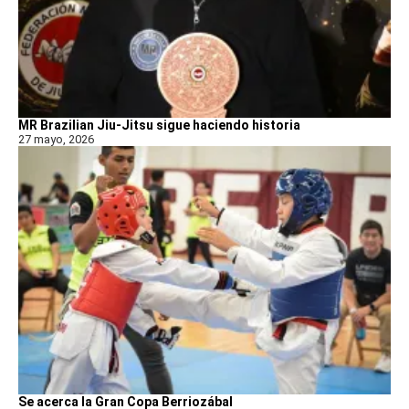
MR Brazilian Jiu-Jitsu sigue haciendo historia
27 mayo, 2026
Se acerca la Gran Copa Berriozábal