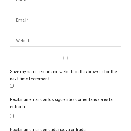
Save my name, email, and website in this browser for the
next time I comment.
Recibir un email con los siguientes comentarios a esta
entrada.
Recibir un email con cada nueva entrada.