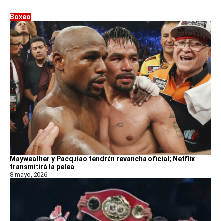
Boxeo
Mayweather y Pacquiao tendrán revancha oficial; Netflix
transmitirá la pelea
8 mayo, 2026