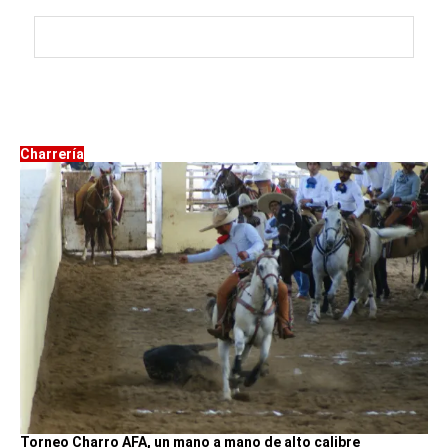
Charrería
Torneo Charro AFA, un mano a mano de alto calibre