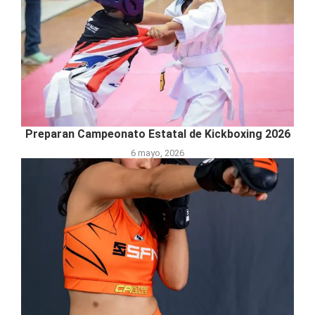
Preparan Campeonato Estatal de Kickboxing 2026
6 mayo, 2026