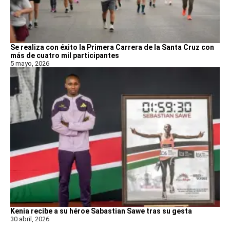
Se realiza con éxito la Primera Carrera de la Santa Cruz con
más de cuatro mil participantes
5 mayo, 2026
Kenia recibe a su héroe Sabastian Sawe tras su gesta
30 abril, 2026