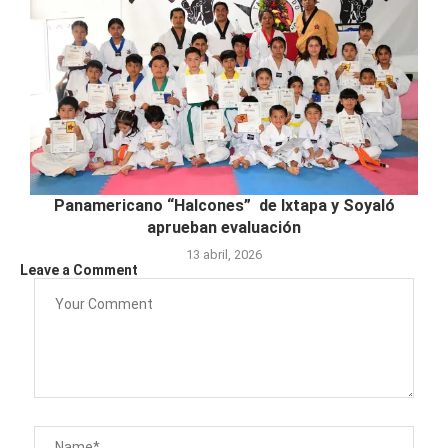
Panamericano “Halcones” de Ixtapa y Soyaló
aprueban evaluación
13 abril, 2026
Leave a Comment