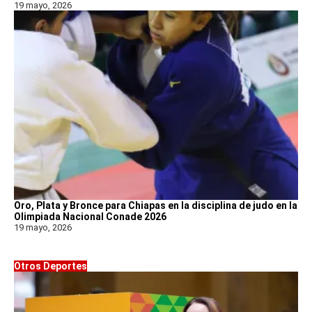
19 mayo, 2026
Oro, Plata y Bronce para Chiapas en la disciplina de judo en la
Olimpiada Nacional Conade 2026
19 mayo, 2026
Otros Deportes