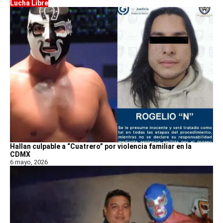
Lucha Libre
Hallan culpable a “Cuatrero” por violencia familiar en la
CDMX
6 mayo, 2026