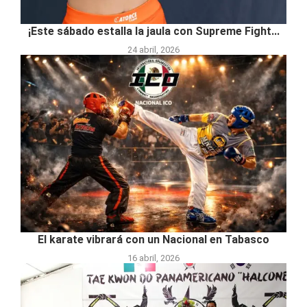
¡Este sábado estalla la jaula con Supreme Fight...
24 abril, 2026
El karate vibrará con un Nacional en Tabasco
16 abril, 2026