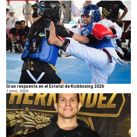
Gran respuesta en el Estatal de Kickboxing 2026
1 junio, 2026