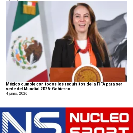
México cumple con todos los requisitos de la FIFA para ser
sede del Mundial 2026: Gobierno
4 junio, 2026