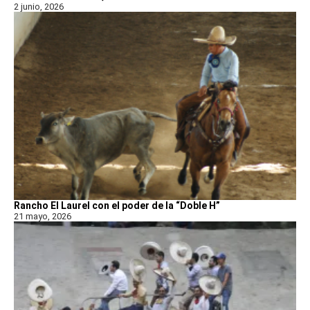
2 junio, 2026
Rancho El Laurel con el poder de la “Doble H”
21 mayo, 2026