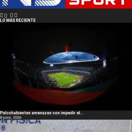
LO MÁS RECIENTE
Palcohabientes amenazan con impedir el...
8 junio, 2026