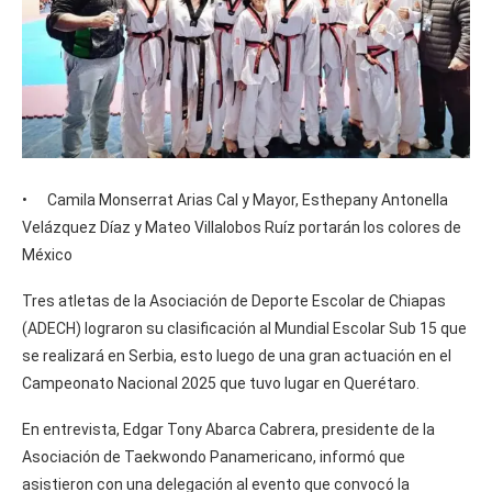
• Camila Monserrat Arias Cal y Mayor, Esthepany Antonella
Velázquez Díaz y Mateo Villalobos Ruíz portarán los colores de
México
Tres atletas de la Asociación de Deporte Escolar de Chiapas
(ADECH) lograron su clasificación al Mundial Escolar Sub 15 que
se realizará en Serbia, esto luego de una gran actuación en el
Campeonato Nacional 2025 que tuvo lugar en Querétaro.
En entrevista, Edgar Tony Abarca Cabrera, presidente de la
Asociación de Taekwondo Panamericano, informó que
asistieron con una delegación al evento que convocó la