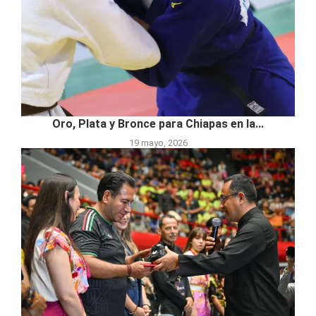
Oro, Plata y Bronce para Chiapas en la...
19 mayo, 2026