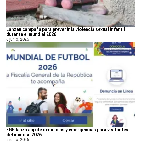
Lanzan campaña para prevenir la violencia sexual infantil
durante el mundial 2026
6 junio, 2026
FGR lanza app de denuncias y emergencias para visitantes
del mundial 2026
5 junio, 2026