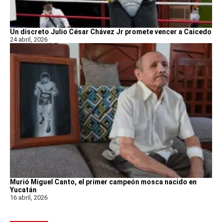
Un discreto Julio César Chávez Jr promete vencer a Caicedo
24 abril, 2026
Murió Miguel Canto, el primer campeón mosca nacido en
Yucatán
16 abril, 2026