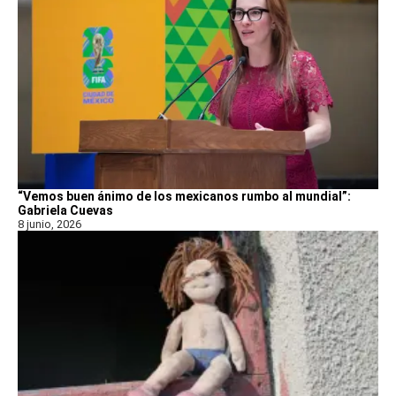
“Vemos buen ánimo de los mexicanos rumbo al mundial”:
Gabriela Cuevas
8 junio, 2026