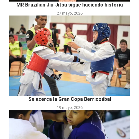
MR Brazilian Jiu-Jitsu sigue haciendo historia
27 mayo, 2026
Se acerca la Gran Copa Berriozábal
19 mayo, 2026