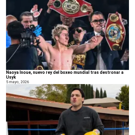
Naoya Inoue, nuevo rey del boxeo mundial tras destronar a
Usyk
5 mayo, 2026