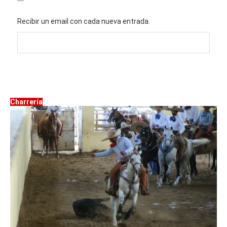
Recibir un email con cada nueva entrada.
Charrería