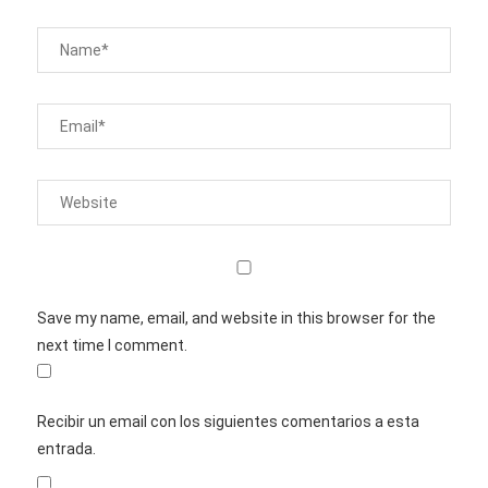
Save my name, email, and website in this browser for the
next time I comment.
Recibir un email con los siguientes comentarios a esta
entrada.