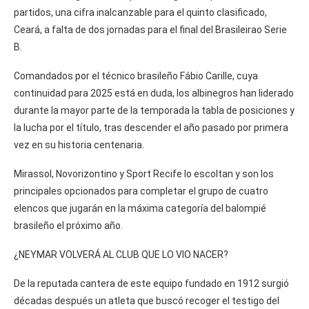
partidos, una cifra inalcanzable para el quinto clasificado,
Ceará, a falta de dos jornadas para el final del Brasileirao Serie
B.
Comandados por el técnico brasileño Fábio Carille, cuya
continuidad para 2025 está en duda, los albinegros han liderado
durante la mayor parte de la temporada la tabla de posiciones y
la lucha por el título, tras descender el año pasado por primera
vez en su historia centenaria.
Mirassol, Novorizontino y Sport Recife lo escoltan y son los
principales opcionados para completar el grupo de cuatro
elencos que jugarán en la máxima categoría del balompié
brasileño el próximo año.
¿NEYMAR VOLVERÁ AL CLUB QUE LO VIO NACER?
De la reputada cantera de este equipo fundado en 1912 surgió
décadas después un atleta que buscó recoger el testigo del