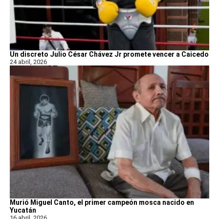
Un discreto Julio César Chávez Jr promete vencer a Caicedo
24 abril, 2026
Murió Miguel Canto, el primer campeón mosca nacido en
Yucatán
16 abril, 2026