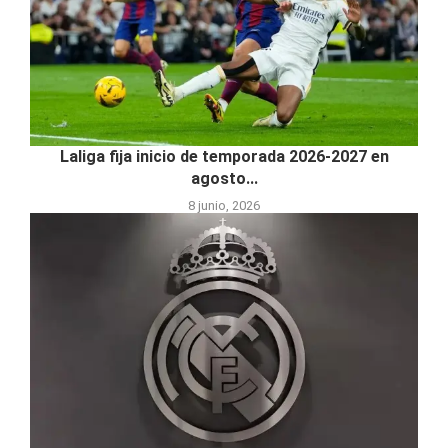
Laliga fija inicio de temporada 2026-2027 en
agosto...
8 junio, 2026