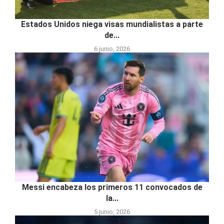
Estados Unidos niega visas mundialistas a parte
de...
6 junio, 2026
Messi encabeza los primeros 11 convocados de
la...
5 junio, 2026