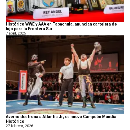
Histórico WWE y AAA en Tapachula, anuncian cartelera de
lujo para la Frontera Sur
7 abril, 2026
Averno destrona a Atlantis Jr; es nuevo Campeón Mundial
Histórico
27 febrero, 2026