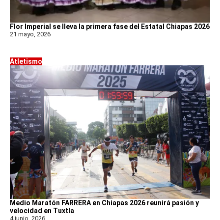
Flor Imperial se lleva la primera fase del Estatal Chiapas 2026
21 mayo, 2026
Atletismo
Medio Maratón FARRERA en Chiapas 2026 reunirá pasión y
velocidad en Tuxtla
4 junio, 2026