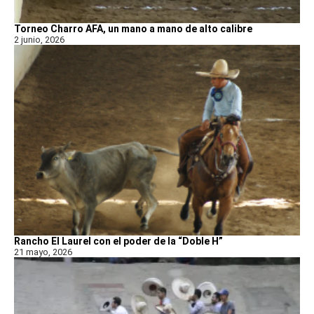
Torneo Charro AFA, un mano a mano de alto calibre
2 junio, 2026
Rancho El Laurel con el poder de la “Doble H”
21 mayo, 2026