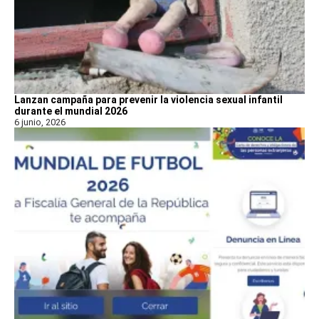
Lanzan campaña para prevenir la violencia sexual infantil
durante el mundial 2026
6 junio, 2026