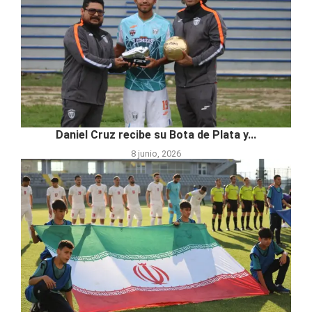
Daniel Cruz recibe su Bota de Plata y...
8 junio, 2026