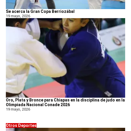
Se acerca la Gran Copa Berriozábal
19 mayo, 2026
Oro, Plata y Bronce para Chiapas en la disciplina de judo en la
Olimpiada Nacional Conade 2026
19 mayo, 2026
Otros Deportes