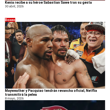
Kenia recibe a su héroe Sabastian Sawe tras su gesta
30 abril, 2026
Boxeo
Mayweather y Pacquiao tendrán revancha oficial; Netflix
transmitirá la pelea
8 mayo, 2026