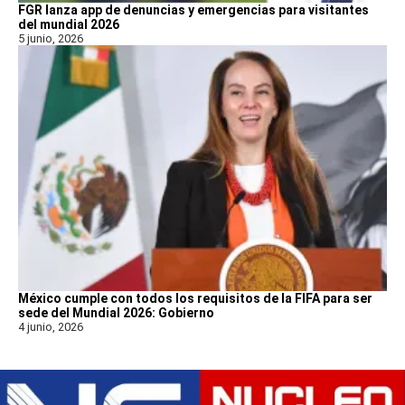
FGR lanza app de denuncias y emergencias para visitantes
del mundial 2026
5 junio, 2026
México cumple con todos los requisitos de la FIFA para ser
sede del Mundial 2026: Gobierno
4 junio, 2026