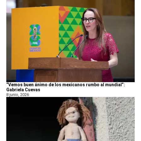
“Vemos buen ánimo de los mexicanos rumbo al mundial”:
Gabriela Cuevas
8 junio, 2026