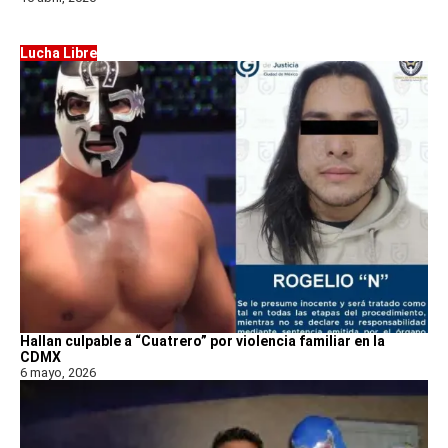
Lucha Libre
Hallan culpable a “Cuatrero” por violencia familiar en la
CDMX
6 mayo, 2026