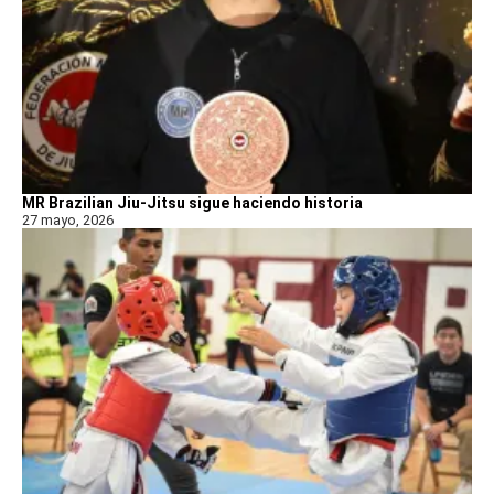
MR Brazilian Jiu-Jitsu sigue haciendo historia
27 mayo, 2026