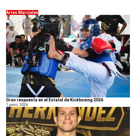
Artes Marciales
Gran respuesta en el Estatal de Kickboxing 2026
1 junio, 2026