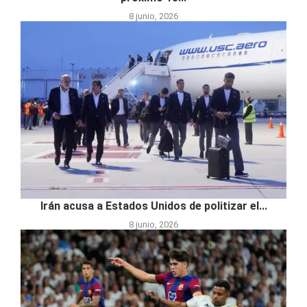
8 junio, 2026
Irán acusa a Estados Unidos de politizar el...
8 junio, 2026