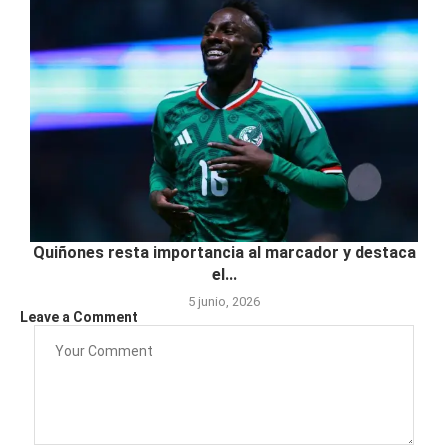
Quiñones resta importancia al marcador y destaca
el...
5 junio, 2026
Leave a Comment