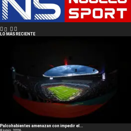
LO MÁS RECIENTE
Palcohabientes amenazan con impedir el...
8 junio, 2026