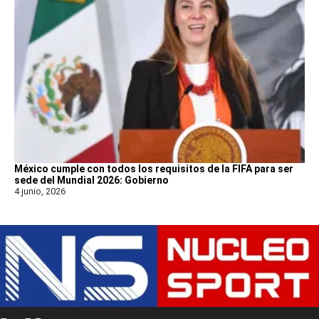
México cumple con todos los requisitos de la FIFA para ser
sede del Mundial 2026: Gobierno
4 junio, 2026