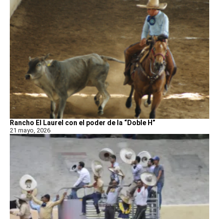
Rancho El Laurel con el poder de la “Doble H”
21 mayo, 2026