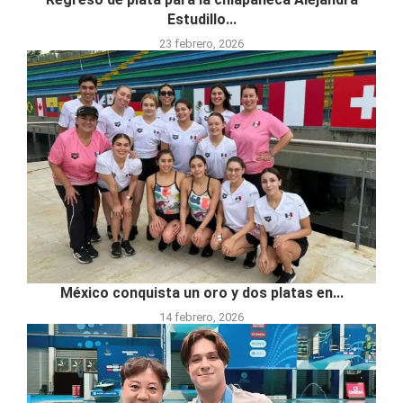
Estudillo...
23 febrero, 2026
México conquista un oro y dos platas en...
14 febrero, 2026