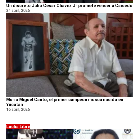
Un discreto Julio César Chávez Jr promete vencer a Caicedo
24 abril, 2026
Murió Miguel Canto, el primer campeón mosca nacido en
Yucatán
16 abril, 2026
Lucha Libre