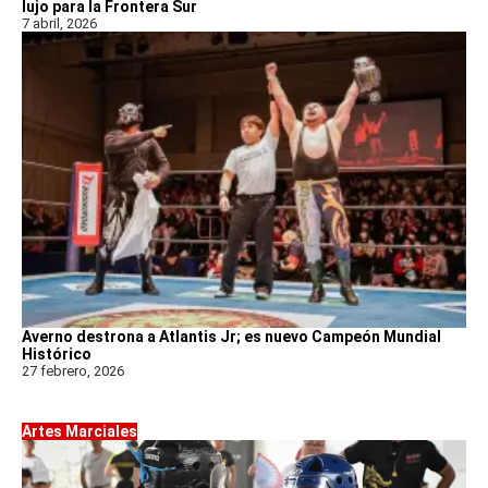
lujo para la Frontera Sur
7 abril, 2026
Averno destrona a Atlantis Jr; es nuevo Campeón Mundial
Histórico
27 febrero, 2026
Artes Marciales