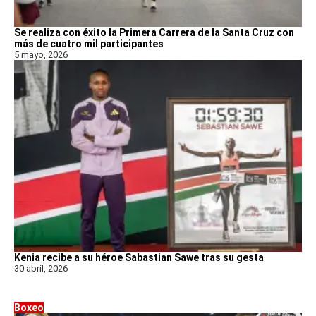
Se realiza con éxito la Primera Carrera de la Santa Cruz con
más de cuatro mil participantes
5 mayo, 2026
Kenia recibe a su héroe Sabastian Sawe tras su gesta
30 abril, 2026
Boxeo