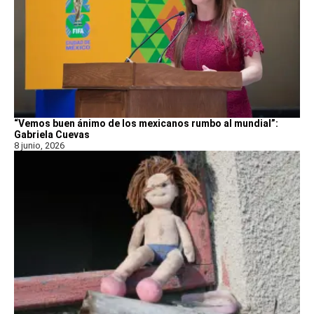
“Vemos buen ánimo de los mexicanos rumbo al mundial”:
Gabriela Cuevas
8 junio, 2026