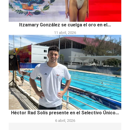
Itzamary González se cuelga el oro en el...
11 abril, 2026
Héctor Rad Solís presente en el Selectivo Único...
6 abril, 2026