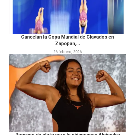
Cancelan la Copa Mundial de Clavados en
Zapopan,...
26 febrero, 2026
Regreso de plata para la chiapaneca Alejandra