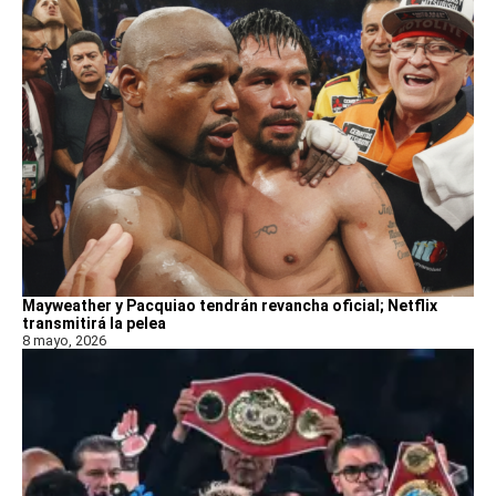
Mayweather y Pacquiao tendrán revancha oficial; Netflix
transmitirá la pelea
8 mayo, 2026