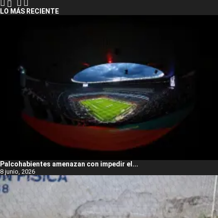
LO MÁS RECIENTE
Palcohabientes amenazan con impedir el...
8 junio, 2026