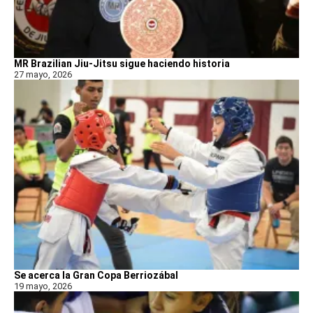
MR Brazilian Jiu-Jitsu sigue haciendo historia
27 mayo, 2026
Se acerca la Gran Copa Berriozábal
19 mayo, 2026