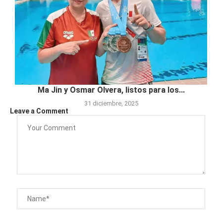
Ma Jin y Osmar Olvera, listos para los...
31 diciembre, 2025
Leave a Comment