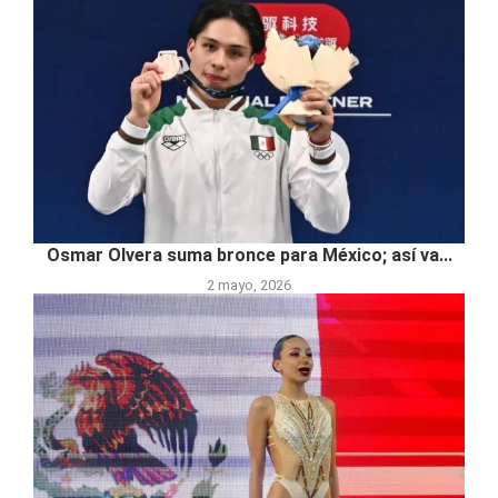
Osmar Olvera suma bronce para México; así va...
2 mayo, 2026