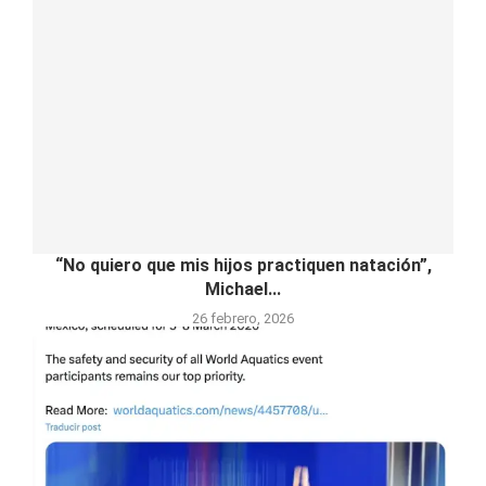
“No quiero que mis hijos practiquen natación”,
Michael...
26 febrero, 2026