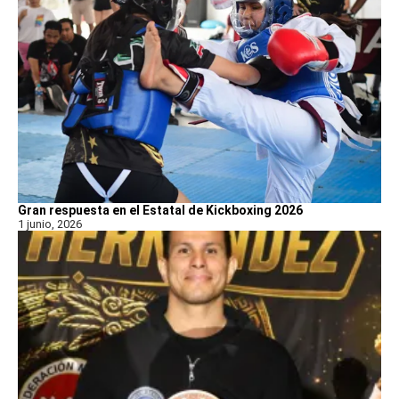
Gran respuesta en el Estatal de Kickboxing 2026
1 junio, 2026