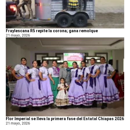
Fraylescana R5 repite la corona; gana remolque
21 mayo, 2026
Flor Imperial se lleva la primera fase del Estatal Chiapas 2026
21 mayo, 2026