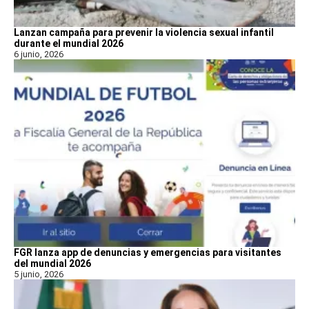
Lanzan campaña para prevenir la violencia sexual infantil
durante el mundial 2026
6 junio, 2026
FGR lanza app de denuncias y emergencias para visitantes
del mundial 2026
5 junio, 2026