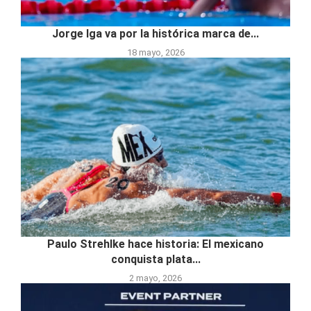
Jorge Iga va por la histórica marca de...
18 mayo, 2026
Paulo Strehlke hace historia: El mexicano
conquista plata...
2 mayo, 2026