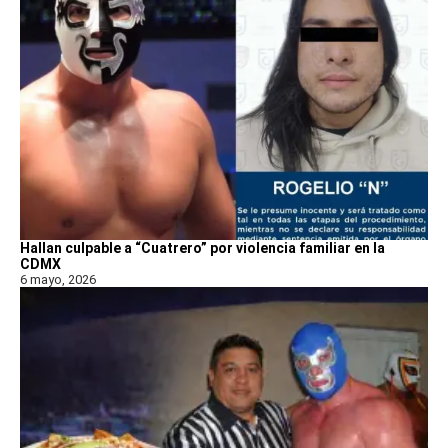
Hallan culpable a “Cuatrero” por violencia familiar en la
CDMX
6 mayo, 2026