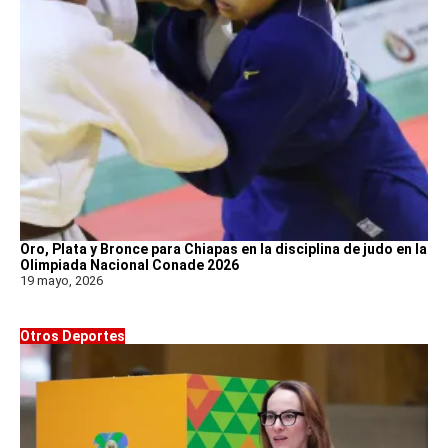
Oro, Plata y Bronce para Chiapas en la disciplina de judo en la
Olimpiada Nacional Conade 2026
19 mayo, 2026
Otros Deportes