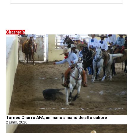
Charrería
Torneo Charro AFA, un mano a mano de alto calibre
2 junio, 2026