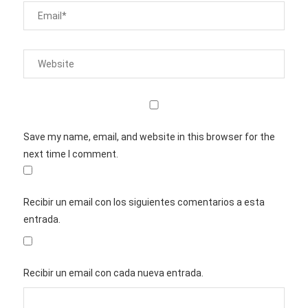
Save my name, email, and website in this browser for the
next time I comment.
Recibir un email con los siguientes comentarios a esta
entrada.
Recibir un email con cada nueva entrada.