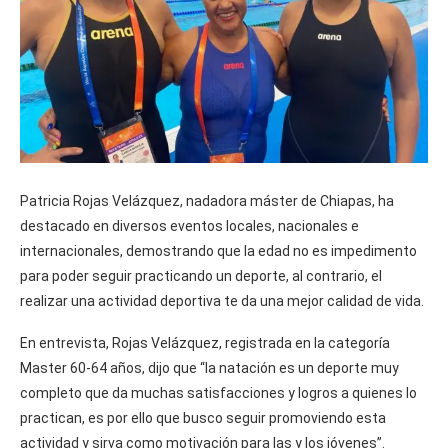
Patricia Rojas Velázquez, nadadora máster de Chiapas, ha
destacado en diversos eventos locales, nacionales e
internacionales, demostrando que la edad no es impedimento
para poder seguir practicando un deporte, al contrario, el
realizar una actividad deportiva te da una mejor calidad de vida.
En entrevista, Rojas Velázquez, registrada en la categoría
Master 60-64 años, dijo que “la natación es un deporte muy
completo que da muchas satisfacciones y logros a quienes lo
practican, es por ello que busco seguir promoviendo esta
actividad y sirva como motivación para las y los jóvenes”.