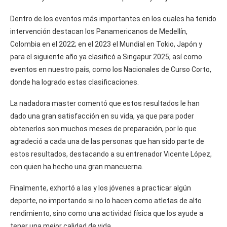
Dentro de los eventos más importantes en los cuales ha tenido
intervención destacan los Panamericanos de Medellín,
Colombia en el 2022; en el 2023 el Mundial en Tokio, Japón y
para el siguiente año ya clasificó a Singapur 2025; así como
eventos en nuestro país, como los Nacionales de Curso Corto,
donde ha logrado estas clasificaciones.
La nadadora master comentó que estos resultados le han
dado una gran satisfacción en su vida, ya que para poder
obtenerlos son muchos meses de preparación, por lo que
agradeció a cada una de las personas que han sido parte de
estos resultados, destacando a su entrenador Vicente López,
con quien ha hecho una gran mancuerna.
Finalmente, exhortó a las y los jóvenes a practicar algún
deporte, no importando si no lo hacen como atletas de alto
rendimiento, sino como una actividad física que los ayude a
tener una mejor calidad de vida.