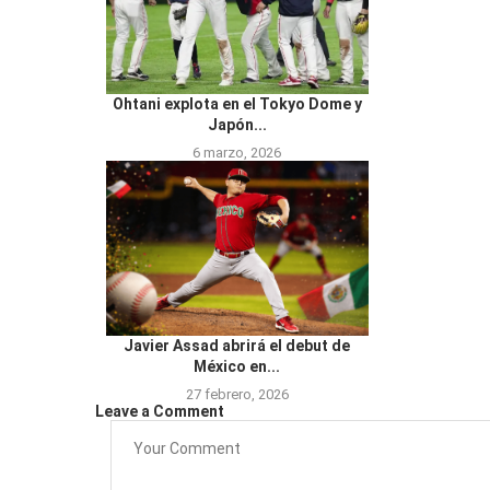
Ohtani explota en el Tokyo Dome y
Japón...
6 marzo, 2026
Javier Assad abrirá el debut de
México en...
27 febrero, 2026
Leave a Comment