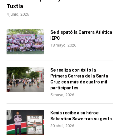
Tuxtla
4 junio, 2026
Se disputó la Carrera Atlética
IEPC
18 mayo, 2026
Se realiza con éxito la
Primera Carrera de la Santa
Cruz con más de cuatro mil
participantes
5 mayo, 2026
Kenia recibe a su héroe
Sabastian Sawe tras su gesta
30 abril, 2026