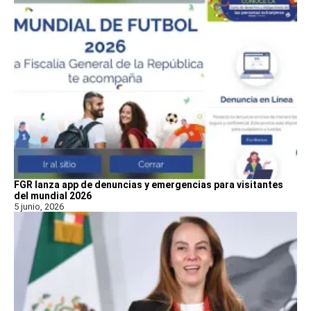
FGR lanza app de denuncias y emergencias para visitantes
del mundial 2026
5 junio, 2026