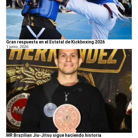
Gran respuesta en el Estatal de Kickboxing 2026
1 junio, 2026
MR Brazilian Jiu-Jitsu sigue haciendo historia