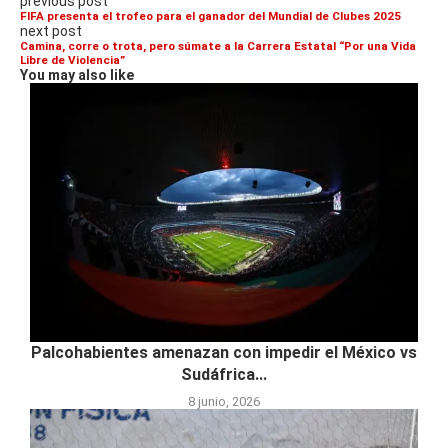
previous post
FIFA presenta el trofeo para el ganador del Mundial de Clubes 2025
next post
Camina, corre o trota, pero súmate a la Carrera Estatal “Por una Vida
Libre de Violencia”
You may also like
Palcohabientes amenazan con impedir el México vs
Sudáfrica...
8 junio, 2026