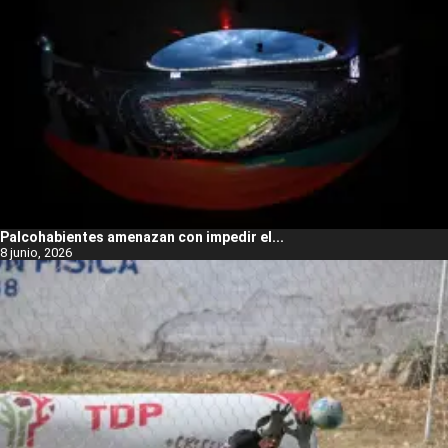
Palcohabientes amenazan con impedir el...
8 junio, 2026