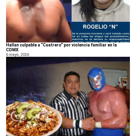
Hallan culpable a “Cuatrero” por violencia familiar en la
CDMX
6 mayo, 2026