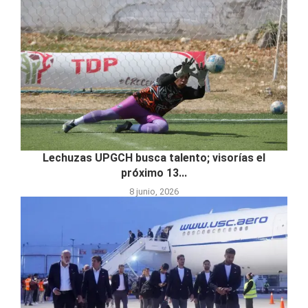
Lechuzas UPGCH busca talento; visorías el
próximo 13...
8 junio, 2026