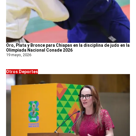
Oro, Plata y Bronce para Chiapas en la disciplina de judo en la
Olimpiada Nacional Conade 2026
19 mayo, 2026
Otros Deportes