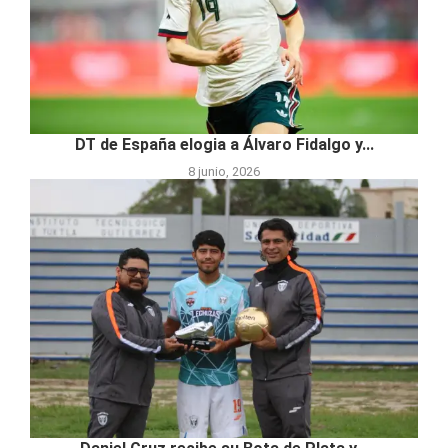
DT de España elogia a Álvaro Fidalgo y...
8 junio, 2026