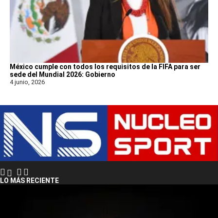
México cumple con todos los requisitos de la FIFA para ser
sede del Mundial 2026: Gobierno
4 junio, 2026
LO MÁS RECIENTE