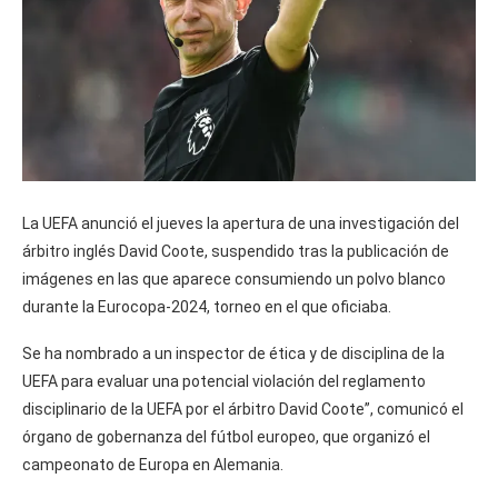
La UEFA anunció el jueves la apertura de una investigación del
árbitro inglés David Coote, suspendido tras la publicación de
imágenes en las que aparece consumiendo un polvo blanco
durante la Eurocopa-2024, torneo en el que oficiaba.
Se ha nombrado a un inspector de ética y de disciplina de la
UEFA para evaluar una potencial violación del reglamento
disciplinario de la UEFA por el árbitro David Coote”, comunicó el
órgano de gobernanza del fútbol europeo, que organizó el
campeonato de Europa en Alemania.