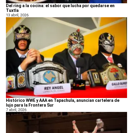
Del ring a la cocina: el sabor que lucha por quedarse en
Tuxtla
13 abril, 2026
Histórico WWE y AAA en Tapachula, anuncian cartelera de
lujo para la Frontera Sur
7 abril, 2026