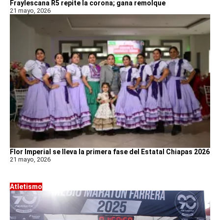
Fraylescana R5 repite la corona; gana remolque
21 mayo, 2026
Flor Imperial se lleva la primera fase del Estatal Chiapas 2026
21 mayo, 2026
Atletismo