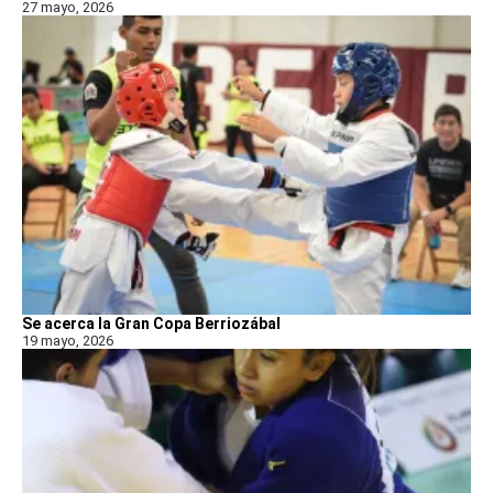
27 mayo, 2026
Se acerca la Gran Copa Berriozábal
19 mayo, 2026