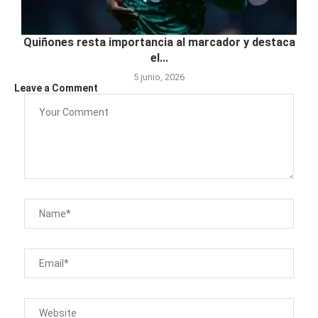
Quiñones resta importancia al marcador y destaca
el...
5 junio, 2026
Leave a Comment