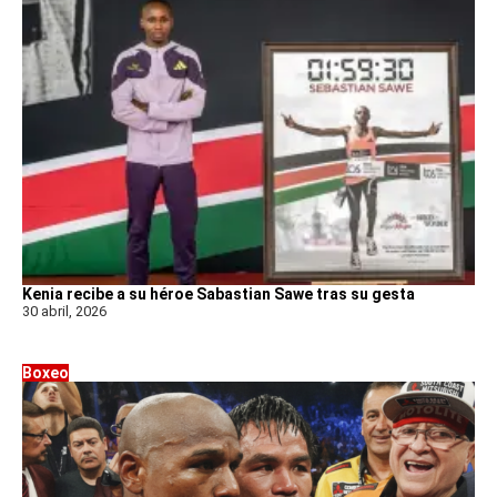
Kenia recibe a su héroe Sabastian Sawe tras su gesta
30 abril, 2026
Boxeo