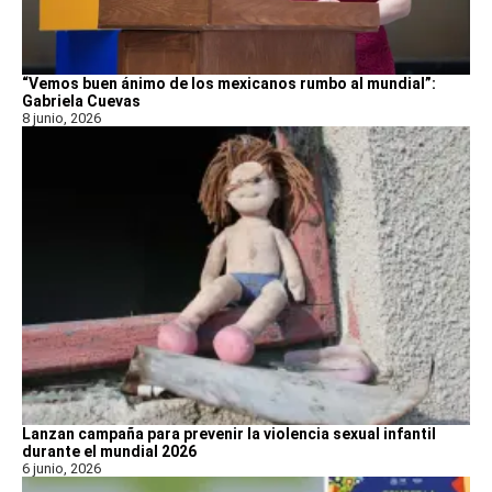
“Vemos buen ánimo de los mexicanos rumbo al mundial”:
Gabriela Cuevas
8 junio, 2026
Lanzan campaña para prevenir la violencia sexual infantil
durante el mundial 2026
6 junio, 2026