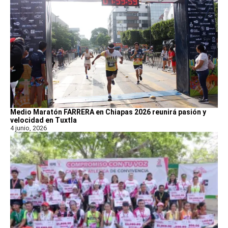
Medio Maratón FARRERA en Chiapas 2026 reunirá pasión y
velocidad en Tuxtla
4 junio, 2026