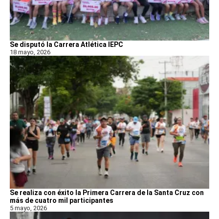
Se disputó la Carrera Atlética IEPC
18 mayo, 2026
Se realiza con éxito la Primera Carrera de la Santa Cruz con
más de cuatro mil participantes
5 mayo, 2026