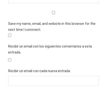
Save my name, email, and website in this browser for the
next time I comment.
Recibir un email con los siguientes comentarios a esta
entrada.
Recibir un email con cada nueva entrada.