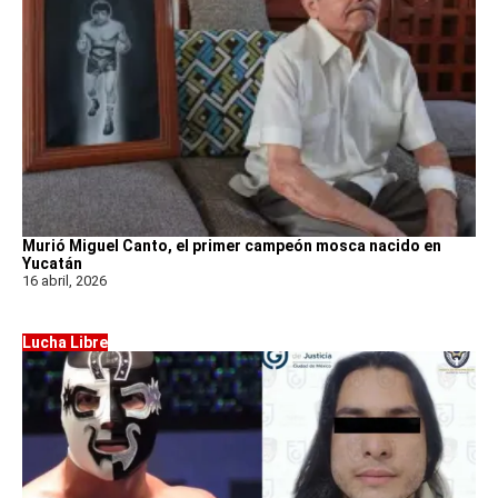
Murió Miguel Canto, el primer campeón mosca nacido en
Yucatán
16 abril, 2026
Lucha Libre