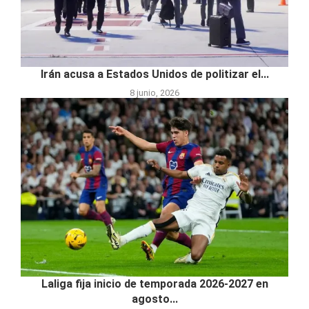
Irán acusa a Estados Unidos de politizar el...
8 junio, 2026
Laliga fija inicio de temporada 2026-2027 en
agosto...