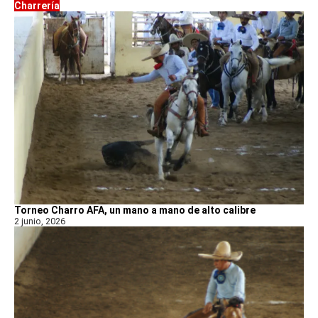
Charrería
Torneo Charro AFA, un mano a mano de alto calibre
2 junio, 2026