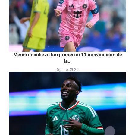
Messi encabeza los primeros 11 convocados de
la...
5 junio, 2026