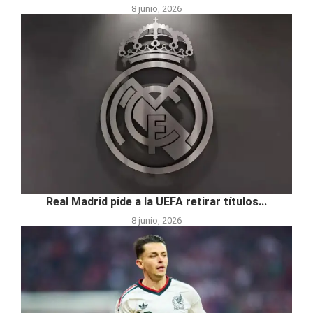
8 junio, 2026
Real Madrid pide a la UEFA retirar títulos...
8 junio, 2026