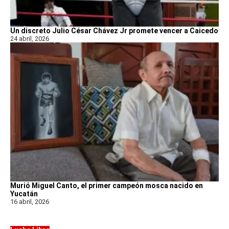
Un discreto Julio César Chávez Jr promete vencer a Caicedo
24 abril, 2026
Murió Miguel Canto, el primer campeón mosca nacido en
Yucatán
16 abril, 2026