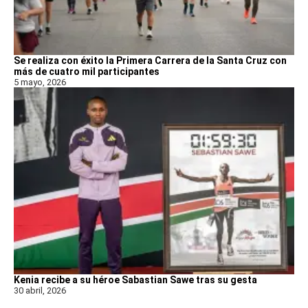
Se realiza con éxito la Primera Carrera de la Santa Cruz con
más de cuatro mil participantes
5 mayo, 2026
Kenia recibe a su héroe Sabastian Sawe tras su gesta
30 abril, 2026