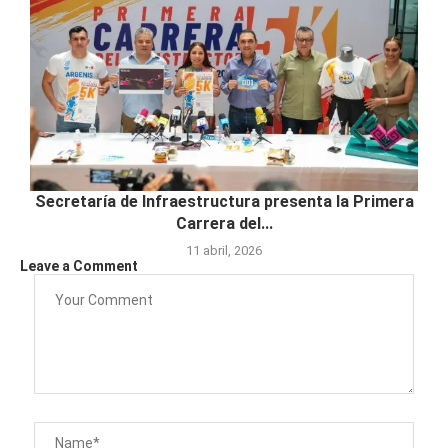
Secretaría de Infraestructura presenta la Primera
Carrera del...
11 abril, 2026
Leave a Comment