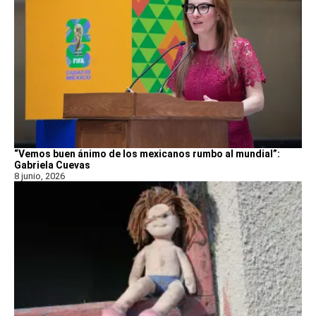
“Vemos buen ánimo de los mexicanos rumbo al mundial”:
Gabriela Cuevas
8 junio, 2026