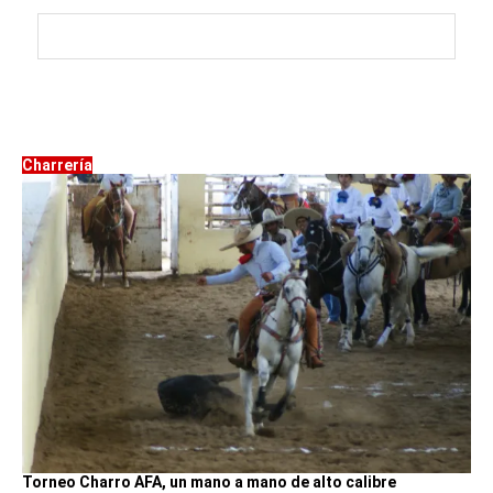
Charrería
Torneo Charro AFA, un mano a mano de alto calibre