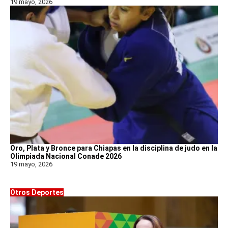
19 mayo, 2026
Oro, Plata y Bronce para Chiapas en la disciplina de judo en la
Olimpiada Nacional Conade 2026
19 mayo, 2026
Otros Deportes