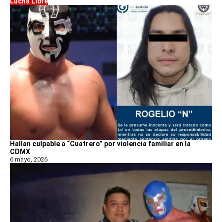
Lucha Libre
Hallan culpable a “Cuatrero” por violencia familiar en la
CDMX
6 mayo, 2026