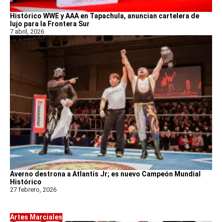
Histórico WWE y AAA en Tapachula, anuncian cartelera de
lujo para la Frontera Sur
7 abril, 2026
Averno destrona a Atlantis Jr; es nuevo Campeón Mundial
Histórico
27 febrero, 2026
Artes Marciales