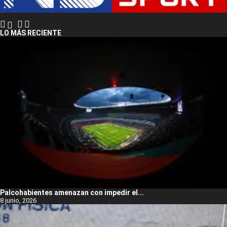
LO MÁS RECIENTE
Palcohabientes amenazan con impedir el...
8 junio, 2026