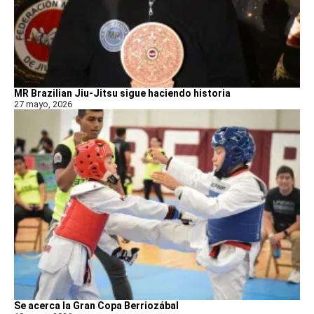
MR Brazilian Jiu-Jitsu sigue haciendo historia
27 mayo, 2026
Se acerca la Gran Copa Berriozábal