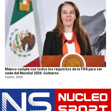
México cumple con todos los requisitos de la FIFA para ser
sede del Mundial 2026: Gobierno
4 junio, 2026