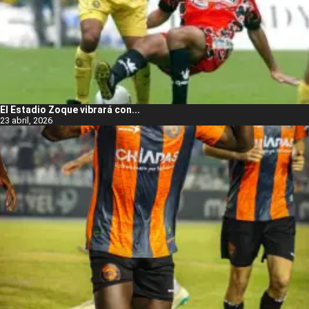
El Estadio Zoque vibrará con...
23 abril, 2026