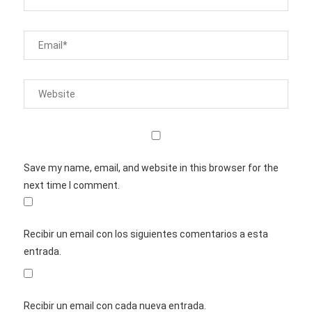
Save my name, email, and website in this browser for the
next time I comment.
Recibir un email con los siguientes comentarios a esta
entrada.
Recibir un email con cada nueva entrada.