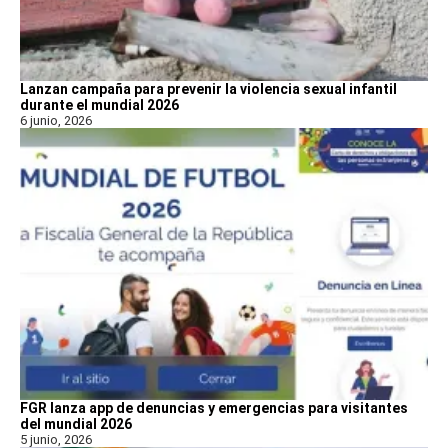
Lanzan campaña para prevenir la violencia sexual infantil
durante el mundial 2026
6 junio, 2026
FGR lanza app de denuncias y emergencias para visitantes
del mundial 2026
5 junio, 2026