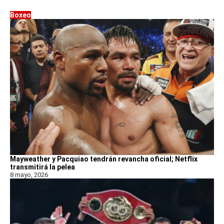
Boxeo
Mayweather y Pacquiao tendrán revancha oficial; Netflix
transmitirá la pelea
8 mayo, 2026