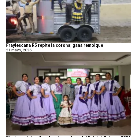
Fraylescana R5 repite la corona; gana remolque
21 mayo, 2026