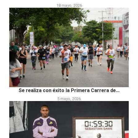
18 mayo, 2026
Se realiza con éxito la Primera Carrera de...
5 mayo, 2026