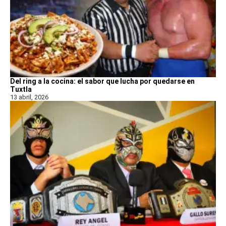
Del ring a la cocina: el sabor que lucha por quedarse en
Tuxtla
13 abril, 2026