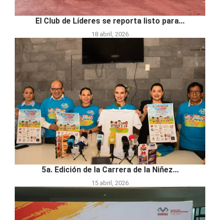
El Club de Líderes se reporta listo para...
18 abril, 2026
5a. Edición de la Carrera de la Niñez...
15 abril, 2026