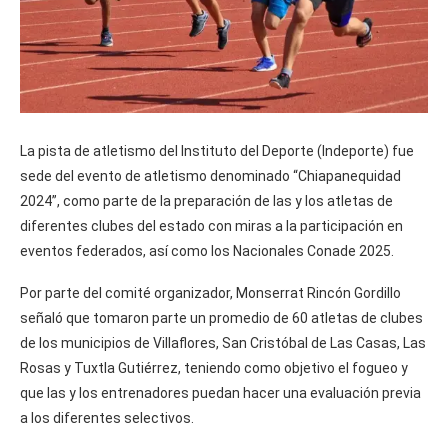
La pista de atletismo del Instituto del Deporte (Indeporte) fue
sede del evento de atletismo denominado “Chiapanequidad
2024”, como parte de la preparación de las y los atletas de
diferentes clubes del estado con miras a la participación en
eventos federados, así como los Nacionales Conade 2025.
Por parte del comité organizador, Monserrat Rincón Gordillo
señaló que tomaron parte un promedio de 60 atletas de clubes
de los municipios de Villaflores, San Cristóbal de Las Casas, Las
Rosas y Tuxtla Gutiérrez, teniendo como objetivo el fogueo y
que las y los entrenadores puedan hacer una evaluación previa
a los diferentes selectivos.