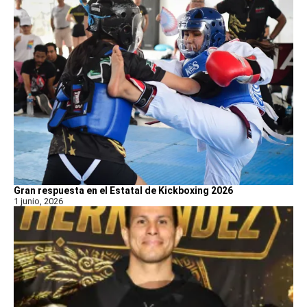
Gran respuesta en el Estatal de Kickboxing 2026
1 junio, 2026