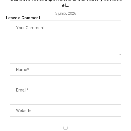
el...
5 junio, 2026
Leave a Comment