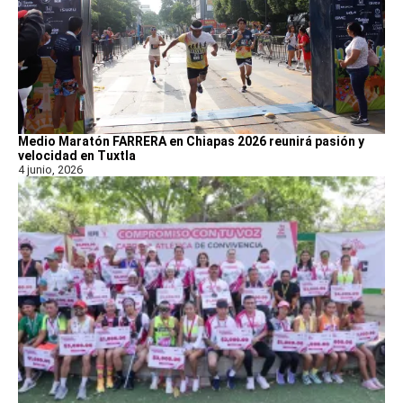
Medio Maratón FARRERA en Chiapas 2026 reunirá pasión y
velocidad en Tuxtla
4 junio, 2026