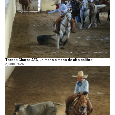
Torneo Charro AFA, un mano a mano de alto calibre
2 junio, 2026