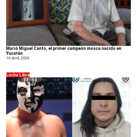
Murió Miguel Canto, el primer campeón mosca nacido en
Yucatán
16 abril, 2026
Lucha Libre