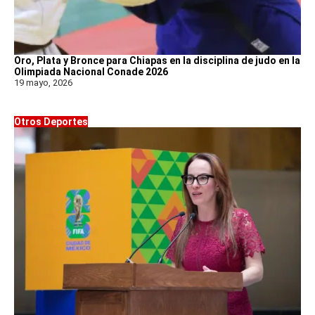
Oro, Plata y Bronce para Chiapas en la disciplina de judo en la
Olimpiada Nacional Conade 2026
19 mayo, 2026
Otros Deportes