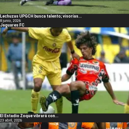
Lechuzas UPGCH busca talento; visorías...
8 junio, 2026
Jaguares FC
El Estadio Zoque vibrará con...
23 abril, 2026