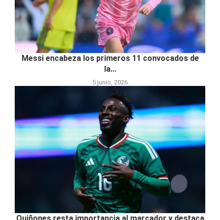
Messi encabeza los primeros 11 convocados de
la...
5 junio, 2026
Quiñones resta importancia al marcador y destaca