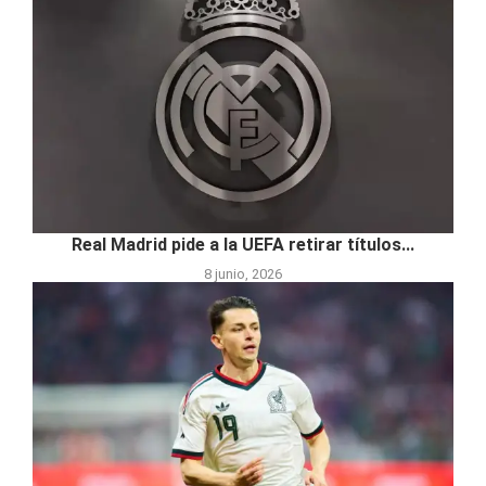
Real Madrid pide a la UEFA retirar títulos...
8 junio, 2026