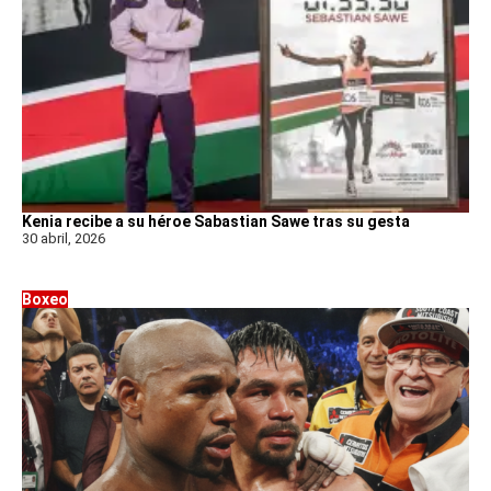
Kenia recibe a su héroe Sabastian Sawe tras su gesta
30 abril, 2026
Boxeo