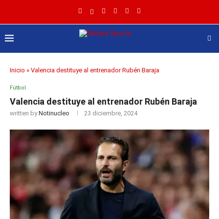
Inicio
»
Valencia destituye al entrenador Rubén Baraja
Fútbol
Valencia destituye al entrenador Rubén Baraja
written by
Notinucleo
23 diciembre, 2024