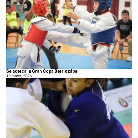
Se acerca la Gran Copa Berriozábal
19 mayo, 2026