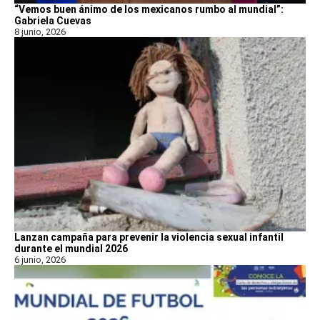
“Vemos buen ánimo de los mexicanos rumbo al mundial”:
Gabriela Cuevas
8 junio, 2026
Lanzan campaña para prevenir la violencia sexual infantil
durante el mundial 2026
6 junio, 2026