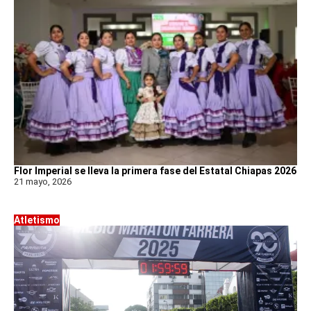
Flor Imperial se lleva la primera fase del Estatal Chiapas 2026
21 mayo, 2026
Atletismo