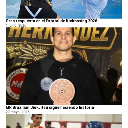
Gran respuesta en el Estatal de Kickboxing 2026
1 junio, 2026
MR Brazilian Jiu-Jitsu sigue haciendo historia
27 mayo, 2026