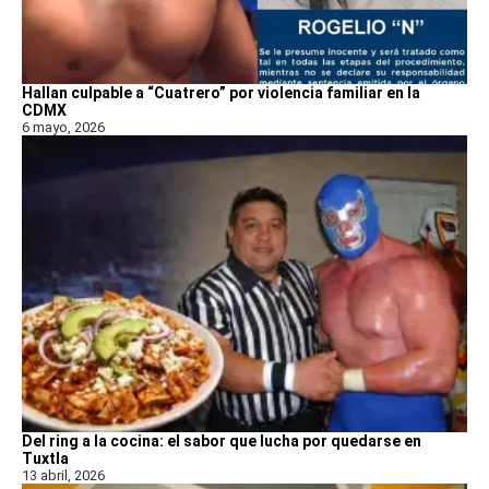
Hallan culpable a “Cuatrero” por violencia familiar en la
CDMX
6 mayo, 2026
Del ring a la cocina: el sabor que lucha por quedarse en
Tuxtla
13 abril, 2026