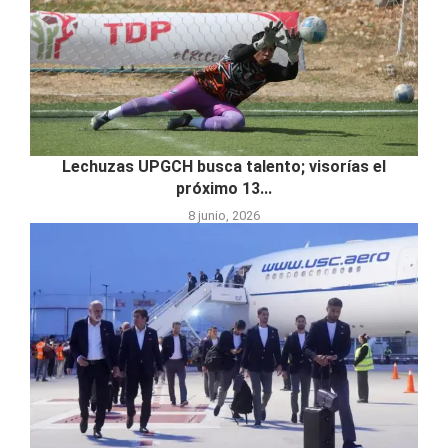
Lechuzas UPGCH busca talento; visorías el
próximo 13...
8 junio, 2026