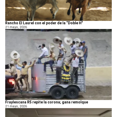
Rancho El Laurel con el poder de la “Doble H”
21 mayo, 2026
Fraylescana R5 repite la corona; gana remolque
21 mayo, 2026