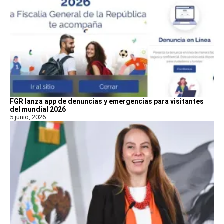
FGR lanza app de denuncias y emergencias para visitantes
del mundial 2026
5 junio, 2026