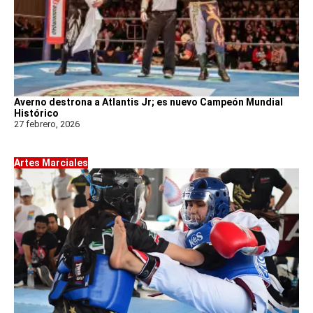
Averno destrona a Atlantis Jr; es nuevo Campeón Mundial
Histórico
27 febrero, 2026
Artes Marciales