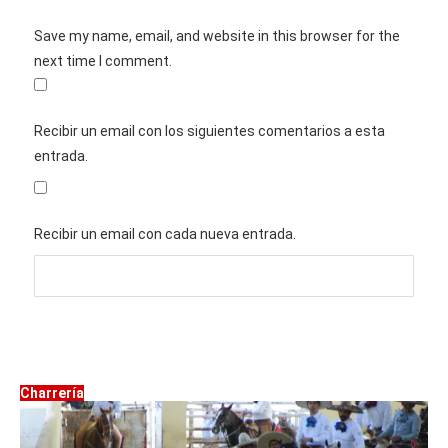
Save my name, email, and website in this browser for the
next time I comment.
Recibir un email con los siguientes comentarios a esta
entrada.
Recibir un email con cada nueva entrada.
Charrería