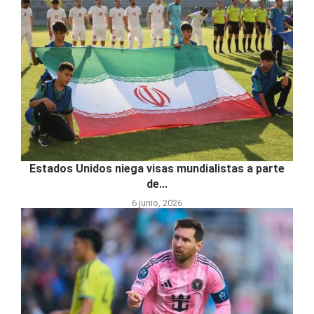
Estados Unidos niega visas mundialistas a parte
de...
6 junio, 2026