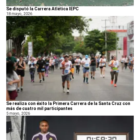
Se disputó la Carrera Atlética IEPC
18 mayo, 2026
Se realiza con éxito la Primera Carrera de la Santa Cruz con
más de cuatro mil participantes
5 mayo, 2026