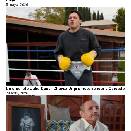
5 mayo, 2026
Un discreto Julio César Chávez Jr promete vencer a Caicedo
24 abril, 2026