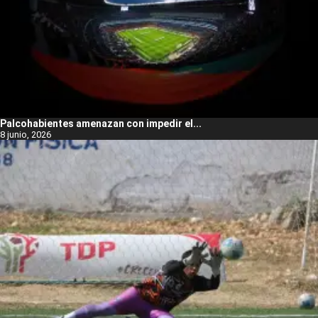
Palcohabientes amenazan con impedir el...
8 junio, 2026