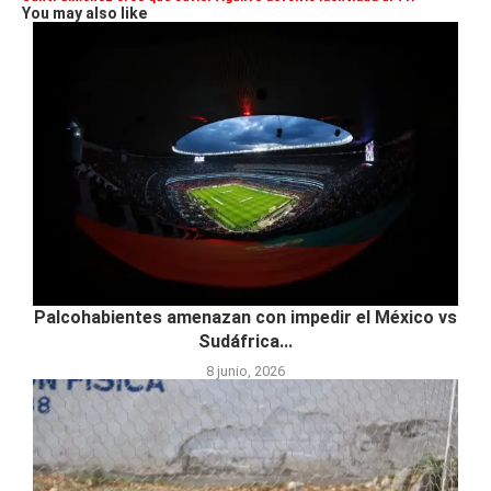
You may also like
Palcohabientes amenazan con impedir el México vs
Sudáfrica...
8 junio, 2026