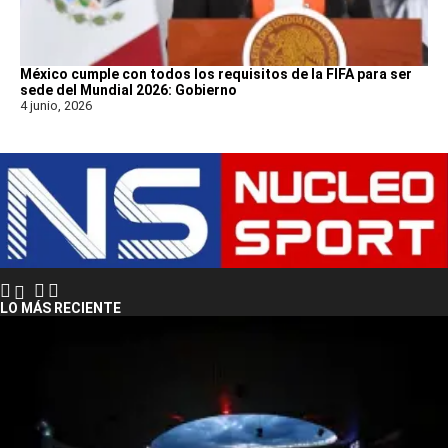
México cumple con todos los requisitos de la FIFA para ser
sede del Mundial 2026: Gobierno
4 junio, 2026
LO MÁS RECIENTE