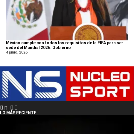
México cumple con todos los requisitos de la FIFA para ser
sede del Mundial 2026: Gobierno
4 junio, 2026
LO MÁS RECIENTE