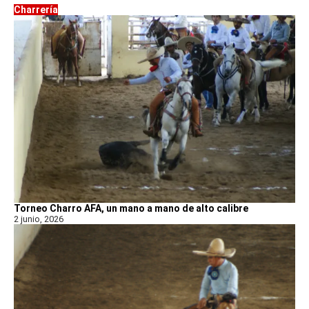
Charrería
Torneo Charro AFA, un mano a mano de alto calibre
2 junio, 2026