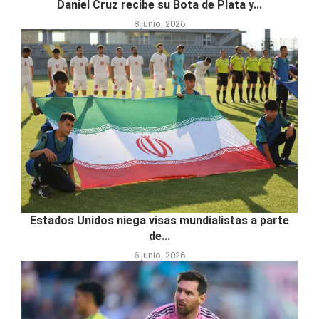
Daniel Cruz recibe su Bota de Plata y...
8 junio, 2026
Estados Unidos niega visas mundialistas a parte
de...
6 junio, 2026