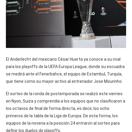
El Anderlecht del mexicano César Huerta ya conoce a su rival
para los playoffs de la UEFA Europa League, donde su escuadra
se medirá ante el Fenerbahce, el equipo de Estambul, Turquía,
que tiene como su mayor activo al entrenador Jose Mourinho.
El sorteo de la ronda de postemporada se realizó este viernes
en Nyon, Suiza y comprendía a los equipos que no clasificaron a
los octavos de final de forma directa, es decir, los ocho
primeros de la tabla de la Liga de Europa. De esta forma, los
equipos de la novena a la posición 24 entraron al sorteo para
definir los duelos de playoffs.