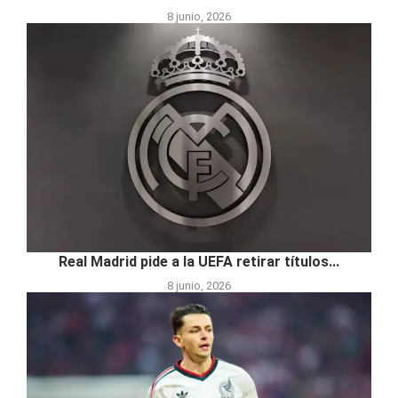
8 junio, 2026
Real Madrid pide a la UEFA retirar títulos...
8 junio, 2026