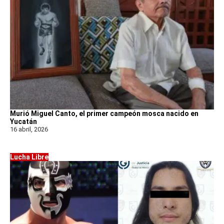
Murió Miguel Canto, el primer campeón mosca nacido en
Yucatán
16 abril, 2026
Lucha Libre