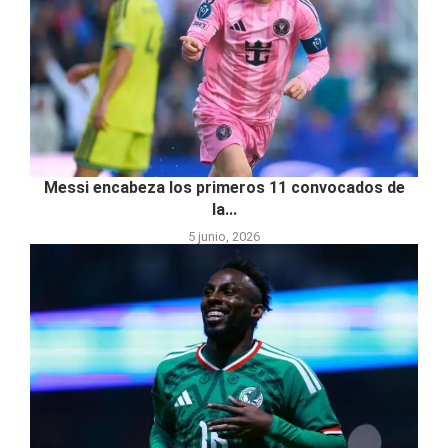
Messi encabeza los primeros 11 convocados de
la...
5 junio, 2026