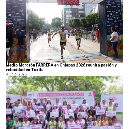
Medio Maratón FARRERA en Chiapas 2026 reunirá pasión y
velocidad en Tuxtla
4 junio, 2026