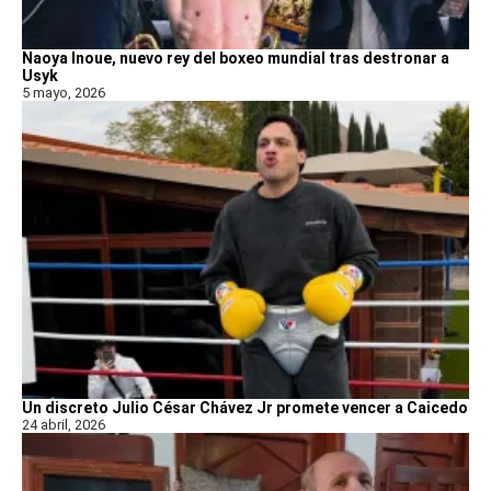
Naoya Inoue, nuevo rey del boxeo mundial tras destronar a
Usyk
5 mayo, 2026
Un discreto Julio César Chávez Jr promete vencer a Caicedo
24 abril, 2026