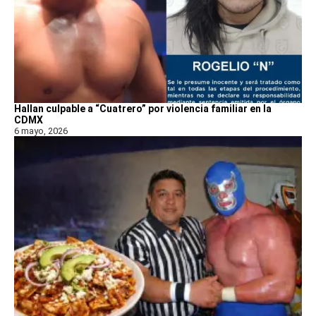
Hallan culpable a “Cuatrero” por violencia familiar en la
CDMX
6 mayo, 2026