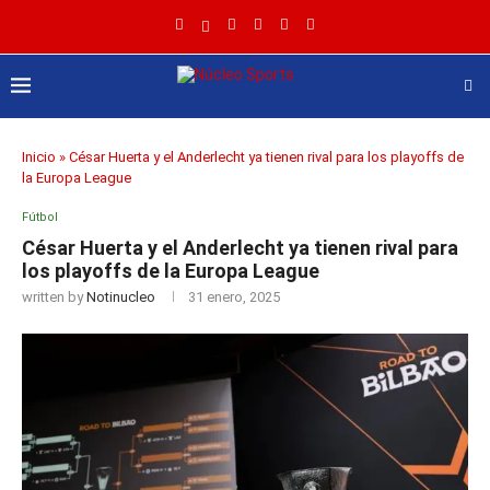
Inicio
»
César Huerta y el Anderlecht ya tienen rival para los playoffs de
la Europa League
Fútbol
César Huerta y el Anderlecht ya tienen rival para
los playoffs de la Europa League
written by
Notinucleo
31 enero, 2025