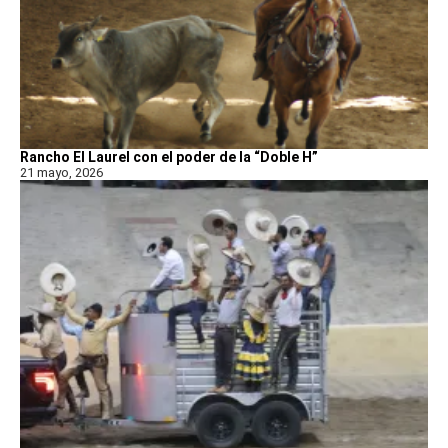
Rancho El Laurel con el poder de la “Doble H”
21 mayo, 2026