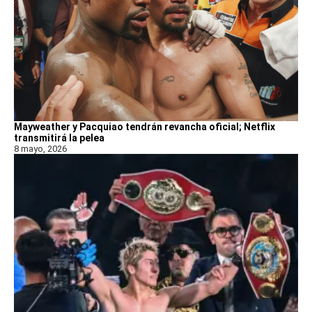
Mayweather y Pacquiao tendrán revancha oficial; Netflix
transmitirá la pelea
8 mayo, 2026