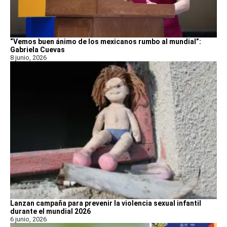
“Vemos buen ánimo de los mexicanos rumbo al mundial”:
Gabriela Cuevas
8 junio, 2026
Lanzan campaña para prevenir la violencia sexual infantil
durante el mundial 2026
6 junio, 2026