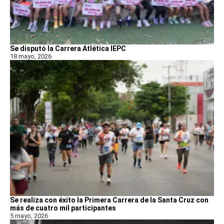
Se disputó la Carrera Atlética IEPC
18 mayo, 2026
Se realiza con éxito la Primera Carrera de la Santa Cruz con
más de cuatro mil participantes
5 mayo, 2026