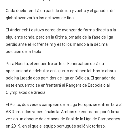
Cada duelo tendrá un partido de ida y vuelta y el ganador del
global avanzará a los octavos de final.
El Anderlecht estuvo cerca de avanzar de forma directa a la
siguiente ronda, pero en la última jornada de la fase de liga
perdió ante el Hoffenfeim y esto los mandó a la décima
posición de la tabla.
Para Huerta, el encuentro ante el Fenerbahce será su
oportunidad de debutar en la justa continental. Hasta ahora
solo ha jugado dos partidos de liga en Bélgica. El ganador de
este encuentro se enfrentará al Rangers de Escocia o al
Olympiakos de Grecia.
El Porto, dos veces campeón de la Liga Europa, se enfrentará al
AS Roma, dos veces finalista. Ambos se encararon por última
vez en un choque de octavos de final de la Liga de Campeones
en 2019, en el que el equipo portugués salió victorioso.