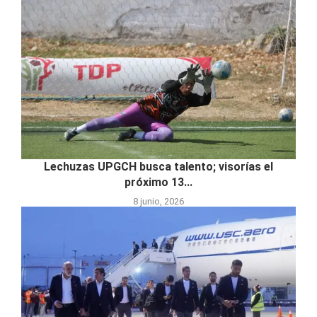
Lechuzas UPGCH busca talento; visorías el
próximo 13...
8 junio, 2026