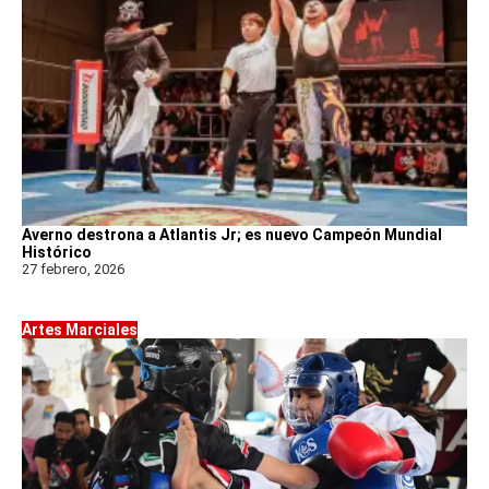
Averno destrona a Atlantis Jr; es nuevo Campeón Mundial
Histórico
27 febrero, 2026
Artes Marciales