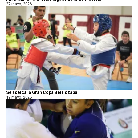
27 mayo, 2026
Se acerca la Gran Copa Berriozábal
19 mayo, 2026