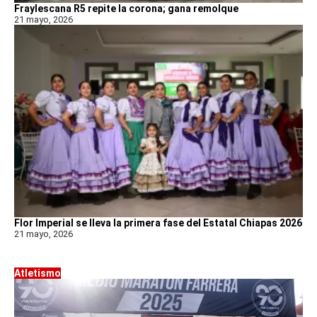
Fraylescana R5 repite la corona; gana remolque
21 mayo, 2026
Flor Imperial se lleva la primera fase del Estatal Chiapas 2026
21 mayo, 2026
Atletismo