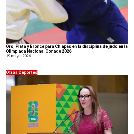
Oro, Plata y Bronce para Chiapas en la disciplina de judo en la
Olimpiada Nacional Conade 2026
19 mayo, 2026
Otros Deportes