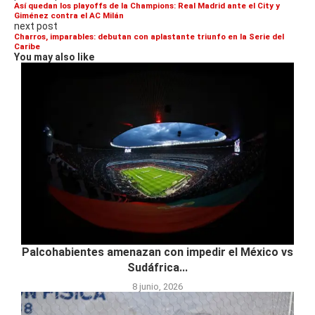
Así quedan los playoffs de la Champions: Real Madrid ante el City y
Giménez contra el AC Milán
next post
Charros, imparables: debutan con aplastante triunfo en la Serie del
Caribe
You may also like
Palcohabientes amenazan con impedir el México vs
Sudáfrica...
8 junio, 2026