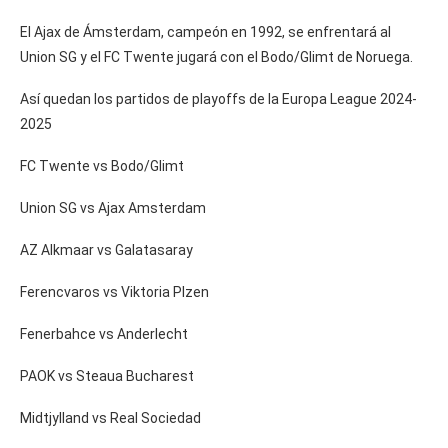
El Ajax de Ámsterdam, campeón en 1992, se enfrentará al
Union SG y el FC Twente jugará con el Bodo/Glimt de Noruega.
Así quedan los partidos de playoffs de la Europa League 2024-
2025
FC Twente vs Bodo/Glimt
Union SG vs Ajax Amsterdam
AZ Alkmaar vs Galatasaray
Ferencvaros vs Viktoria Plzen
Fenerbahce vs Anderlecht
PAOK vs Steaua Bucharest
Midtjylland vs Real Sociedad