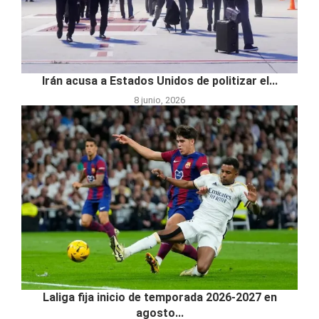
Irán acusa a Estados Unidos de politizar el...
8 junio, 2026
Laliga fija inicio de temporada 2026-2027 en
agosto...