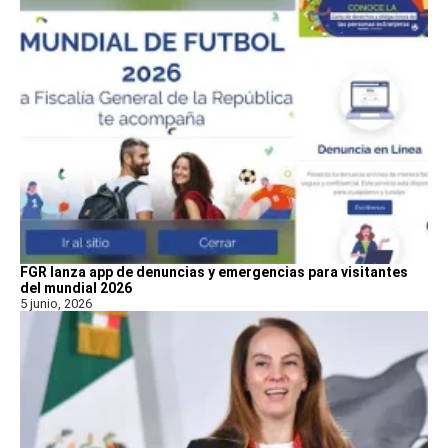
FGR lanza app de denuncias y emergencias para visitantes
del mundial 2026
5 junio, 2026