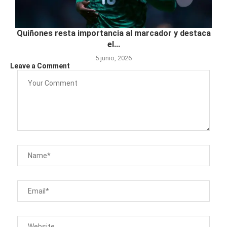
Quiñones resta importancia al marcador y destaca
el...
5 junio, 2026
Leave a Comment