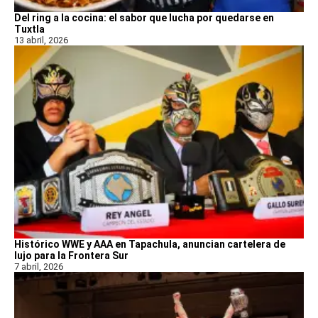
Del ring a la cocina: el sabor que lucha por quedarse en
Tuxtla
13 abril, 2026
Histórico WWE y AAA en Tapachula, anuncian cartelera de
lujo para la Frontera Sur
7 abril, 2026