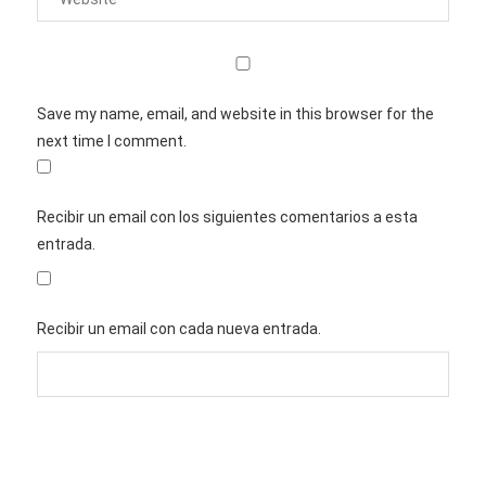
Save my name, email, and website in this browser for the
next time I comment.
Recibir un email con los siguientes comentarios a esta
entrada.
Recibir un email con cada nueva entrada.