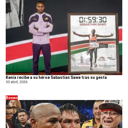
Kenia recibe a su héroe Sabastian Sawe tras su gesta
30 abril, 2026
Boxeo