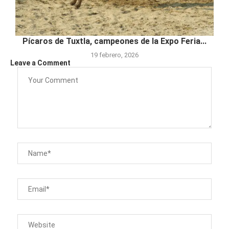
Pícaros de Tuxtla, campeones de la Expo Feria...
19 febrero, 2026
Leave a Comment