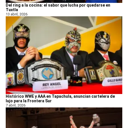
Del ring a la cocina: el sabor que lucha por quedarse en
Tuxtla
13 abril, 2026
Histórico WWE y AAA en Tapachula, anuncian cartelera de
lujo para la Frontera Sur
7 abril, 2026