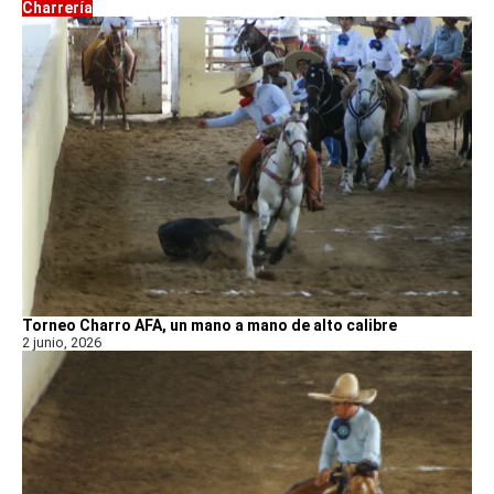
Charrería
Torneo Charro AFA, un mano a mano de alto calibre
2 junio, 2026