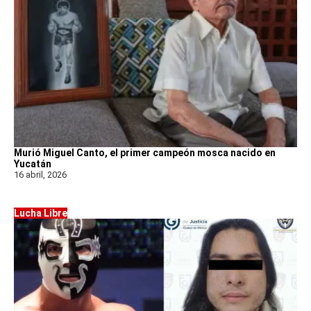
Murió Miguel Canto, el primer campeón mosca nacido en
Yucatán
16 abril, 2026
Lucha Libre