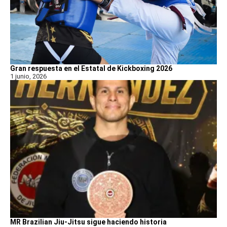
Gran respuesta en el Estatal de Kickboxing 2026
1 junio, 2026
MR Brazilian Jiu-Jitsu sigue haciendo historia