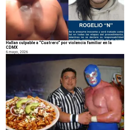
Hallan culpable a “Cuatrero” por violencia familiar en la
CDMX
6 mayo, 2026