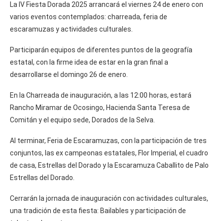
La IV Fiesta Dorada 2025 arrancará el viernes 24 de enero con
varios eventos contemplados: charreada, feria de
escaramuzas y actividades culturales.
Participarán equipos de diferentes puntos de la geografía
estatal, con la firme idea de estar en la gran final a
desarrollarse el domingo 26 de enero.
En la Charreada de inauguración, a las 12:00 horas, estará
Rancho Miramar de Ocosingo, Hacienda Santa Teresa de
Comitán y el equipo sede, Dorados de la Selva.
Al terminar, Feria de Escaramuzas, con la participación de tres
conjuntos, las ex campeonas estatales, Flor Imperial, el cuadro
de casa, Estrellas del Dorado y la Escaramuza Caballito de Palo
Estrellas del Dorado.
Cerrarán la jornada de inauguración con actividades culturales,
una tradición de esta fiesta: Bailables y participación de