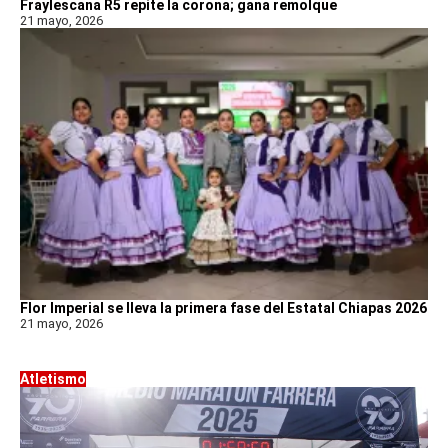
Fraylescana R5 repite la corona; gana remolque
21 mayo, 2026
Flor Imperial se lleva la primera fase del Estatal Chiapas 2026
21 mayo, 2026
Atletismo