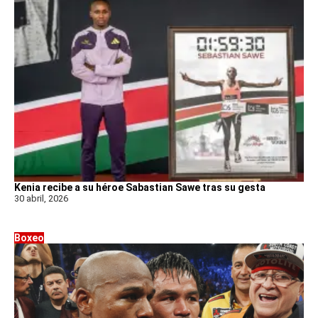
Kenia recibe a su héroe Sabastian Sawe tras su gesta
30 abril, 2026
Boxeo