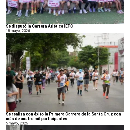
Se disputó la Carrera Atlética IEPC
18 mayo, 2026
Se realiza con éxito la Primera Carrera de la Santa Cruz con
más de cuatro mil participantes
5 mayo, 2026