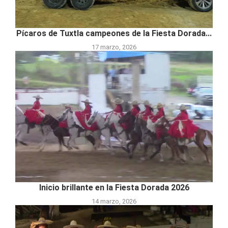
Pícaros de Tuxtla campeones de la Fiesta Dorada...
17 marzo, 2026
Inicio brillante en la Fiesta Dorada 2026
14 marzo, 2026