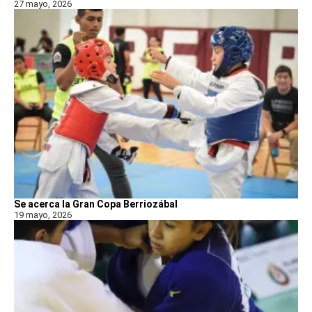
27 mayo, 2026
Se acerca la Gran Copa Berriozábal
19 mayo, 2026