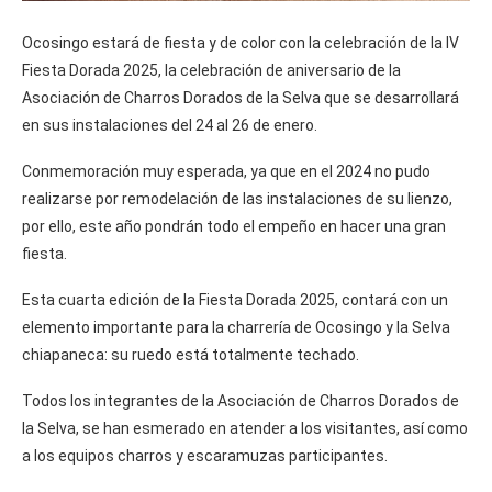
Ocosingo estará de fiesta y de color con la celebración de la IV
Fiesta Dorada 2025, la celebración de aniversario de la
Asociación de Charros Dorados de la Selva que se desarrollará
en sus instalaciones del 24 al 26 de enero.
Conmemoración muy esperada, ya que en el 2024 no pudo
realizarse por remodelación de las instalaciones de su lienzo,
por ello, este año pondrán todo el empeño en hacer una gran
fiesta.
Esta cuarta edición de la Fiesta Dorada 2025, contará con un
elemento importante para la charrería de Ocosingo y la Selva
chiapaneca: su ruedo está totalmente techado.
Todos los integrantes de la Asociación de Charros Dorados de
la Selva, se han esmerado en atender a los visitantes, así como
a los equipos charros y escaramuzas participantes.