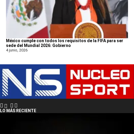
México cumple con todos los requisitos de la FIFA para ser
sede del Mundial 2026: Gobierno
4 junio, 2026
LO MÁS RECIENTE