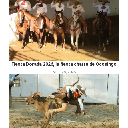
Fiesta Dorada 2026, la fiesta charra de Ocosingo
5 marzo, 2026