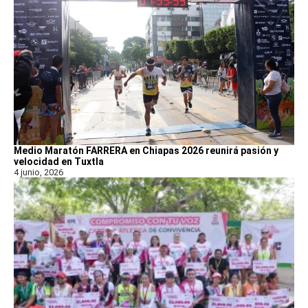
Medio Maratón FARRERA en Chiapas 2026 reunirá pasión y
velocidad en Tuxtla
4 junio, 2026