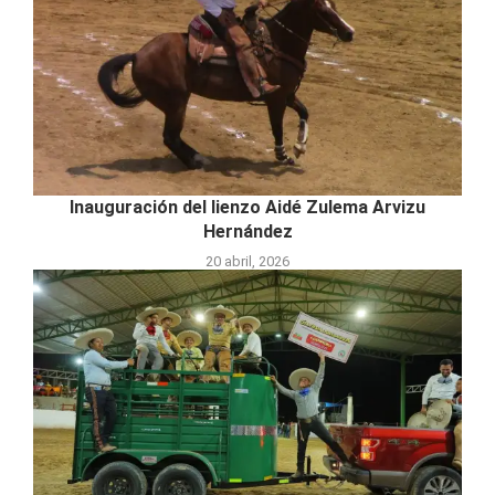
Inauguración del lienzo Aidé Zulema Arvizu
Hernández
20 abril, 2026