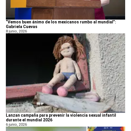
“Vemos buen ánimo de los mexicanos rumbo al mundial”:
Gabriela Cuevas
8 junio, 2026
Lanzan campaña para prevenir la violencia sexual infantil
durante el mundial 2026
6 junio, 2026