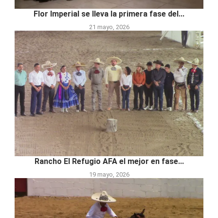
Flor Imperial se lleva la primera fase del...
21 mayo, 2026
Rancho El Refugio AFA el mejor en fase...
19 mayo, 2026