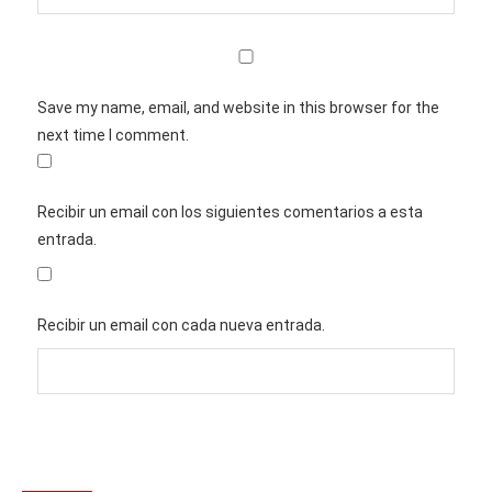
Save my name, email, and website in this browser for the
next time I comment.
Recibir un email con los siguientes comentarios a esta
entrada.
Recibir un email con cada nueva entrada.