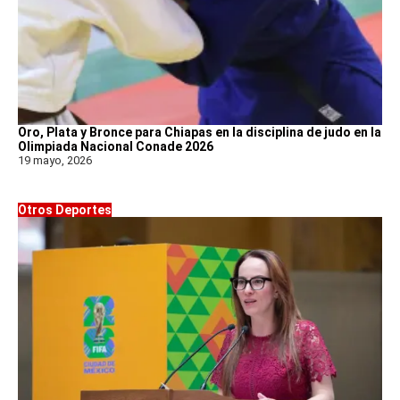
Oro, Plata y Bronce para Chiapas en la disciplina de judo en la
Olimpiada Nacional Conade 2026
19 mayo, 2026
Otros Deportes