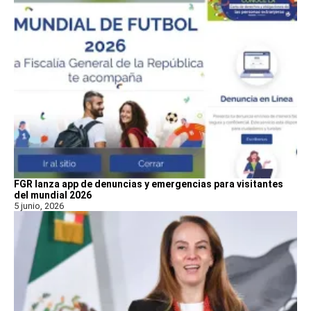
FGR lanza app de denuncias y emergencias para visitantes
del mundial 2026
5 junio, 2026