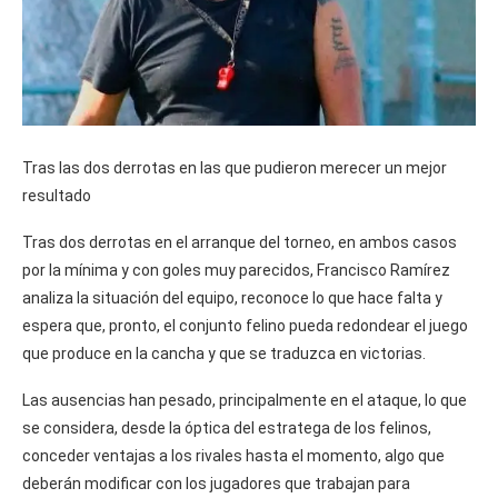
Tras las dos derrotas en las que pudieron merecer un mejor
resultado
Tras dos derrotas en el arranque del torneo, en ambos casos
por la mínima y con goles muy parecidos, Francisco Ramírez
analiza la situación del equipo, reconoce lo que hace falta y
espera que, pronto, el conjunto felino pueda redondear el juego
que produce en la cancha y que se traduzca en victorias.
Las ausencias han pesado, principalmente en el ataque, lo que
se considera, desde la óptica del estratega de los felinos,
conceder ventajas a los rivales hasta el momento, algo que
deberán modificar con los jugadores que trabajan para