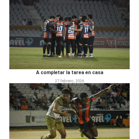
A completar la tarea en casa
27 febrero, 2026