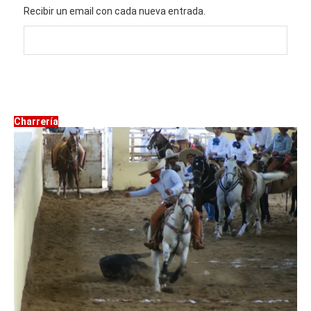
Recibir un email con cada nueva entrada.
Charrería