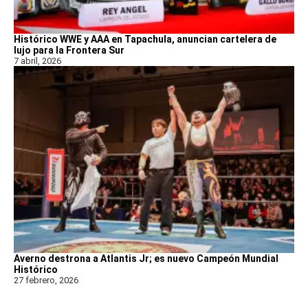
Histórico WWE y AAA en Tapachula, anuncian cartelera de
lujo para la Frontera Sur
7 abril, 2026
Averno destrona a Atlantis Jr; es nuevo Campeón Mundial
Histórico
27 febrero, 2026