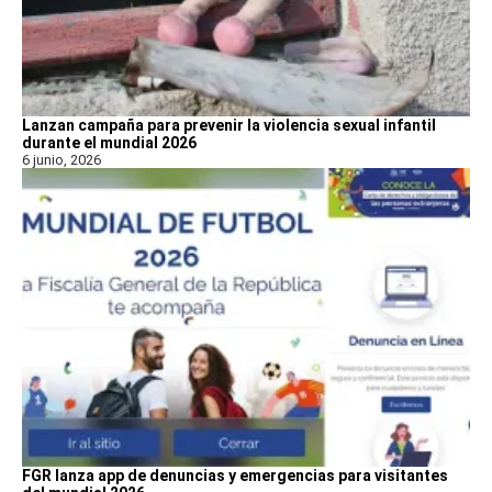
Lanzan campaña para prevenir la violencia sexual infantil
durante el mundial 2026
6 junio, 2026
FGR lanza app de denuncias y emergencias para visitantes