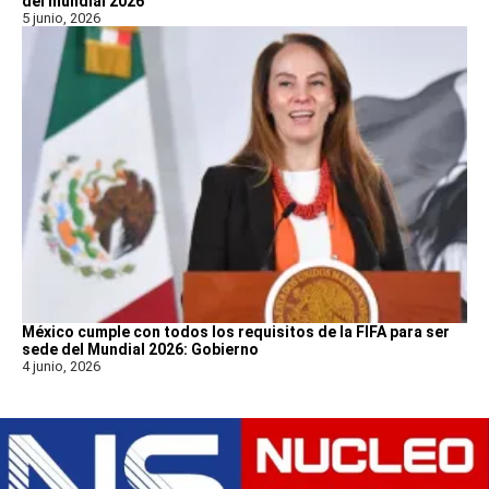
del mundial 2026
5 junio, 2026
México cumple con todos los requisitos de la FIFA para ser
sede del Mundial 2026: Gobierno
4 junio, 2026