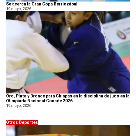
Se acerca la Gran Copa Berriozábal
19 mayo, 2026
Oro, Plata y Bronce para Chiapas en la disciplina de judo en la
Olimpiada Nacional Conade 2026
19 mayo, 2026
Otros Deportes