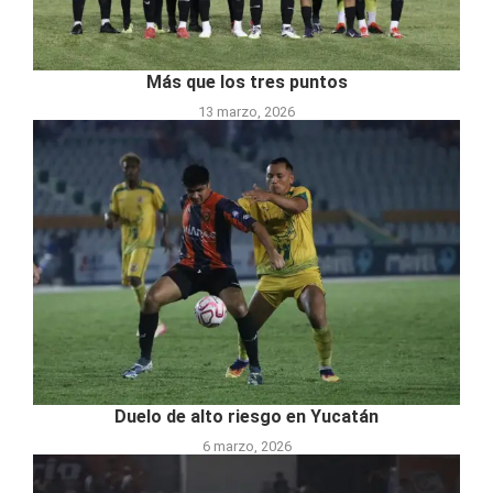
Más que los tres puntos
13 marzo, 2026
Duelo de alto riesgo en Yucatán
6 marzo, 2026