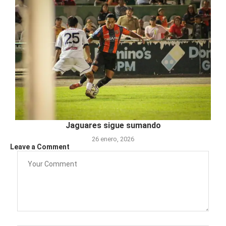
Jaguares sigue sumando
26 enero, 2026
Leave a Comment