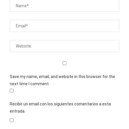
Save my name, email, and website in this browser for the
next time I comment.
Recibir un email con los siguientes comentarios a esta
entrada.