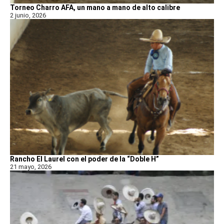
Torneo Charro AFA, un mano a mano de alto calibre
2 junio, 2026
Rancho El Laurel con el poder de la “Doble H”
21 mayo, 2026