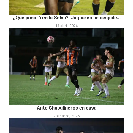
¿Qué pasará en la Selva? Jaguares se despide...
13 abril, 2026
Ante Chapulineros en casa
28 marzo, 2026