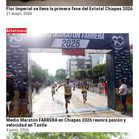
Flor Imperial se lleva la primera fase del Estatal Chiapas 2026
21 mayo, 2026
Atletismo
Medio Maratón FARRERA en Chiapas 2026 reunirá pasión y
velocidad en Tuxtla
4 junio, 2026