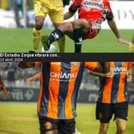
El Estadio Zoque vibrará con...
23 abril, 2026