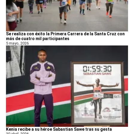
Se realiza con éxito la Primera Carrera de la Santa Cruz con
más de cuatro mil participantes
5 mayo, 2026
Kenia recibe a su héroe Sabastian Sawe tras su gesta
30 abril, 2026