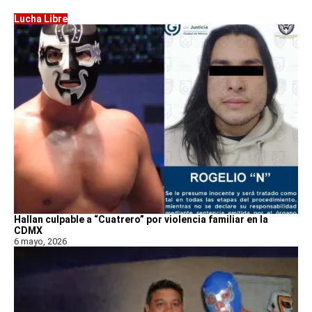
Lucha Libre
Hallan culpable a “Cuatrero” por violencia familiar en la
CDMX
6 mayo, 2026