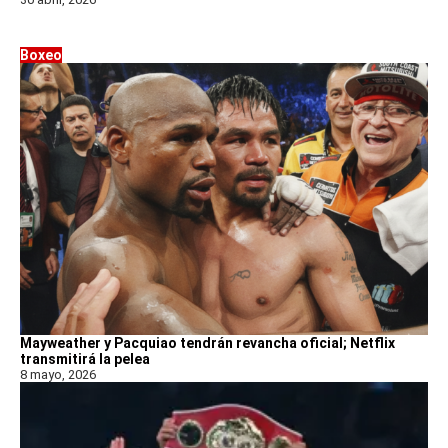
Boxeo
Mayweather y Pacquiao tendrán revancha oficial; Netflix
transmitirá la pelea
8 mayo, 2026