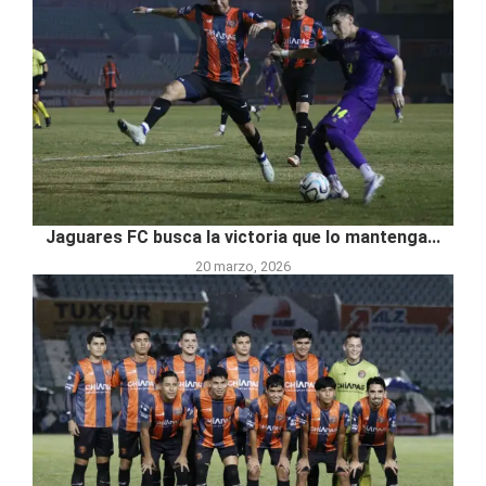
Jaguares FC busca la victoria que lo mantenga...
20 marzo, 2026