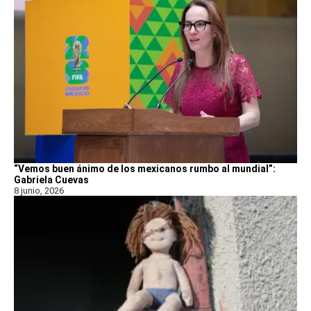
“Vemos buen ánimo de los mexicanos rumbo al mundial”:
Gabriela Cuevas
8 junio, 2026