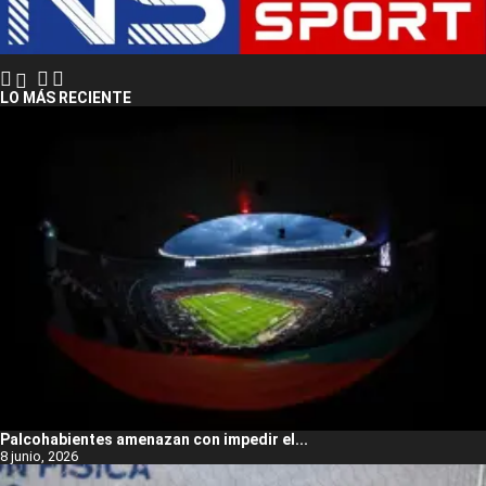
LO MÁS RECIENTE
Palcohabientes amenazan con impedir el...
8 junio, 2026