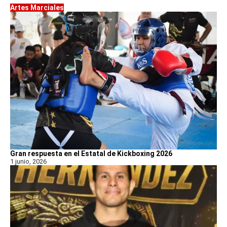
Artes Marciales
Gran respuesta en el Estatal de Kickboxing 2026
1 junio, 2026