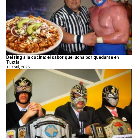
Del ring a la cocina: el sabor que lucha por quedarse en
Tuxtla
13 abril, 2026