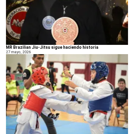
MR Brazilian Jiu-Jitsu sigue haciendo historia
27 mayo, 2026