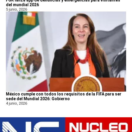
del mundial 2026
5 junio, 2026
México cumple con todos los requisitos de la FIFA para ser
sede del Mundial 2026: Gobierno
4 junio, 2026