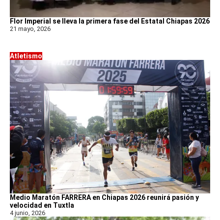
Flor Imperial se lleva la primera fase del Estatal Chiapas 2026
21 mayo, 2026
Atletismo
Medio Maratón FARRERA en Chiapas 2026 reunirá pasión y
velocidad en Tuxtla
4 junio, 2026