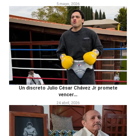
5 mayo, 2026
Un discreto Julio César Chávez Jr promete
vencer...
24 abril, 2026