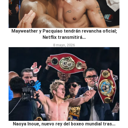
Mayweather y Pacquiao tendrán revancha oficial;
Netflix transmitirá...
8 mayo, 2026
Naoya Inoue, nuevo rey del boxeo mundial tras...