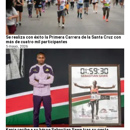
Se realiza con éxito la Primera Carrera de la Santa Cruz con
más de cuatro mil participantes
5 mayo, 2026
Kenia recibe a su héroe Sabastian Sawe tras su gesta