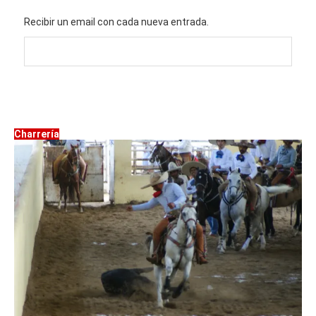
Recibir un email con cada nueva entrada.
Charrería