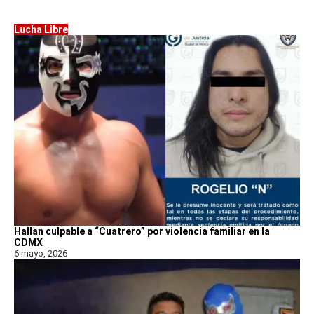
Lucha Libre
Hallan culpable a “Cuatrero” por violencia familiar en la
CDMX
6 mayo, 2026