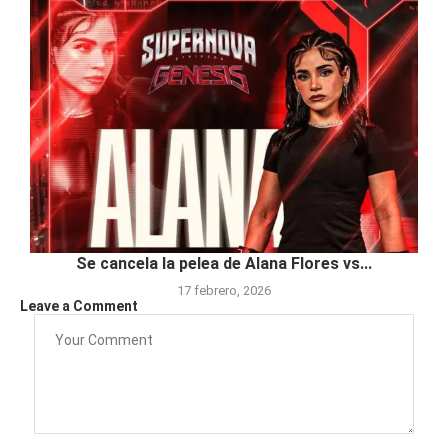
Se cancela la pelea de Alana Flores vs...
17 febrero, 2026
Leave a Comment