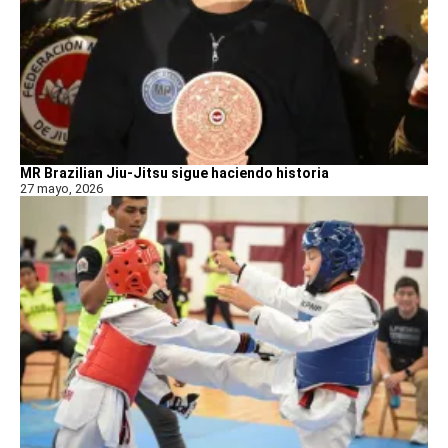
MR Brazilian Jiu-Jitsu sigue haciendo historia
27 mayo, 2026