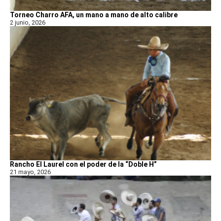
Torneo Charro AFA, un mano a mano de alto calibre
2 junio, 2026
Rancho El Laurel con el poder de la “Doble H”
21 mayo, 2026