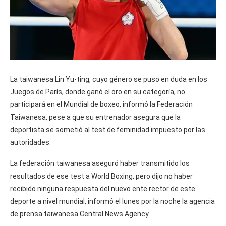
La taiwanesa Lin Yu-ting, cuyo género se puso en duda en los
Juegos de París, donde ganó el oro en su categoría, no
participará en el Mundial de boxeo, informó la Federación
Taiwanesa, pese a que su entrenador asegura que la
deportista se sometió al test de feminidad impuesto por las
autoridades.
La federación taiwanesa aseguró haber transmitido los
resultados de ese test a World Boxing, pero dijo no haber
recibido ninguna respuesta del nuevo ente rector de este
deporte a nivel mundial, informó el lunes por la noche la agencia
de prensa taiwanesa Central News Agency.