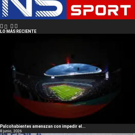
LO MÁS RECIENTE
Palcohabientes amenazan con impedir el...
8 junio, 2026