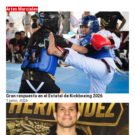
Artes Marciales
Gran respuesta en el Estatal de Kickboxing 2026
1 junio, 2026