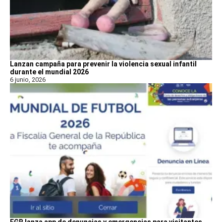
Lanzan campaña para prevenir la violencia sexual infantil
durante el mundial 2026
6 junio, 2026
FGR lanza app de denuncias y emergencias para visitantes