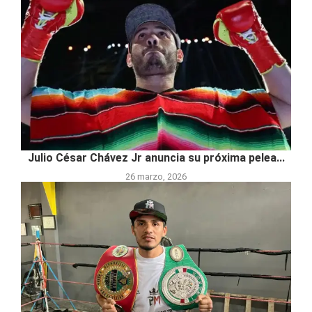
Julio César Chávez Jr anuncia su próxima pelea...
26 marzo, 2026