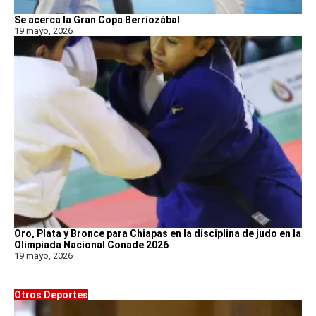
Se acerca la Gran Copa Berriozábal
19 mayo, 2026
Oro, Plata y Bronce para Chiapas en la disciplina de judo en la
Olimpiada Nacional Conade 2026
19 mayo, 2026
Otros Deportes