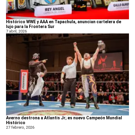
Histórico WWE y AAA en Tapachula, anuncian cartelera de
lujo para la Frontera Sur
7 abril, 2026
Averno destrona a Atlantis Jr; es nuevo Campeón Mundial
Histórico
27 febrero, 2026