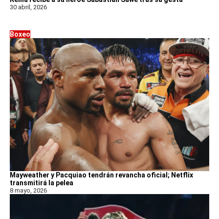
30 abril, 2026
Boxeo
Mayweather y Pacquiao tendrán revancha oficial; Netflix
transmitirá la pelea
8 mayo, 2026