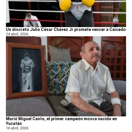
Un discreto Julio César Chávez Jr promete vencer a Caicedo
24 abril, 2026
Murió Miguel Canto, el primer campeón mosca nacido en
Yucatán
16 abril, 2026