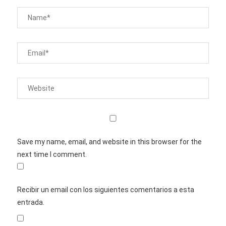
Save my name, email, and website in this browser for the
next time I comment.
Recibir un email con los siguientes comentarios a esta
entrada.