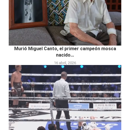
Murió Miguel Canto, el primer campeón mosca
nacido...
16 abril, 2026