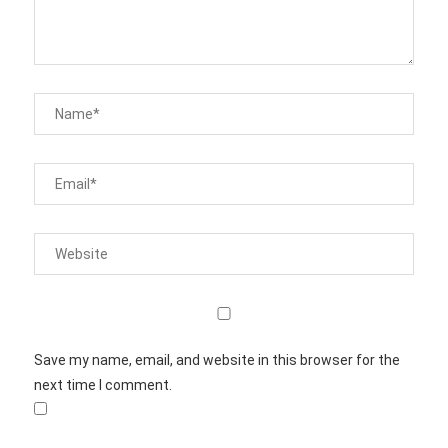
Save my name, email, and website in this browser for the
next time I comment.