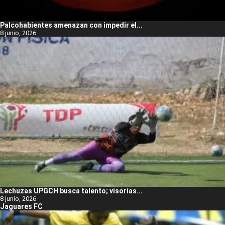
Palcohabientes amenazan con impedir el...
8 junio, 2026
Lechuzas UPGCH busca talento; visorías...
8 junio, 2026
Jaguares FC