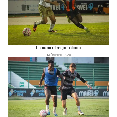
La casa el mejor aliado
13 febrero, 2026