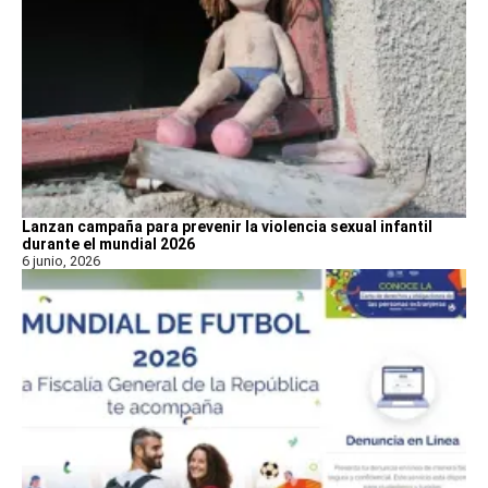
Lanzan campaña para prevenir la violencia sexual infantil
durante el mundial 2026
6 junio, 2026