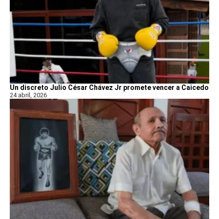
Un discreto Julio César Chávez Jr promete vencer a Caicedo
24 abril, 2026