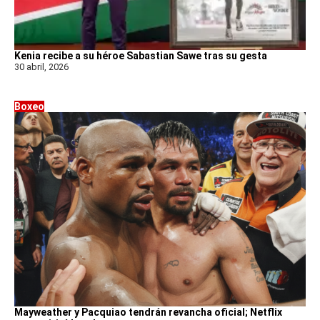
Kenia recibe a su héroe Sabastian Sawe tras su gesta
30 abril, 2026
Boxeo
Mayweather y Pacquiao tendrán revancha oficial; Netflix