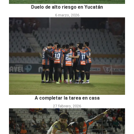
Duelo de alto riesgo en Yucatán
6 marzo, 2026
A completar la tarea en casa
27 febrero, 2026