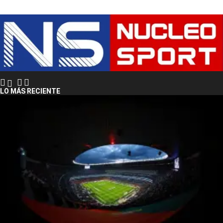
LO MÁS RECIENTE