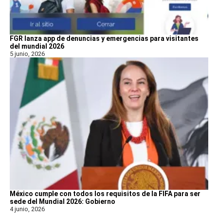
FGR lanza app de denuncias y emergencias para visitantes
del mundial 2026
5 junio, 2026
México cumple con todos los requisitos de la FIFA para ser
sede del Mundial 2026: Gobierno
4 junio, 2026