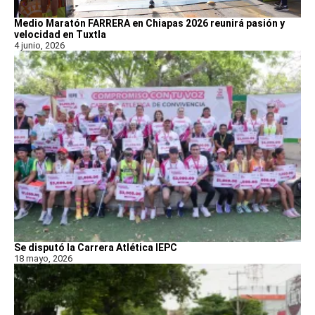
Medio Maratón FARRERA en Chiapas 2026 reunirá pasión y
velocidad en Tuxtla
4 junio, 2026
Se disputó la Carrera Atlética IEPC
18 mayo, 2026