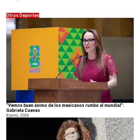
Otros Deportes
“Vemos buen ánimo de los mexicanos rumbo al mundial”:
Gabriela Cuevas
8 junio, 2026