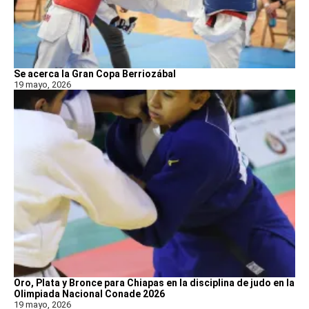
Se acerca la Gran Copa Berriozábal
19 mayo, 2026
Oro, Plata y Bronce para Chiapas en la disciplina de judo en la
Olimpiada Nacional Conade 2026
19 mayo, 2026