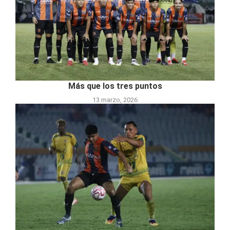
Más que los tres puntos
13 marzo, 2026