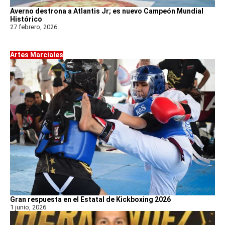
Averno destrona a Atlantis Jr; es nuevo Campeón Mundial
Histórico
27 febrero, 2026
Artes Marciales
Gran respuesta en el Estatal de Kickboxing 2026
1 junio, 2026