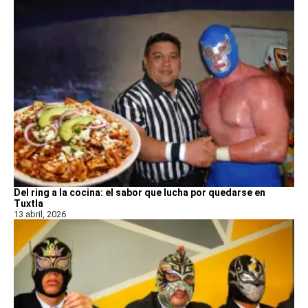
Del ring a la cocina: el sabor que lucha por quedarse en
Tuxtla
13 abril, 2026