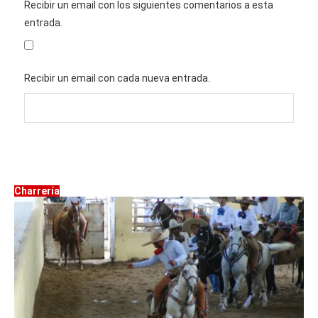
Recibir un email con los siguientes comentarios a esta
entrada.
Recibir un email con cada nueva entrada.
Charrería