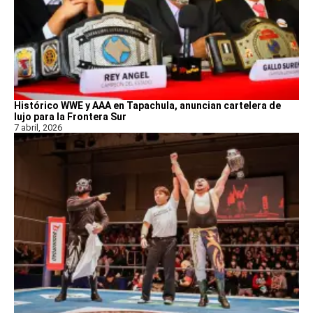
Histórico WWE y AAA en Tapachula, anuncian cartelera de
lujo para la Frontera Sur
7 abril, 2026