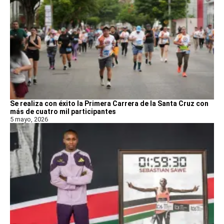
Se realiza con éxito la Primera Carrera de la Santa Cruz con
más de cuatro mil participantes
5 mayo, 2026