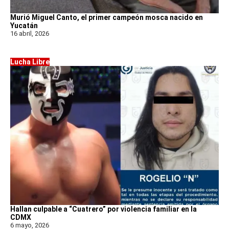
Murió Miguel Canto, el primer campeón mosca nacido en
Yucatán
16 abril, 2026
Lucha Libre
Hallan culpable a “Cuatrero” por violencia familiar en la
CDMX
6 mayo, 2026