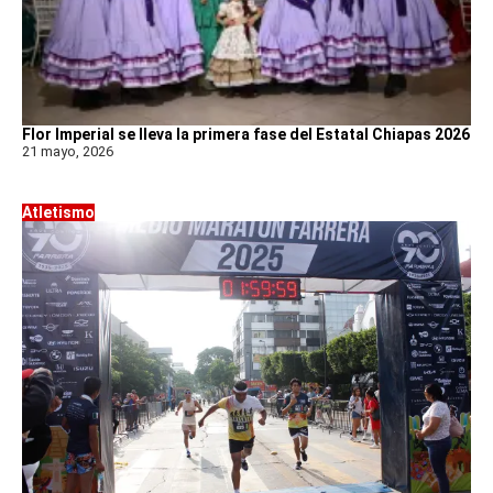
Flor Imperial se lleva la primera fase del Estatal Chiapas 2026
21 mayo, 2026
Atletismo