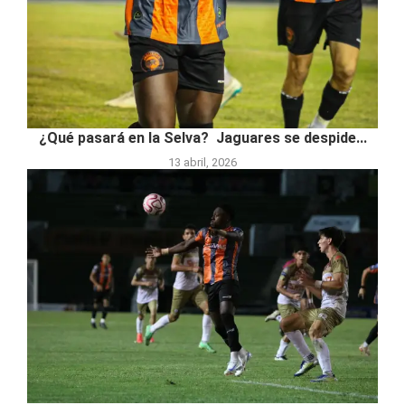
¿Qué pasará en la Selva? Jaguares se despide...
13 abril, 2026