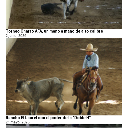
Torneo Charro AFA, un mano a mano de alto calibre
2 junio, 2026
Rancho El Laurel con el poder de la “Doble H”
21 mayo, 2026