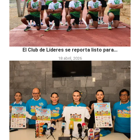
El Club de Líderes se reporta listo para...
18 abril, 2026