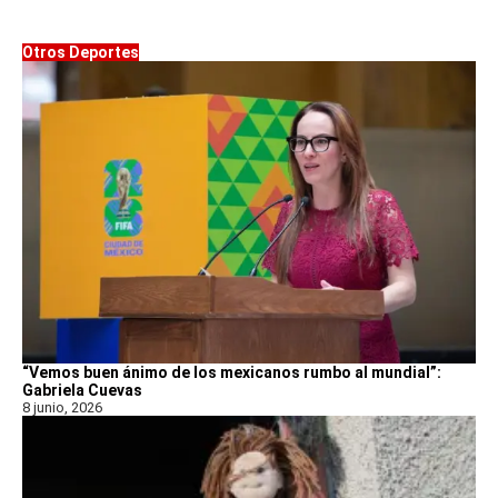
Otros Deportes
“Vemos buen ánimo de los mexicanos rumbo al mundial”:
Gabriela Cuevas
8 junio, 2026