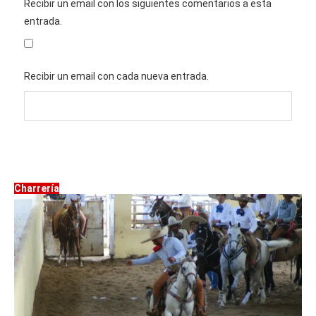
Recibir un email con los siguientes comentarios a esta
entrada.
Recibir un email con cada nueva entrada.
Charrería