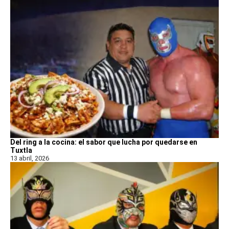
Del ring a la cocina: el sabor que lucha por quedarse en
Tuxtla
13 abril, 2026