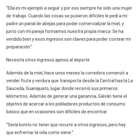
“Ella es mi ejemplo a seguir y por eso siempre he sido una mujer
de trabajo. Cuando las cosas se pusieron difíciles le pedí a mi
padre un panal de abejas para poder comercializar la miel, y
junto con mi pareja formamos nuestra propia marca. Se ha
vendido bien y esos ingresos son claves para poder costear mi
preparación.”
Necesita otros ingresos ajenos al deporte
Además de la miel, hace unos meses la corredora comenzó a
vender fruta y verdura que transporta desde la Central hasta La
Sauceda, Guanajuato, lugar donde recorrió sus primeros
kilómetros. Además de generar una ganancia, Galván tiene el
objetivo de acercar a los pobladores productos de consumo
básico que en ocasiones son difíciles de encontrar.
“Sería bonito no tener que recurrir a otros ingresos, pero hay
que enfrentar la vida como viene.”