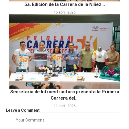
5a. Edición de la Carrera de la Niñez...
15 abril, 2026
Secretaría de Infraestructura presenta la Primera
Carrera del...
11 abril, 2026
Leave a Comment