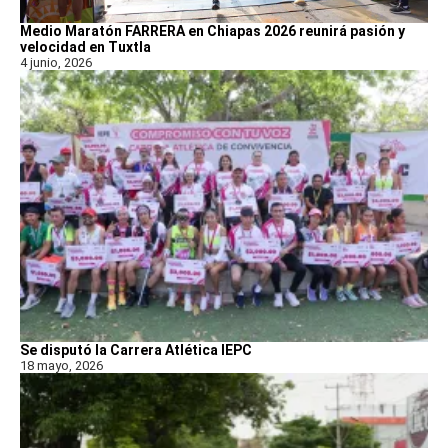
Medio Maratón FARRERA en Chiapas 2026 reunirá pasión y
velocidad en Tuxtla
4 junio, 2026
Se disputó la Carrera Atlética IEPC
18 mayo, 2026