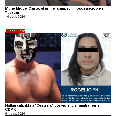
Murió Miguel Canto, el primer campeón mosca nacido en
Yucatán
16 abril, 2026
Lucha Libre
Hallan culpable a “Cuatrero” por violencia familiar en la
CDMX
6 mayo, 2026