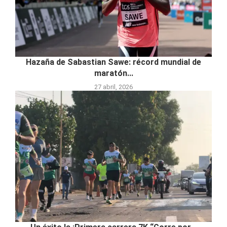
Hazaña de Sabastian Sawe: récord mundial de
maratón...
27 abril, 2026