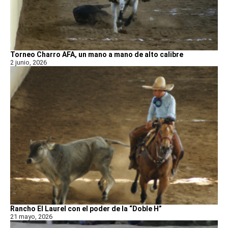
Torneo Charro AFA, un mano a mano de alto calibre
2 junio, 2026
Rancho El Laurel con el poder de la “Doble H”
21 mayo, 2026