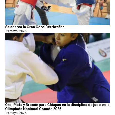
Se acerca la Gran Copa Berriozábal
19 mayo, 2026
Oro, Plata y Bronce para Chiapas en la disciplina de judo en la
Olimpiada Nacional Conade 2026
19 mayo, 2026