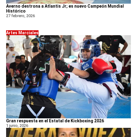
Averno destrona a Atlantis Jr; es nuevo Campeón Mundial
Histórico
27 febrero, 2026
Artes Marciales
Gran respuesta en el Estatal de Kickboxing 2026
1 junio, 2026