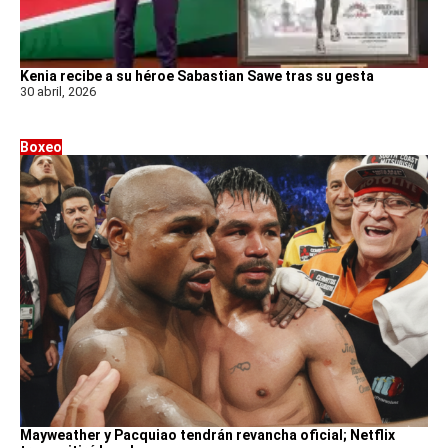
Kenia recibe a su héroe Sabastian Sawe tras su gesta
30 abril, 2026
Boxeo
Mayweather y Pacquiao tendrán revancha oficial; Netflix