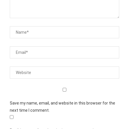
Save my name, email, and website in this browser for the
next time I comment.