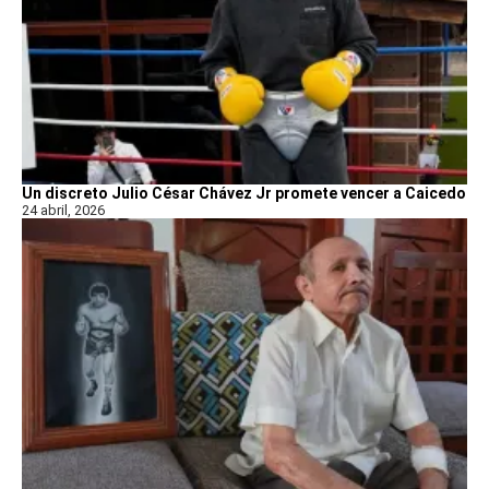
Un discreto Julio César Chávez Jr promete vencer a Caicedo
24 abril, 2026