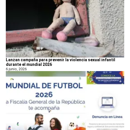
Lanzan campaña para prevenir la violencia sexual infantil
durante el mundial 2026
6 junio, 2026