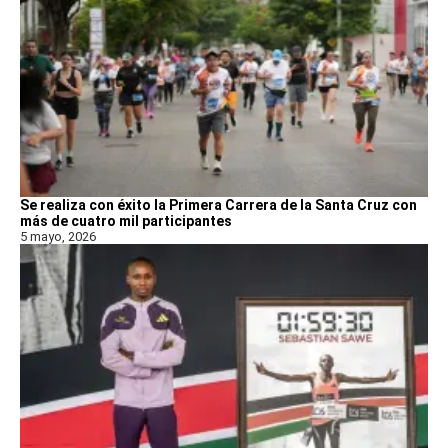
Se realiza con éxito la Primera Carrera de la Santa Cruz con
más de cuatro mil participantes
5 mayo, 2026