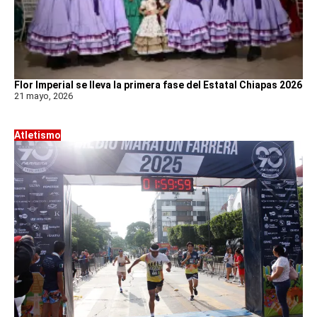
Flor Imperial se lleva la primera fase del Estatal Chiapas 2026
21 mayo, 2026
Atletismo