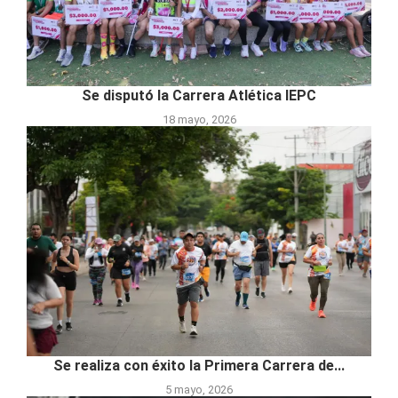
Se disputó la Carrera Atlética IEPC
18 mayo, 2026
Se realiza con éxito la Primera Carrera de...
5 mayo, 2026