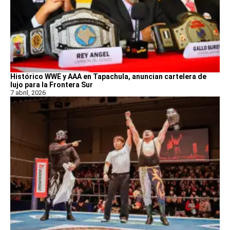
Histórico WWE y AAA en Tapachula, anuncian cartelera de
lujo para la Frontera Sur
7 abril, 2026