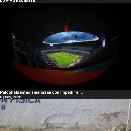
LO MÁS RECIENTE
Palcohabientes amenazan con impedir el...
8 junio, 2026