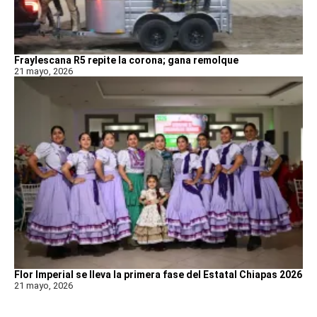
Fraylescana R5 repite la corona; gana remolque
21 mayo, 2026
Flor Imperial se lleva la primera fase del Estatal Chiapas 2026
21 mayo, 2026