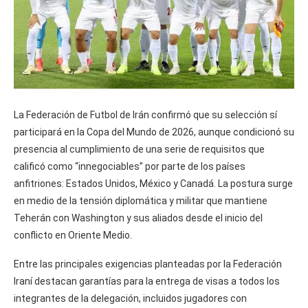
La Federación de Futbol de Irán confirmó que su selección sí
participará en la Copa del Mundo de 2026, aunque condicionó su
presencia al cumplimiento de una serie de requisitos que
calificó como “innegociables” por parte de los países
anfitriones: Estados Unidos, México y Canadá. La postura surge
en medio de la tensión diplomática y militar que mantiene
Teherán con Washington y sus aliados desde el inicio del
conflicto en Oriente Medio.
Entre las principales exigencias planteadas por la Federación
Iraní destacan garantías para la entrega de visas a todos los
integrantes de la delegación, incluidos jugadores con