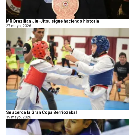
MR Brazilian Jiu-Jitsu sigue haciendo historia
27 mayo, 2026
Se acerca la Gran Copa Berriozábal
19 mayo, 2026