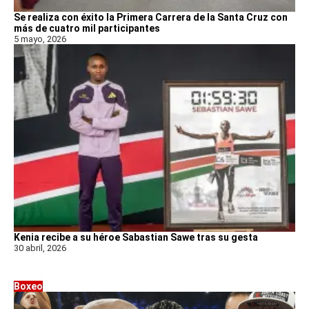
Se realiza con éxito la Primera Carrera de la Santa Cruz con
más de cuatro mil participantes
5 mayo, 2026
Kenia recibe a su héroe Sabastian Sawe tras su gesta
30 abril, 2026
Boxeo