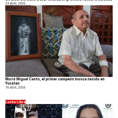
24 abril, 2026
Murió Miguel Canto, el primer campeón mosca nacido en
Yucatán
16 abril, 2026
Lucha Libre