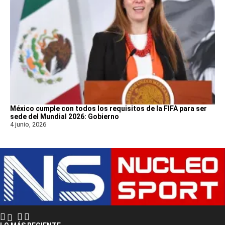
México cumple con todos los requisitos de la FIFA para ser
sede del Mundial 2026: Gobierno
4 junio, 2026