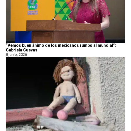
“Vemos buen ánimo de los mexicanos rumbo al mundial”:
Gabriela Cuevas
8 junio, 2026