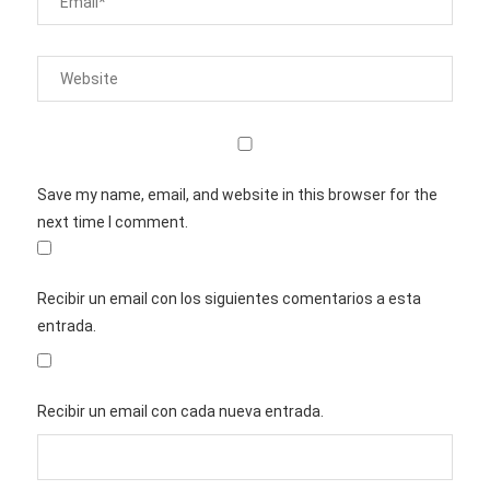
Save my name, email, and website in this browser for the
next time I comment.
Recibir un email con los siguientes comentarios a esta
entrada.
Recibir un email con cada nueva entrada.