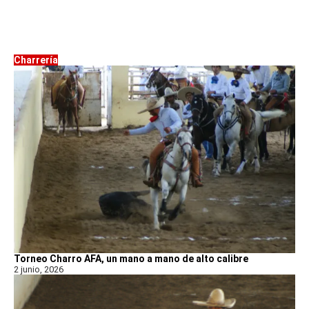
Charrería
Torneo Charro AFA, un mano a mano de alto calibre
2 junio, 2026