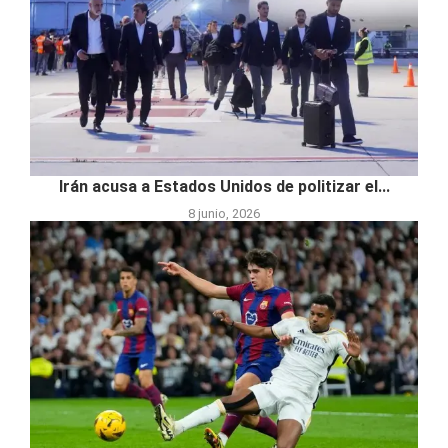
Irán acusa a Estados Unidos de politizar el...
8 junio, 2026