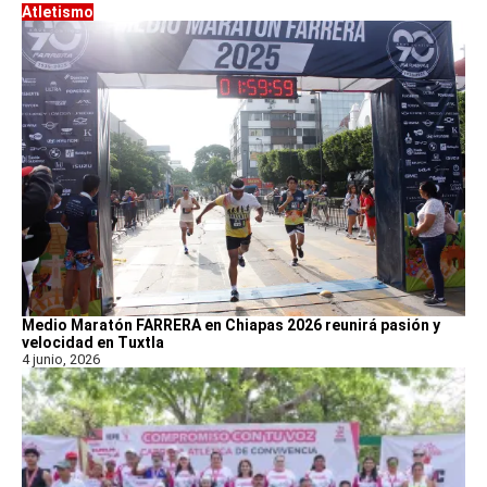
Atletismo
Medio Maratón FARRERA en Chiapas 2026 reunirá pasión y
velocidad en Tuxtla
4 junio, 2026