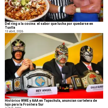
Del ring a la cocina: el sabor que lucha por quedarse en
Tuxtla
13 abril, 2026
Histórico WWE y AAA en Tapachula, anuncian cartelera de
lujo para la Frontera Sur