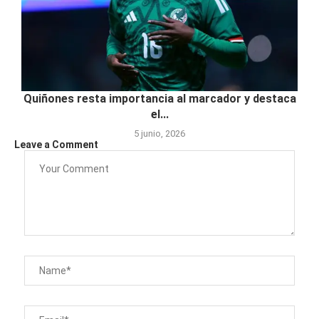
Quiñones resta importancia al marcador y destaca
el...
5 junio, 2026
Leave a Comment