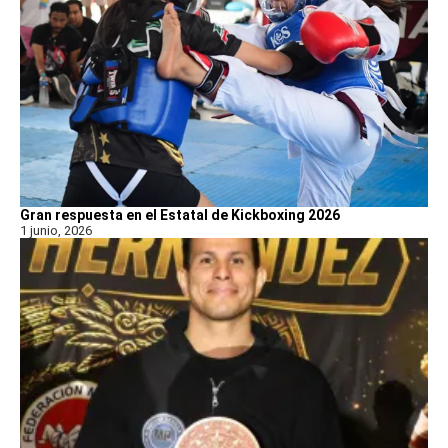
Gran respuesta en el Estatal de Kickboxing 2026
1 junio, 2026