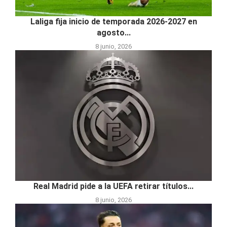
Laliga fija inicio de temporada 2026-2027 en
agosto...
8 junio, 2026
Real Madrid pide a la UEFA retirar títulos...
8 junio, 2026