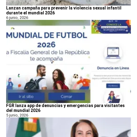
Lanzan campaña para prevenir la violencia sexual infantil
durante el mundial 2026
6 junio, 2026
FGR lanza app de denuncias y emergencias para visitantes
del mundial 2026
5 junio, 2026