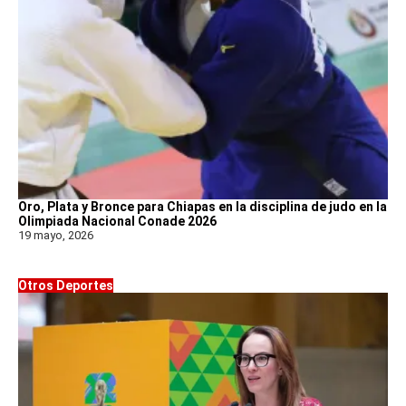
Oro, Plata y Bronce para Chiapas en la disciplina de judo en la
Olimpiada Nacional Conade 2026
19 mayo, 2026
Otros Deportes