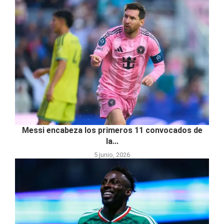
Messi encabeza los primeros 11 convocados de
la...
5 junio, 2026