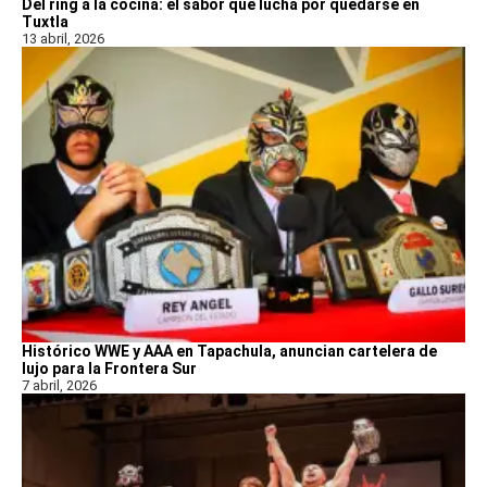
Del ring a la cocina: el sabor que lucha por quedarse en
Tuxtla
13 abril, 2026
Histórico WWE y AAA en Tapachula, anuncian cartelera de
lujo para la Frontera Sur
7 abril, 2026