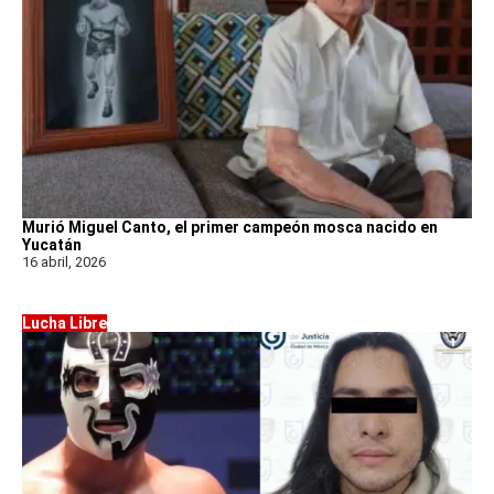
Murió Miguel Canto, el primer campeón mosca nacido en
Yucatán
16 abril, 2026
Lucha Libre