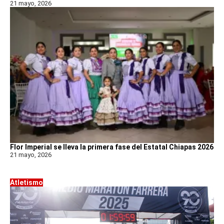
21 mayo, 2026
Flor Imperial se lleva la primera fase del Estatal Chiapas 2026
21 mayo, 2026
Atletismo