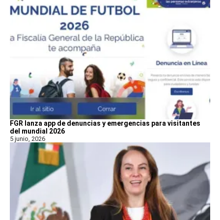
FGR lanza app de denuncias y emergencias para visitantes
del mundial 2026
5 junio, 2026