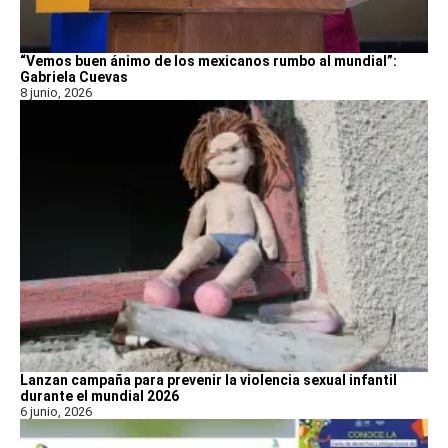
“Vemos buen ánimo de los mexicanos rumbo al mundial”:
Gabriela Cuevas
8 junio, 2026
Lanzan campaña para prevenir la violencia sexual infantil
durante el mundial 2026
6 junio, 2026