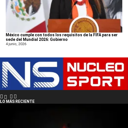
México cumple con todos los requisitos de la FIFA para ser
sede del Mundial 2026: Gobierno
4 junio, 2026
LO MÁS RECIENTE