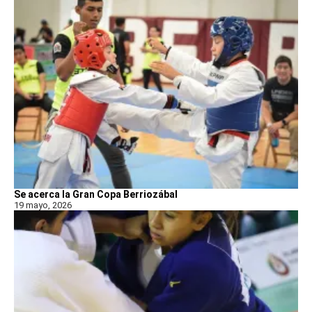
Se acerca la Gran Copa Berriozábal
19 mayo, 2026