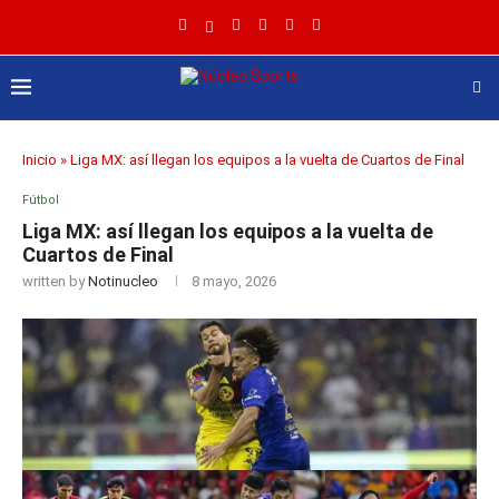
Inicio
»
Liga MX: así llegan los equipos a la vuelta de Cuartos de Final
Fútbol
Liga MX: así llegan los equipos a la vuelta de
Cuartos de Final
written by
Notinucleo
8 mayo, 2026