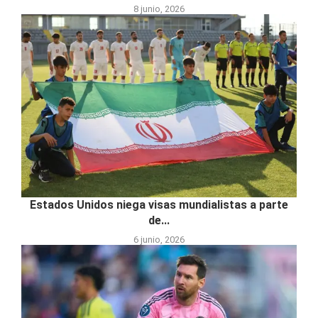
8 junio, 2026
Estados Unidos niega visas mundialistas a parte
de...
6 junio, 2026