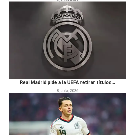
Real Madrid pide a la UEFA retirar títulos...
8 junio, 2026