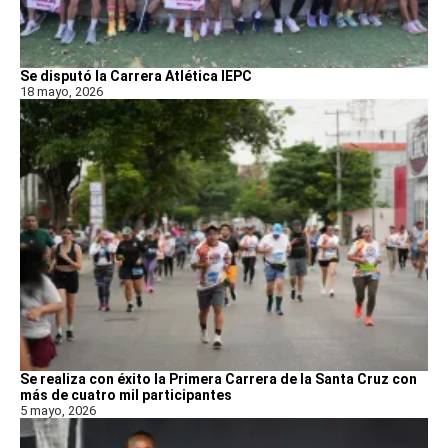
Se disputó la Carrera Atlética IEPC
18 mayo, 2026
Se realiza con éxito la Primera Carrera de la Santa Cruz con
más de cuatro mil participantes
5 mayo, 2026