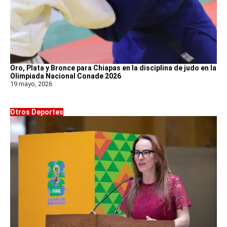
Oro, Plata y Bronce para Chiapas en la disciplina de judo en la
Olimpiada Nacional Conade 2026
19 mayo, 2026
Otros Deportes