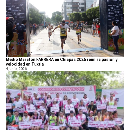
Medio Maratón FARRERA en Chiapas 2026 reunirá pasión y
velocidad en Tuxtla
4 junio, 2026