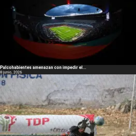
Palcohabientes amenazan con impedir el...
8 junio, 2026