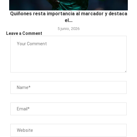
Quiñones resta importancia al marcador y destaca
el...
5 junio, 2026
Leave a Comment