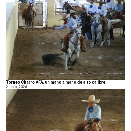
Torneo Charro AFA, un mano a mano de alto calibre
2 junio, 2026