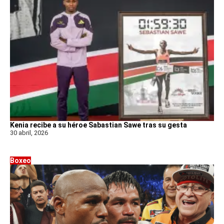
Kenia recibe a su héroe Sabastian Sawe tras su gesta
30 abril, 2026
Boxeo