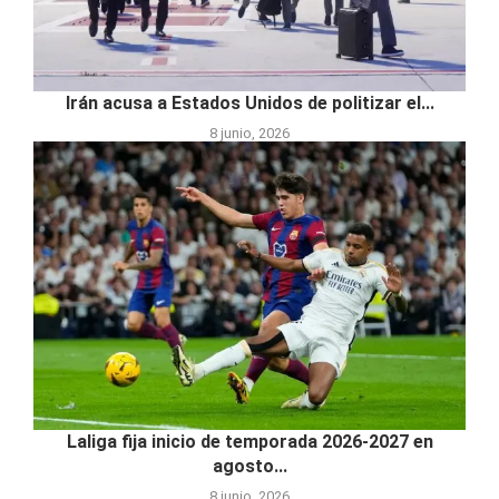
Irán acusa a Estados Unidos de politizar el...
8 junio, 2026
Laliga fija inicio de temporada 2026-2027 en
agosto...
8 junio, 2026