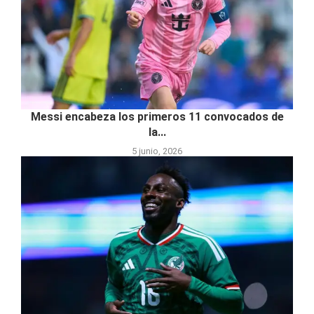
Messi encabeza los primeros 11 convocados de
la...
5 junio, 2026