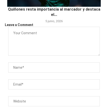
Quiñones resta importancia al marcador y destaca
el...
5 junio, 2026
Leave a Comment