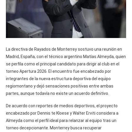
La directiva de Rayados de Monterrey sostuvo una reunión en
Madrid, España, con el técnico argentino Matías Almeyda, quien
se perfila como el principal candidato para dirigir al club en el
torneo Apertura 2026. El encuentro fue encabezado por
integrantes de la nueva estructura deportiva del equipo
regiomontano y dejó sensaciones positivas entre ambas
partes, aunque todavía no existe un acuerdo definitivo.
De acuerdo con reportes de medios deportivos, el proyecto
encabezado por Dennis te Kloese y Walter Erviti considera a
Almeyda como el perfil ideal para relanzar al equipo tras un
torneo decepcionante. Monterrey busca recuperar