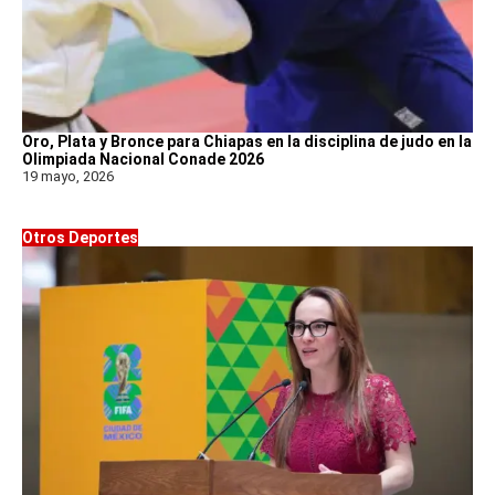
Oro, Plata y Bronce para Chiapas en la disciplina de judo en la
Olimpiada Nacional Conade 2026
19 mayo, 2026
Otros Deportes