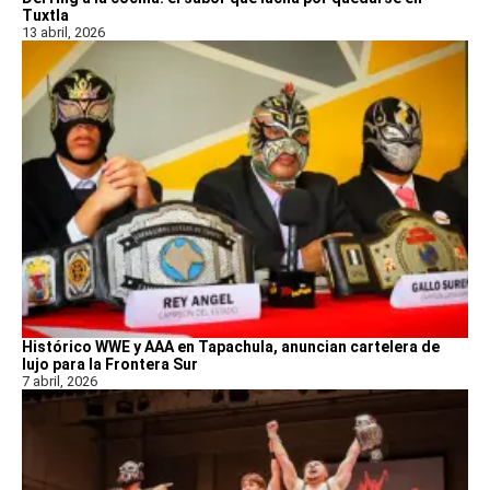
Tuxtla
13 abril, 2026
Histórico WWE y AAA en Tapachula, anuncian cartelera de
lujo para la Frontera Sur
7 abril, 2026