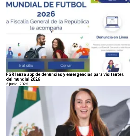
FGR lanza app de denuncias y emergencias para visitantes
del mundial 2026
5 junio, 2026