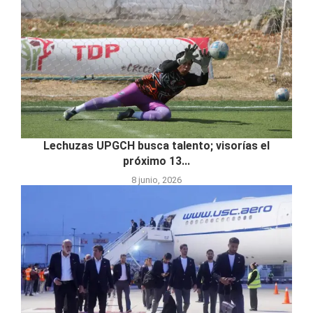
Lechuzas UPGCH busca talento; visorías el
próximo 13...
8 junio, 2026