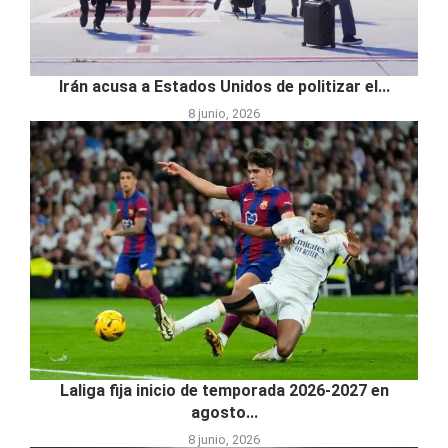
Irán acusa a Estados Unidos de politizar el...
8 junio, 2026
Laliga fija inicio de temporada 2026-2027 en
agosto...
8 junio, 2026