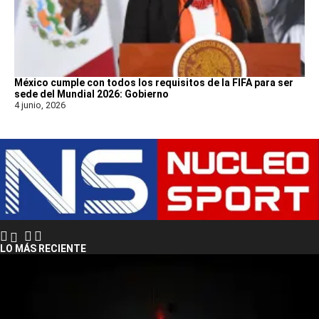
México cumple con todos los requisitos de la FIFA para ser
sede del Mundial 2026: Gobierno
4 junio, 2026
LO MÁS RECIENTE