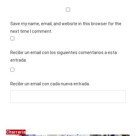
Save my name, email, and website in this browser for the
next time I comment.
Recibir un email con los siguientes comentarios a esta
entrada.
Recibir un email con cada nueva entrada.
Charrería