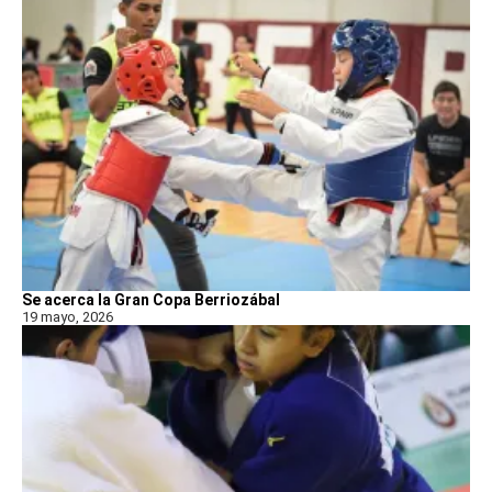
Se acerca la Gran Copa Berriozábal
19 mayo, 2026