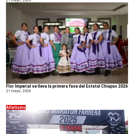
21 mayo, 2026
Flor Imperial se lleva la primera fase del Estatal Chiapas 2026
21 mayo, 2026
Atletismo