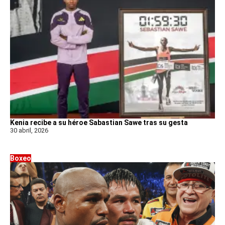
Kenia recibe a su héroe Sabastian Sawe tras su gesta
30 abril, 2026
Boxeo