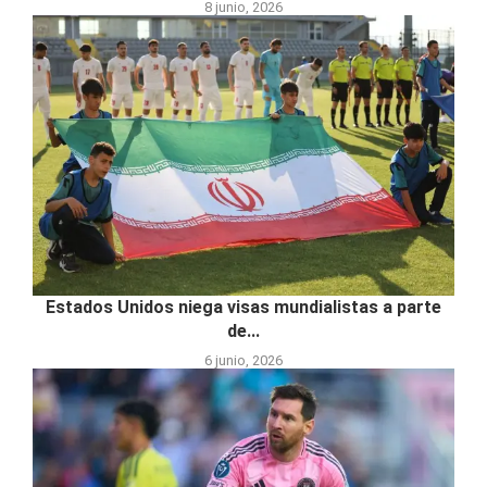
8 junio, 2026
Estados Unidos niega visas mundialistas a parte
de...
6 junio, 2026