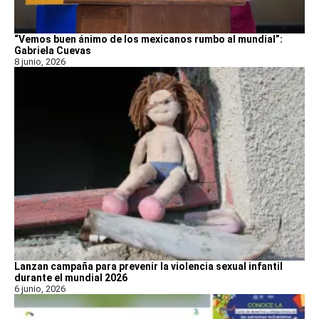
“Vemos buen ánimo de los mexicanos rumbo al mundial”:
Gabriela Cuevas
8 junio, 2026
Lanzan campaña para prevenir la violencia sexual infantil
durante el mundial 2026
6 junio, 2026