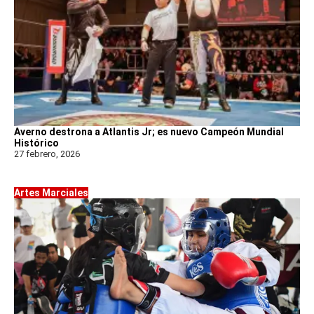
Averno destrona a Atlantis Jr; es nuevo Campeón Mundial
Histórico
27 febrero, 2026
Artes Marciales