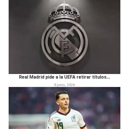
Real Madrid pide a la UEFA retirar títulos...
8 junio, 2026