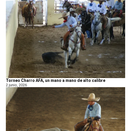
Torneo Charro AFA, un mano a mano de alto calibre
2 junio, 2026