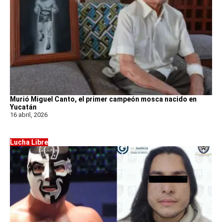
Murió Miguel Canto, el primer campeón mosca nacido en
Yucatán
16 abril, 2026
Lucha Libre