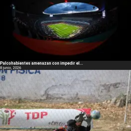
Palcohabientes amenazan con impedir el...
8 junio, 2026