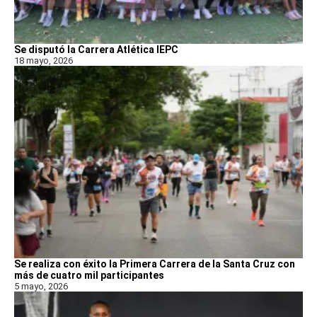
Se disputó la Carrera Atlética IEPC
18 mayo, 2026
Se realiza con éxito la Primera Carrera de la Santa Cruz con
más de cuatro mil participantes
5 mayo, 2026