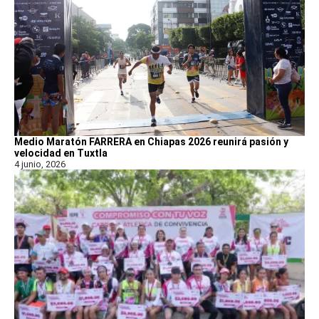
Medio Maratón FARRERA en Chiapas 2026 reunirá pasión y
velocidad en Tuxtla
4 junio, 2026