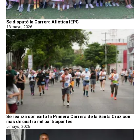
Se disputó la Carrera Atlética IEPC
18 mayo, 2026
Se realiza con éxito la Primera Carrera de la Santa Cruz con
más de cuatro mil participantes
5 mayo, 2026