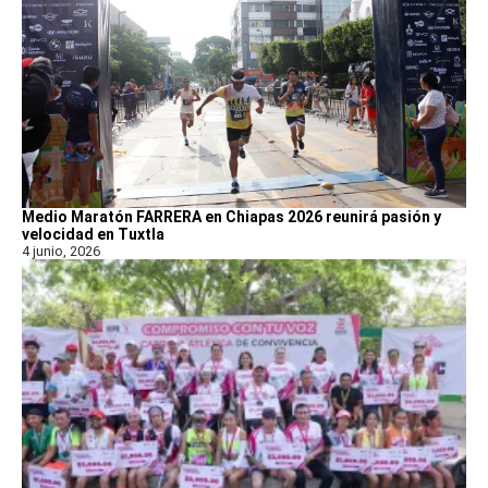
Medio Maratón FARRERA en Chiapas 2026 reunirá pasión y
velocidad en Tuxtla
4 junio, 2026