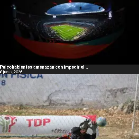
Palcohabientes amenazan con impedir el...
8 junio, 2026