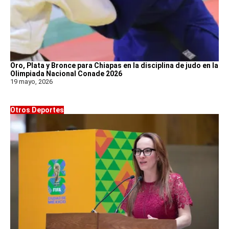
Oro, Plata y Bronce para Chiapas en la disciplina de judo en la
Olimpiada Nacional Conade 2026
19 mayo, 2026
Otros Deportes