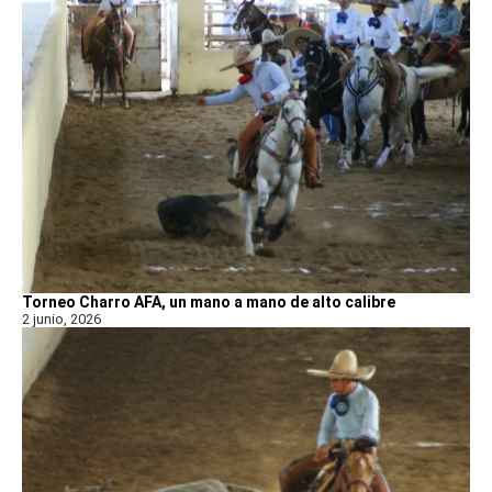
Torneo Charro AFA, un mano a mano de alto calibre
2 junio, 2026