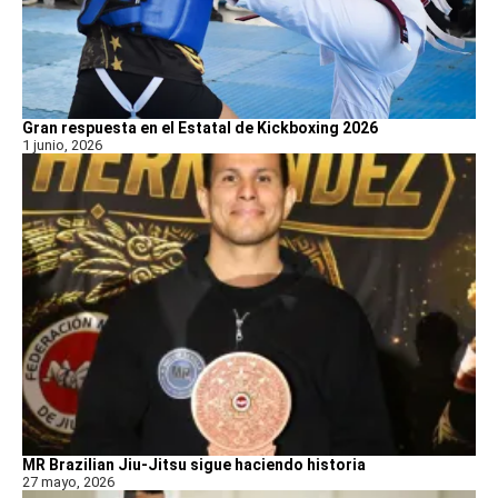
Gran respuesta en el Estatal de Kickboxing 2026
1 junio, 2026
MR Brazilian Jiu-Jitsu sigue haciendo historia
27 mayo, 2026