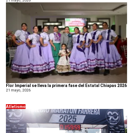
21 mayo, 2026
Flor Imperial se lleva la primera fase del Estatal Chiapas 2026
21 mayo, 2026
Atletismo