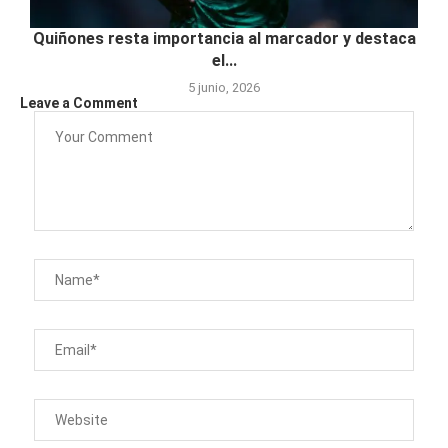
Quiñones resta importancia al marcador y destaca
el...
5 junio, 2026
Leave a Comment