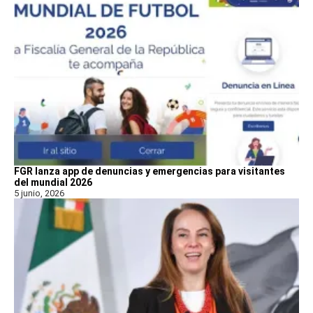
FGR lanza app de denuncias y emergencias para visitantes
del mundial 2026
5 junio, 2026