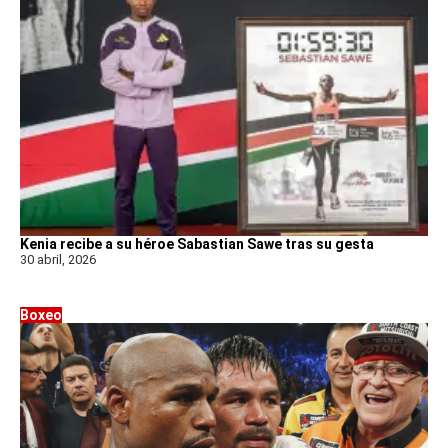
Kenia recibe a su héroe Sabastian Sawe tras su gesta
30 abril, 2026
Boxeo