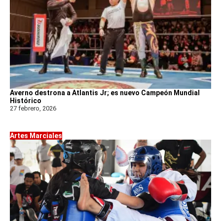
Averno destrona a Atlantis Jr; es nuevo Campeón Mundial
Histórico
27 febrero, 2026
Artes Marciales