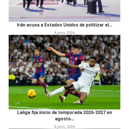
Irán acusa a Estados Unidos de politizar el...
8 junio, 2026
Laliga fija inicio de temporada 2026-2027 en
agosto...
8 junio, 2026