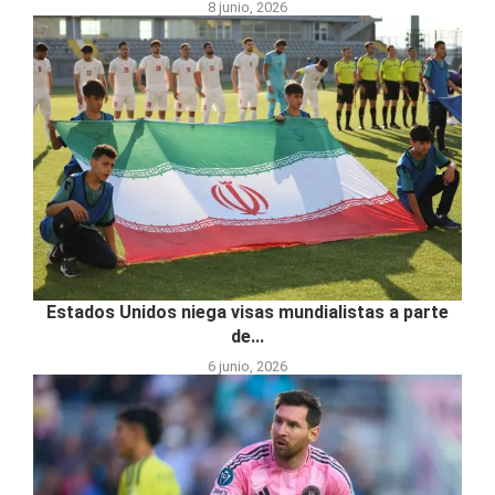
8 junio, 2026
Estados Unidos niega visas mundialistas a parte
de...
6 junio, 2026