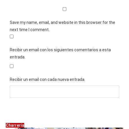
Save my name, email, and website in this browser for the
next time I comment.
Recibir un email con los siguientes comentarios a esta
entrada.
Recibir un email con cada nueva entrada.
Charrería