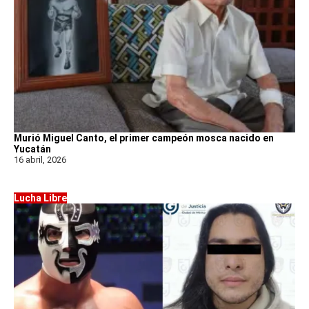
Murió Miguel Canto, el primer campeón mosca nacido en
Yucatán
16 abril, 2026
Lucha Libre