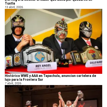
Tuxtla
13 abril, 2026
Histórico WWE y AAA en Tapachula, anuncian cartelera de
lujo para la Frontera Sur
7 abril, 2026