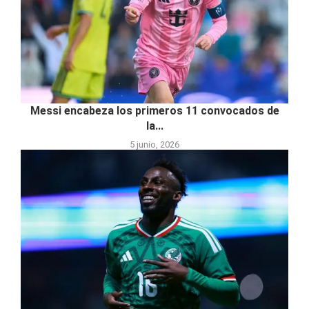
Messi encabeza los primeros 11 convocados de
la...
5 junio, 2026