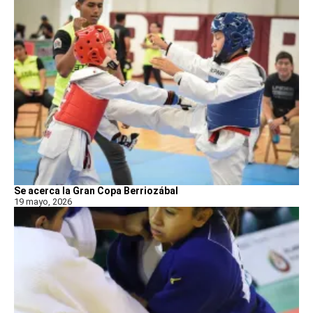
Se acerca la Gran Copa Berriozábal
19 mayo, 2026