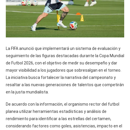
La FIFA anunció que implementará un sistema de evaluación y
seguimiento de las figuras destacadas durante la Copa Mundial
de Futbol 2026, con el objetivo de medir su desempeño y dar
mayor visibilidad a los jugadores que sobresalgan en el torneo.
La iniciativa busca fortalecer la narrativa del campeonato y
resaltar a las nuevas generaciones de talentos que competirán
en la justa mundialista.
De acuerdo con la información, el organismo rector del futbol
planea utilizar herramientas estadísticas y análisis de
rendimiento para identificar a las estrellas del certamen,
considerando factores como goles, asistencias, impacto en el