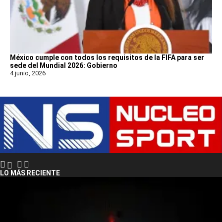
México cumple con todos los requisitos de la FIFA para ser
sede del Mundial 2026: Gobierno
4 junio, 2026
LO MÁS RECIENTE