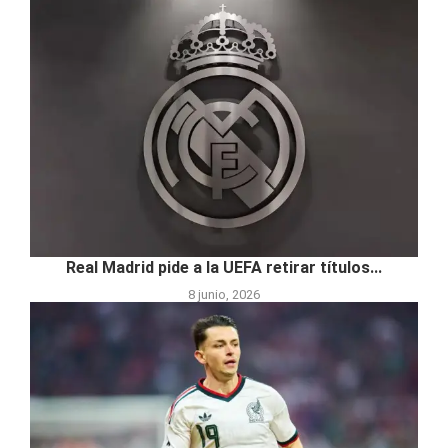
Real Madrid pide a la UEFA retirar títulos...
8 junio, 2026