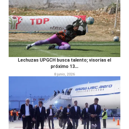
Lechuzas UPGCH busca talento; visorías el
próximo 13...
8 junio, 2026