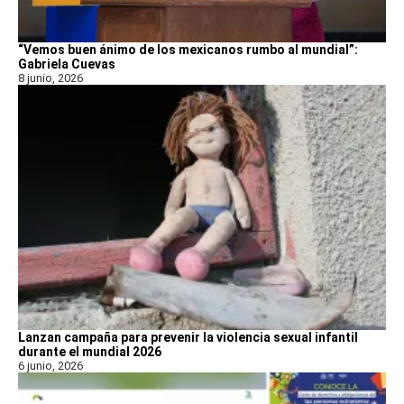
“Vemos buen ánimo de los mexicanos rumbo al mundial”:
Gabriela Cuevas
8 junio, 2026
Lanzan campaña para prevenir la violencia sexual infantil
durante el mundial 2026
6 junio, 2026