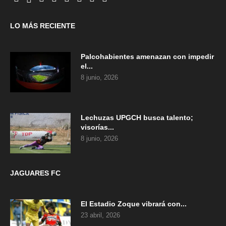
LO MÁS RECIENTE
Palcohabientes amenazan con impedir
el...
8 junio, 2026
Lechuzas UPGCH busca talento;
visorías...
8 junio, 2026
JAGUARES FC
El Estadio Zoque vibrará con...
23 abril, 2026