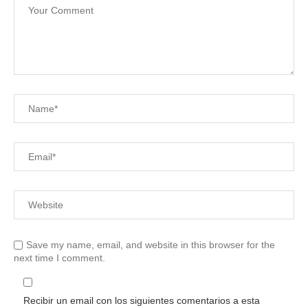
Save my name, email, and website in this browser for the
next time I comment.
Recibir un email con los siguientes comentarios a esta