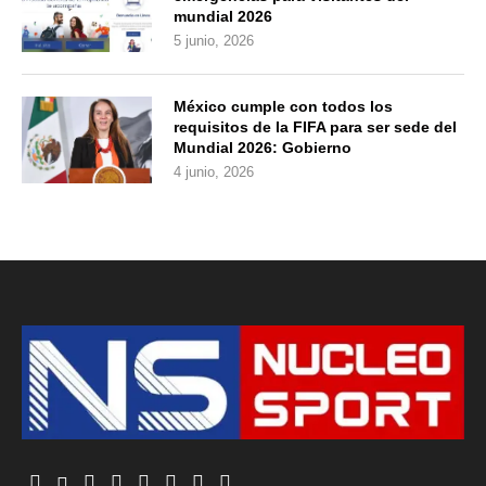
mundial 2026
5 junio, 2026
México cumple con todos los
requisitos de la FIFA para ser sede del
Mundial 2026: Gobierno
4 junio, 2026