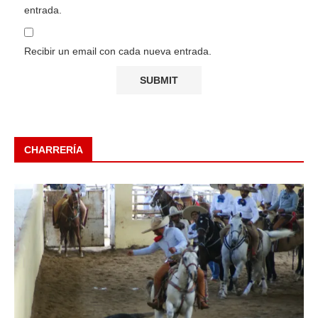
entrada.
Recibir un email con cada nueva entrada.
CHARRERÍA