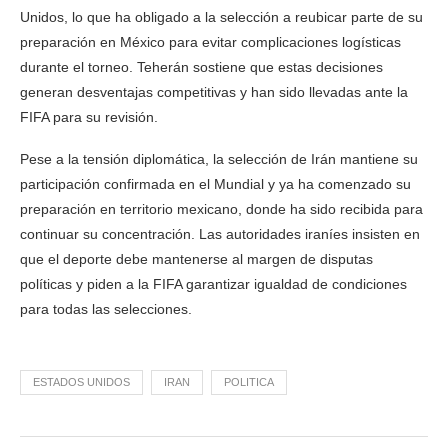
Unidos, lo que ha obligado a la selección a reubicar parte de su
preparación en México para evitar complicaciones logísticas
durante el torneo. Teherán sostiene que estas decisiones
generan desventajas competitivas y han sido llevadas ante la
FIFA para su revisión.
Pese a la tensión diplomática, la selección de Irán mantiene su
participación confirmada en el Mundial y ya ha comenzado su
preparación en territorio mexicano, donde ha sido recibida para
continuar su concentración. Las autoridades iraníes insisten en
que el deporte debe mantenerse al margen de disputas
políticas y piden a la FIFA garantizar igualdad de condiciones
para todas las selecciones.
ESTADOS UNIDOS
IRAN
POLITICA