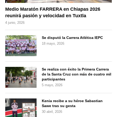
Medio Maratón FARRERA en Chiapas 2026
reunirá pasión y velocidad en Tuxtla
4 junio, 2026
Se disputó la Carrera Atlética IEPC
18 mayo, 2026
Se realiza con éxito la Primera Carrera
de la Santa Cruz con más de cuatro mil
participantes
5 mayo, 2026
Kenia recibe a su héroe Sabastian
Sawe tras su gesta
30 abril, 2026