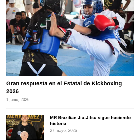
Gran respuesta en el Estatal de Kickboxing
2026
1 junio, 2026
MR Brazilian Jiu-Jitsu sigue haciendo
historia
27 mayo, 2026