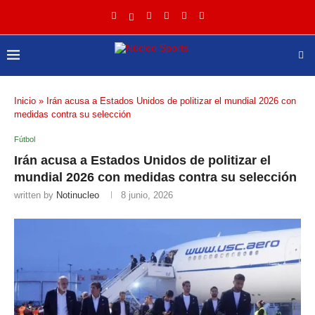
Inicio
»
Irán acusa a Estados Unidos de politizar el mundial 2026 con
medidas contra su selección
Fútbol
Irán acusa a Estados Unidos de politizar el
mundial 2026 con medidas contra su selección
written by
Notinucleo
8 junio, 2026