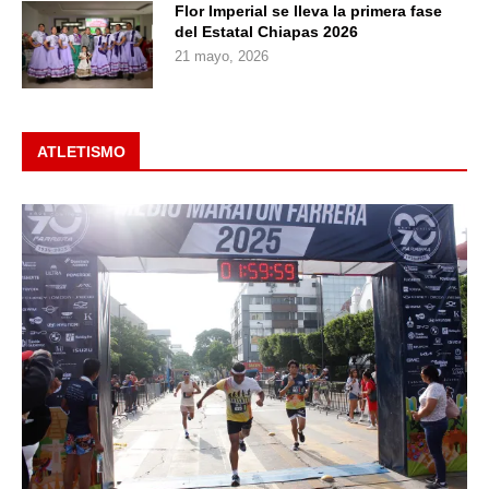
Flor Imperial se lleva la primera fase
del Estatal Chiapas 2026
21 mayo, 2026
ATLETISMO