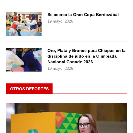
Se acerca la Gran Copa Berriozábal
19 mayo, 2026
Oro, Plata y Bronce para Chiapas en la
disciplina de judo en la Olimpiada
Nacional Conade 2026
19 mayo, 2026
OTROS DEPORTES