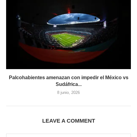
Palcohabientes amenazan con impedir el México vs
Sudáfrica...
8 junio, 2026
LEAVE A COMMENT