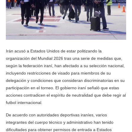
Irán acusó a Estados Unidos de estar politizando la
organización del Mundial 2026 tras una serie de medidas que,
según la federación iraní, han afectado a su selección nacional,
incluyendo restricciones de visado para miembros de su
delegación y condiciones que consideran discriminatorias en su
participación en el torneo. El gobierno iraní señaló que estas
acciones contradicen el espíritu de neutralidad que debe regir al
futbol internacional.
De acuerdo con autoridades deportivas iraníes, varios
integrantes del cuerpo técnico y administrativo han tenido
dificultades para obtener permisos de entrada a Estados