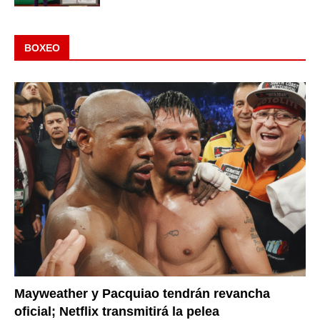
BOXEO
Mayweather y Pacquiao tendrán revancha
oficial; Netflix transmitirá la pelea