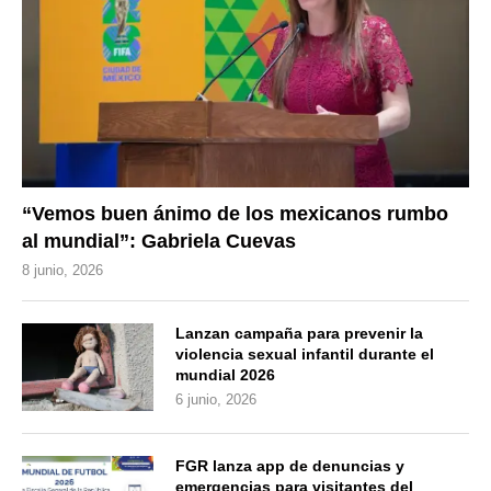
“Vemos buen ánimo de los mexicanos rumbo
al mundial”: Gabriela Cuevas
8 junio, 2026
Lanzan campaña para prevenir la
violencia sexual infantil durante el
mundial 2026
6 junio, 2026
FGR lanza app de denuncias y
emergencias para visitantes del