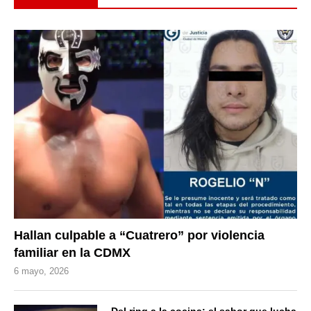
Hallan culpable a “Cuatrero” por violencia
familiar en la CDMX
6 mayo, 2026