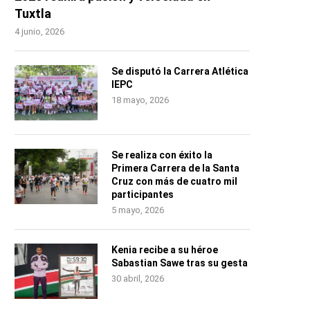
Tuxtla
4 junio, 2026
Se disputó la Carrera Atlética
IEPC
18 mayo, 2026
Se realiza con éxito la
Primera Carrera de la Santa
Cruz con más de cuatro mil
participantes
5 mayo, 2026
Kenia recibe a su héroe
Sabastian Sawe tras su gesta
30 abril, 2026