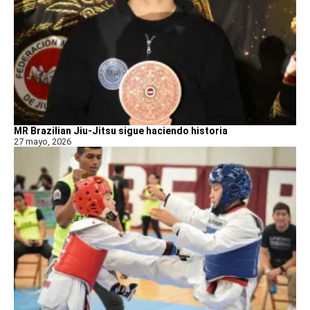
MR Brazilian Jiu-Jitsu sigue haciendo historia
27 mayo, 2026