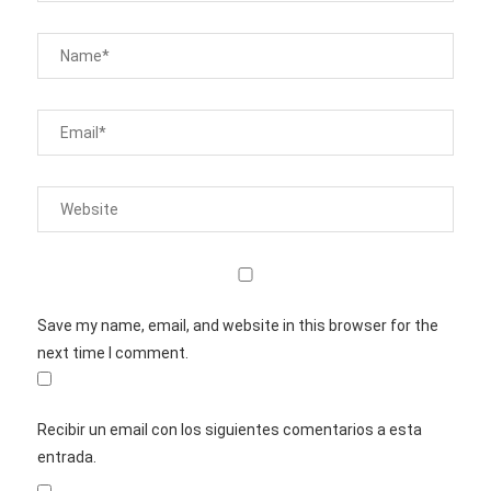
Save my name, email, and website in this browser for the
next time I comment.
Recibir un email con los siguientes comentarios a esta
entrada.