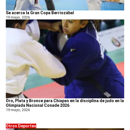
Se acerca la Gran Copa Berriozábal
19 mayo, 2026
Oro, Plata y Bronce para Chiapas en la disciplina de judo en la
Olimpiada Nacional Conade 2026
19 mayo, 2026
Otros Deportes