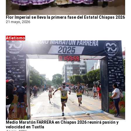
Flor Imperial se lleva la primera fase del Estatal Chiapas 2026
21 mayo, 2026
Atletismo
Medio Maratón FARRERA en Chiapas 2026 reunirá pasión y
velocidad en Tuxtla