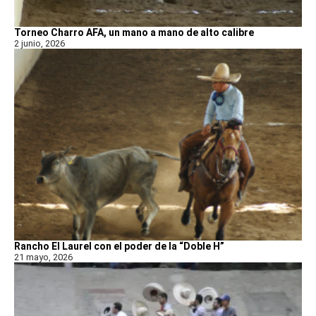
Torneo Charro AFA, un mano a mano de alto calibre
2 junio, 2026
Rancho El Laurel con el poder de la “Doble H”
21 mayo, 2026