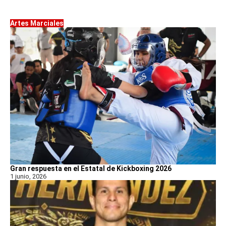
Artes Marciales
Gran respuesta en el Estatal de Kickboxing 2026
1 junio, 2026