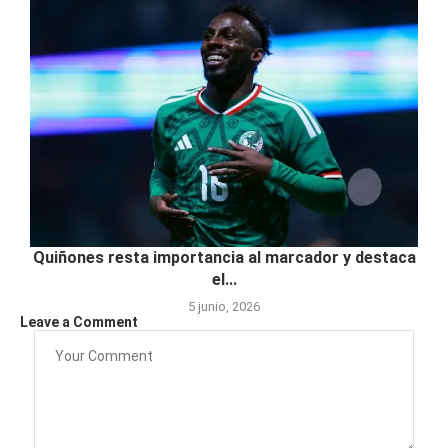
Quiñones resta importancia al marcador y destaca
el...
5 junio, 2026
Leave a Comment