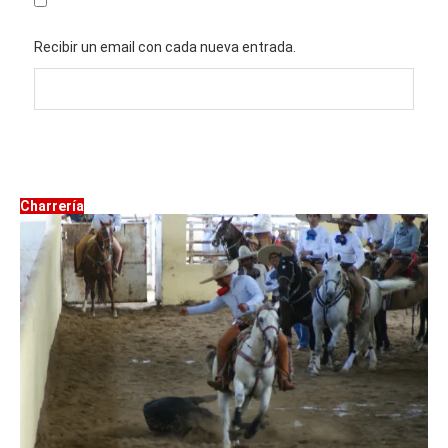
Recibir un email con cada nueva entrada.
Charrería