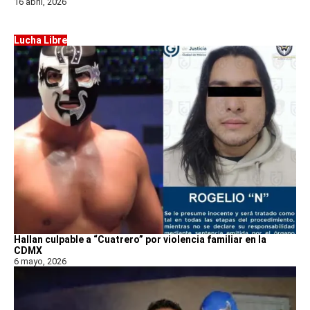
16 abril, 2026
Lucha Libre
Hallan culpable a “Cuatrero” por violencia familiar en la
CDMX
6 mayo, 2026