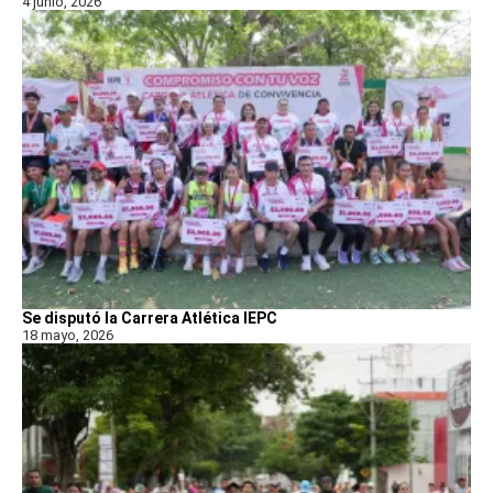
4 junio, 2026
Se disputó la Carrera Atlética IEPC
18 mayo, 2026