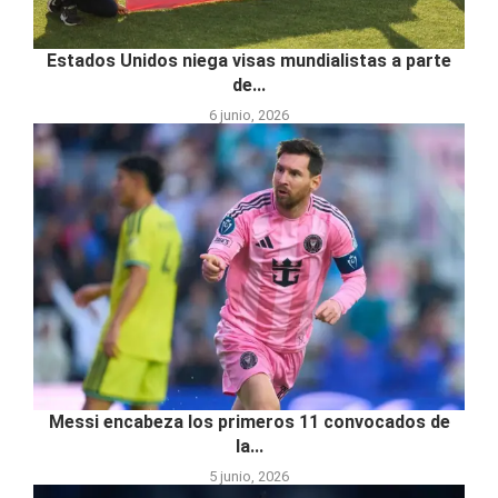
Estados Unidos niega visas mundialistas a parte
de...
6 junio, 2026
Messi encabeza los primeros 11 convocados de
la...
5 junio, 2026