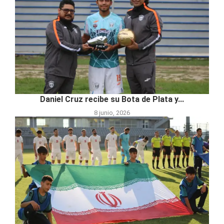
Daniel Cruz recibe su Bota de Plata y...
8 junio, 2026