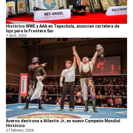
Histórico WWE y AAA en Tapachula, anuncian cartelera de
lujo para la Frontera Sur
7 abril, 2026
Averno destrona a Atlantis Jr; es nuevo Campeón Mundial
Histórico
27 febrero, 2026