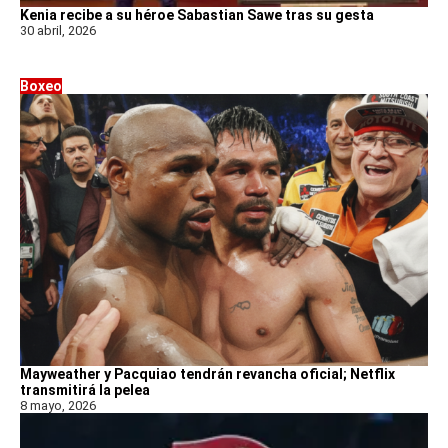
Kenia recibe a su héroe Sabastian Sawe tras su gesta
30 abril, 2026
Boxeo
Mayweather y Pacquiao tendrán revancha oficial; Netflix
transmitirá la pelea
8 mayo, 2026