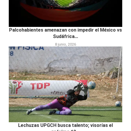
Palcohabientes amenazan con impedir el México vs
Sudáfrica...
8 junio, 2026
Lechuzas UPGCH busca talento; visorías el