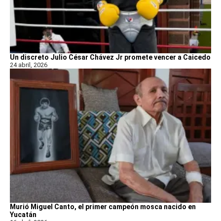
Un discreto Julio César Chávez Jr promete vencer a Caicedo
24 abril, 2026
Murió Miguel Canto, el primer campeón mosca nacido en
Yucatán