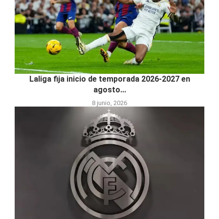
Laliga fija inicio de temporada 2026-2027 en
agosto...
8 junio, 2026