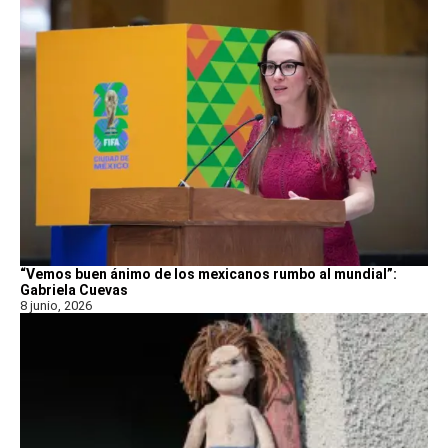
“Vemos buen ánimo de los mexicanos rumbo al mundial”:
Gabriela Cuevas
8 junio, 2026