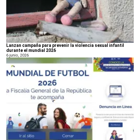
Lanzan campaña para prevenir la violencia sexual infantil
durante el mundial 2026
6 junio, 2026