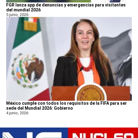
FGR lanza app de denuncias y emergencias para visitantes
del mundial 2026
5 junio, 2026
México cumple con todos los requisitos de la FIFA para ser
sede del Mundial 2026: Gobierno
4 junio, 2026