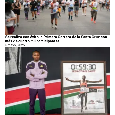
Se realiza con éxito la Primera Carrera de la Santa Cruz con
más de cuatro mil participantes
5 mayo, 2026