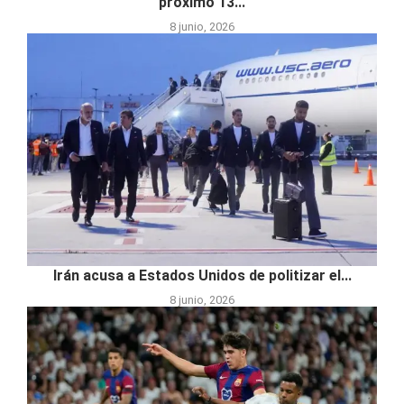
próximo 13...
8 junio, 2026
Irán acusa a Estados Unidos de politizar el...
8 junio, 2026