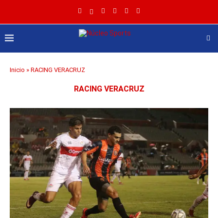
Inicio
»
RACING VERACRUZ
RACING VERACRUZ