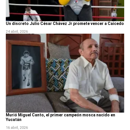
Un discreto Julio César Chávez Jr promete vencer a Caicedo
24 abril, 2026
Murió Miguel Canto, el primer campeón mosca nacido en
Yucatán
16 abril, 2026