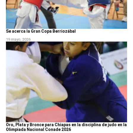
Se acerca la Gran Copa Berriozábal
19 mayo, 2026
Oro, Plata y Bronce para Chiapas en la disciplina de judo en la
Olimpiada Nacional Conade 2026