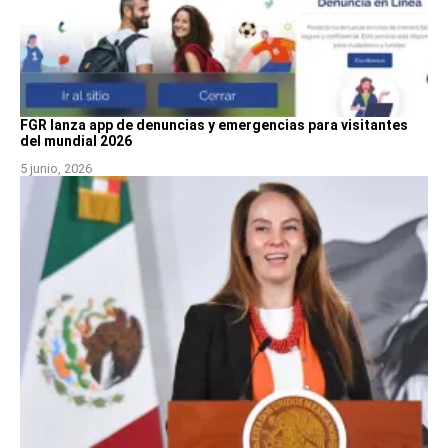
FGR lanza app de denuncias y emergencias para visitantes
del mundial 2026
5 junio, 2026