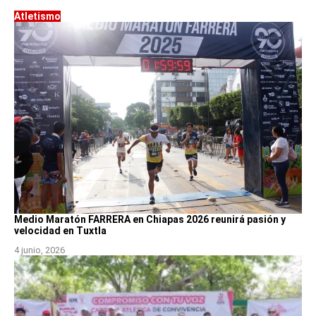
Atletismo
Medio Maratón FARRERA en Chiapas 2026 reunirá pasión y
velocidad en Tuxtla
4 junio, 2026