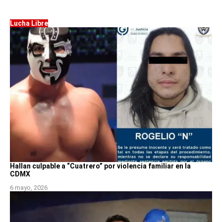
Lucha Libre
Hallan culpable a “Cuatrero” por violencia familiar en la
CDMX
6 mayo, 2026