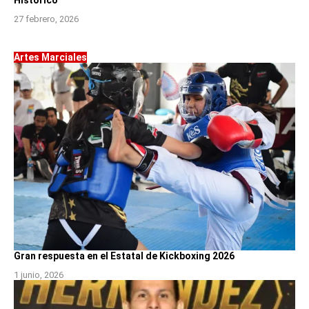
Histórico
27 febrero, 2026
Artes Marciales
Gran respuesta en el Estatal de Kickboxing 2026
1 junio, 2026