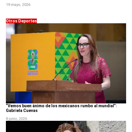
19 mayo, 2026
Otros Deportes
“Vemos buen ánimo de los mexicanos rumbo al mundial”:
Gabriela Cuevas
8 junio, 2026