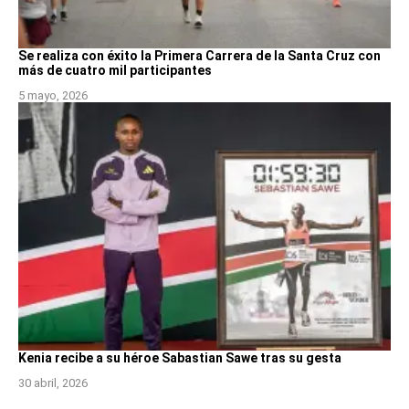
Se realiza con éxito la Primera Carrera de la Santa Cruz con
más de cuatro mil participantes
5 mayo, 2026
Kenia recibe a su héroe Sabastian Sawe tras su gesta
30 abril, 2026