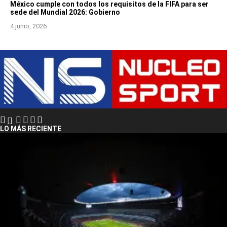
México cumple con todos los requisitos de la FIFA para ser
sede del Mundial 2026: Gobierno
4 junio, 2026
LO MÁS RECIENTE