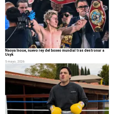
Naoya Inoue, nuevo rey del boxeo mundial tras destronar a
Usyk
5 mayo, 2026