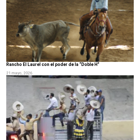
Rancho El Laurel con el poder de la “Doble H”
21 mayo, 2026