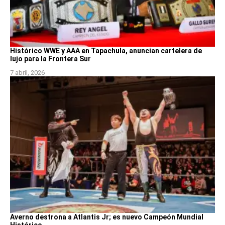
Histórico WWE y AAA en Tapachula, anuncian cartelera de
lujo para la Frontera Sur
7 abril, 2026
Averno destrona a Atlantis Jr; es nuevo Campeón Mundial