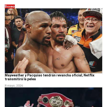
Boxeo
Mayweather y Pacquiao tendrán revancha oficial; Netflix
transmitirá la pelea
8 mayo, 2026