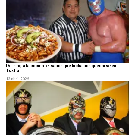
Del ring a la cocina: el sabor que lucha por quedarse en
Tuxtla
13 abril, 2026