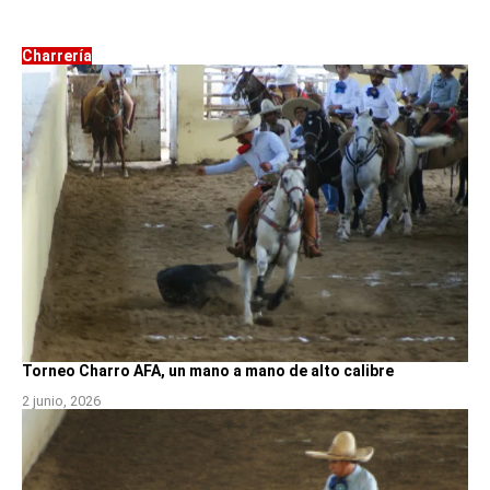
Charrería
Torneo Charro AFA, un mano a mano de alto calibre
2 junio, 2026