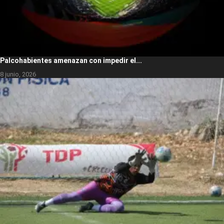
Palcohabientes amenazan con impedir el...
8 junio, 2026