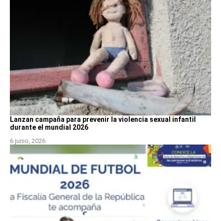
Lanzan campaña para prevenir la violencia sexual infantil
durante el mundial 2026
6 junio, 2026