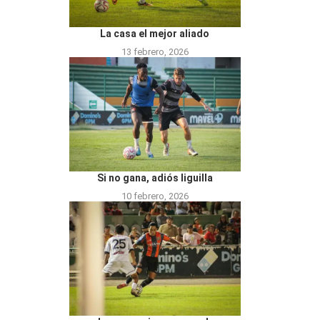
La casa el mejor aliado
13 febrero, 2026
Si no gana, adiós liguilla
10 febrero, 2026