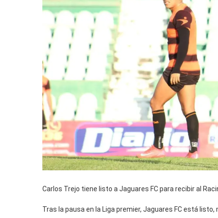
Carlos Trejo tiene listo a Jaguares FC para recibir al Ra
Tras la pausa en la Liga premier, Jaguares FC está listo,