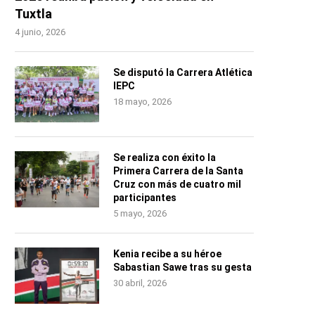
Tuxtla
4 junio, 2026
Se disputó la Carrera Atlética
IEPC
18 mayo, 2026
Se realiza con éxito la
Primera Carrera de la Santa
Cruz con más de cuatro mil
participantes
5 mayo, 2026
Kenia recibe a su héroe
Sabastian Sawe tras su gesta
30 abril, 2026