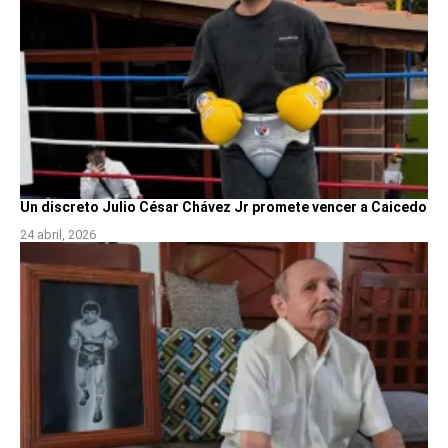
Un discreto Julio César Chávez Jr promete vencer a Caicedo
24 abril, 2026