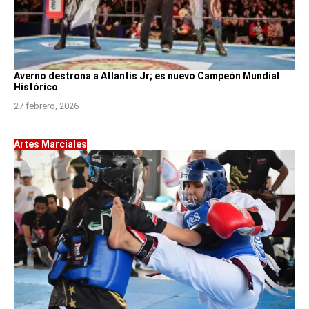
Averno destrona a Atlantis Jr; es nuevo Campeón Mundial
Histórico
27 febrero, 2026
Artes Marciales