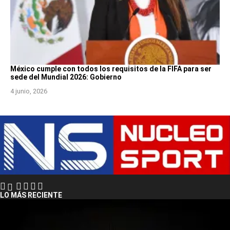
México cumple con todos los requisitos de la FIFA para ser
sede del Mundial 2026: Gobierno
4 junio, 2026
LO MÁS RECIENTE