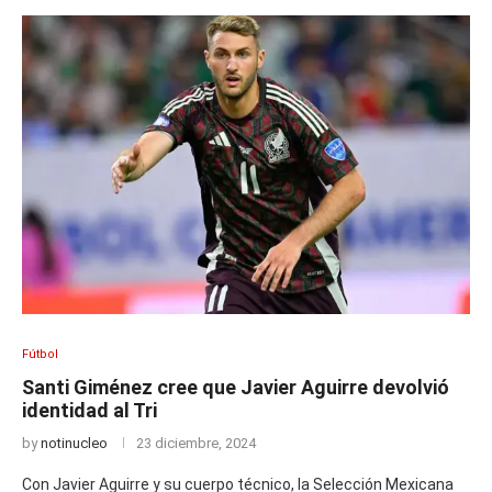
Fútbol
Santi Giménez cree que Javier Aguirre devolvió
identidad al Tri
by
notinucleo
23 diciembre, 2024
Con Javier Aguirre y su cuerpo técnico, la Selección Mexicana