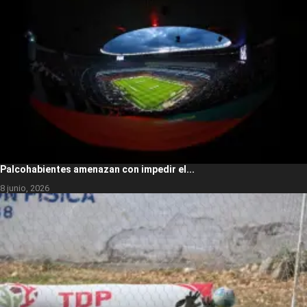
Palcohabientes amenazan con impedir el...
8 junio, 2026