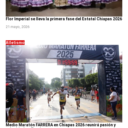
Flor Imperial se lleva la primera fase del Estatal Chiapas 2026
21 mayo, 2026
Atletismo
Medio Maratón FARRERA en Chiapas 2026 reunirá pasión y