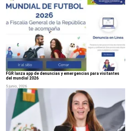
FGR lanza app de denuncias y emergencias para visitantes
del mundial 2026
5 junio, 2026