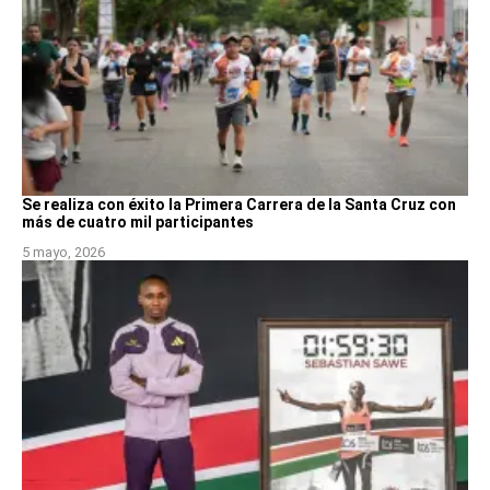
Se realiza con éxito la Primera Carrera de la Santa Cruz con
más de cuatro mil participantes
5 mayo, 2026