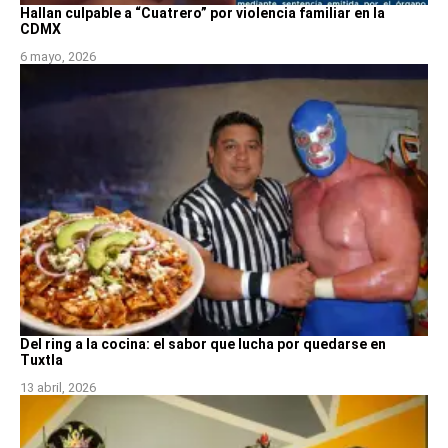
Hallan culpable a “Cuatrero” por violencia familiar en la
CDMX
6 mayo, 2026
Del ring a la cocina: el sabor que lucha por quedarse en
Tuxtla
13 abril, 2026