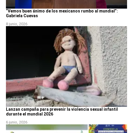
“Vemos buen ánimo de los mexicanos rumbo al mundial”:
Gabriela Cuevas
8 junio, 2026
Lanzan campaña para prevenir la violencia sexual infantil
durante el mundial 2026
6 junio, 2026