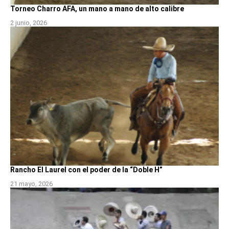
Torneo Charro AFA, un mano a mano de alto calibre
2 junio, 2026
Rancho El Laurel con el poder de la “Doble H”
21 mayo, 2026