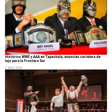
Histórico WWE y AAA en Tapachula, anuncian cartelera de
lujo para la Frontera Sur
7 abril, 2026