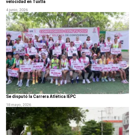
velocidad en Tuxtla
4 junio, 2026
Se disputó la Carrera Atlética IEPC
18 mayo, 2026