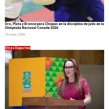
Oro, Plata y Bronce para Chiapas en la disciplina de judo en la
Olimpiada Nacional Conade 2026
19 mayo, 2026
Otros Deportes