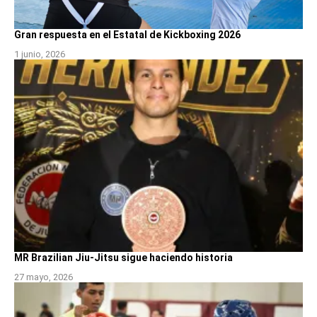
Gran respuesta en el Estatal de Kickboxing 2026
1 junio, 2026
MR Brazilian Jiu-Jitsu sigue haciendo historia
27 mayo, 2026