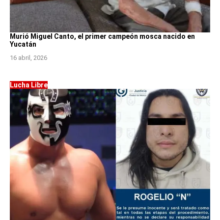
Murió Miguel Canto, el primer campeón mosca nacido en
Yucatán
16 abril, 2026
Lucha Libre