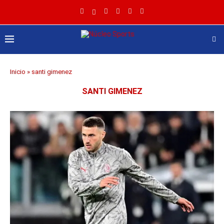
Inicio
»
santi gimenez
SANTI GIMENEZ