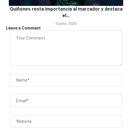
Quiñones resta importancia al marcador y destaca
el...
5 junio, 2026
Leave a Comment