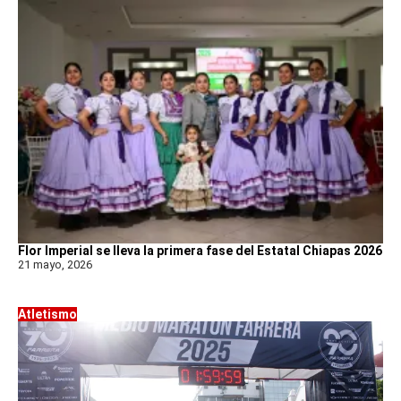
Flor Imperial se lleva la primera fase del Estatal Chiapas 2026
21 mayo, 2026
Atletismo