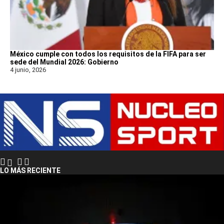
México cumple con todos los requisitos de la FIFA para ser
sede del Mundial 2026: Gobierno
4 junio, 2026
LO MÁS RECIENTE