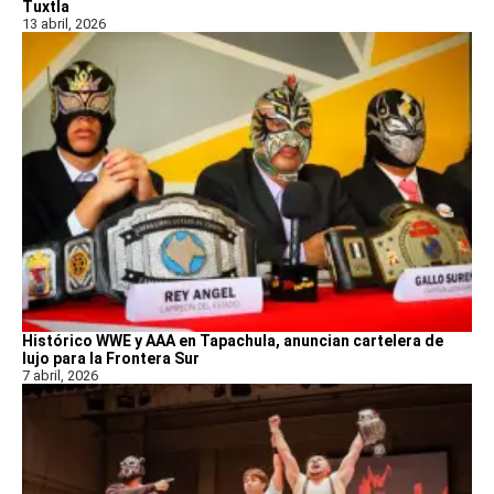
Tuxtla
13 abril, 2026
Histórico WWE y AAA en Tapachula, anuncian cartelera de
lujo para la Frontera Sur
7 abril, 2026