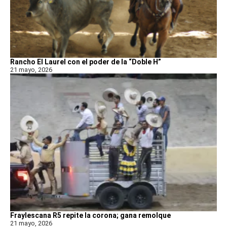
Rancho El Laurel con el poder de la “Doble H”
21 mayo, 2026
Fraylescana R5 repite la corona; gana remolque
21 mayo, 2026