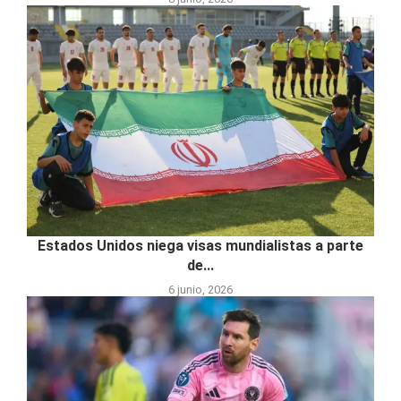
Estados Unidos niega visas mundialistas a parte
de...
6 junio, 2026