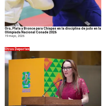
Oro, Plata y Bronce para Chiapas en la disciplina de judo en la
Olimpiada Nacional Conade 2026
19 mayo, 2026
Otros Deportes