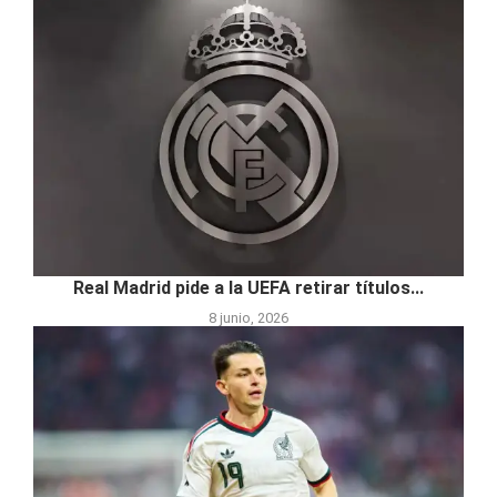
Real Madrid pide a la UEFA retirar títulos...
8 junio, 2026