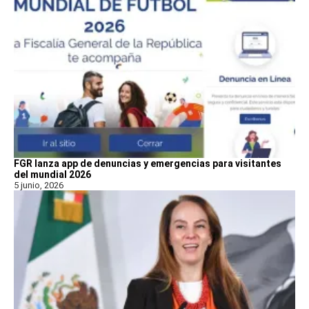
FGR lanza app de denuncias y emergencias para visitantes
del mundial 2026
5 junio, 2026