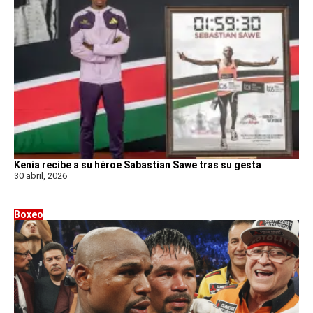
Kenia recibe a su héroe Sabastian Sawe tras su gesta
30 abril, 2026
Boxeo