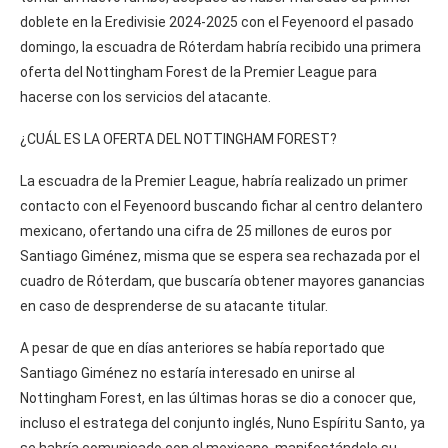
doblete en la Eredivisie 2024-2025 con el Feyenoord el pasado
domingo, la escuadra de Róterdam habría recibido una primera
oferta del Nottingham Forest de la Premier League para
hacerse con los servicios del atacante.
¿CUÁL ES LA OFERTA DEL NOTTINGHAM FOREST?
La escuadra de la Premier League, habría realizado un primer
contacto con el Feyenoord buscando fichar al centro delantero
mexicano, ofertando una cifra de 25 millones de euros por
Santiago Giménez, misma que se espera sea rechazada por el
cuadro de Róterdam, que buscaría obtener mayores ganancias
en caso de desprenderse de su atacante titular.
A pesar de que en días anteriores se había reportado que
Santiago Giménez no estaría interesado en unirse al
Nottingham Forest, en las últimas horas se dio a conocer que,
incluso el estratega del conjunto inglés, Nuno Espíritu Santo, ya