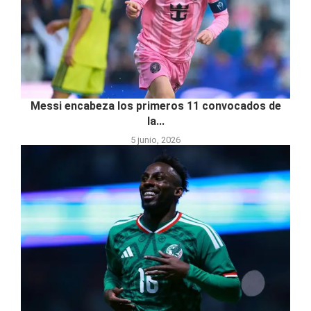
Messi encabeza los primeros 11 convocados de
la...
5 junio, 2026