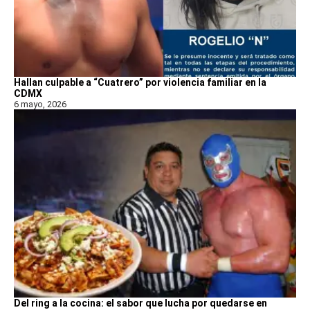
Hallan culpable a “Cuatrero” por violencia familiar en la
CDMX
6 mayo, 2026
Del ring a la cocina: el sabor que lucha por quedarse en