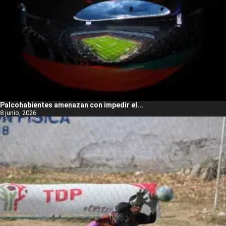
Palcohabientes amenazan con impedir el...
8 junio, 2026