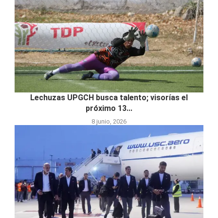
Lechuzas UPGCH busca talento; visorías el
próximo 13...
8 junio, 2026