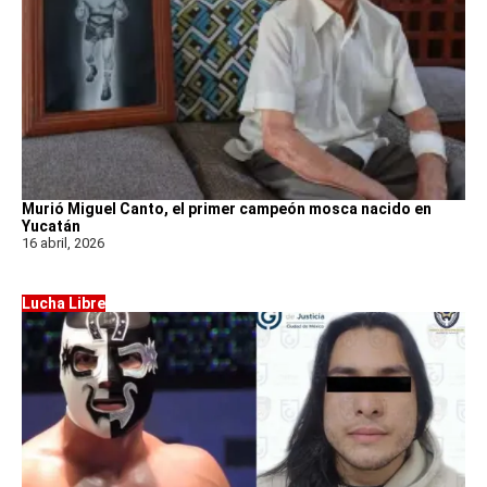
Murió Miguel Canto, el primer campeón mosca nacido en
Yucatán
16 abril, 2026
Lucha Libre