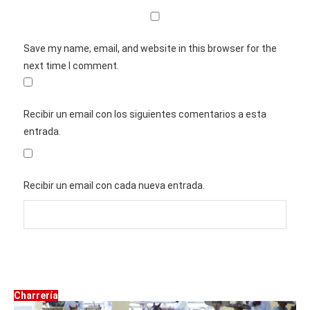
Save my name, email, and website in this browser for the
next time I comment.
Recibir un email con los siguientes comentarios a esta
entrada.
Recibir un email con cada nueva entrada.
Charrería