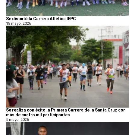
Se disputó la Carrera Atlética IEPC
18 mayo, 2026
Se realiza con éxito la Primera Carrera de la Santa Cruz con
más de cuatro mil participantes
5 mayo, 2026