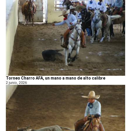
Torneo Charro AFA, un mano a mano de alto calibre
2 junio, 2026