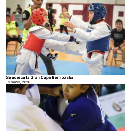
Se acerca la Gran Copa Berriozábal
19 mayo, 2026