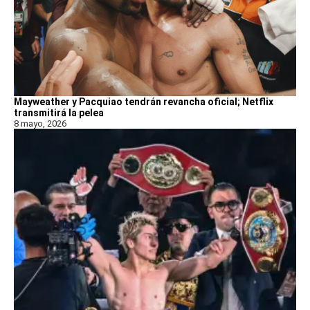
Mayweather y Pacquiao tendrán revancha oficial; Netflix
transmitirá la pelea
8 mayo, 2026