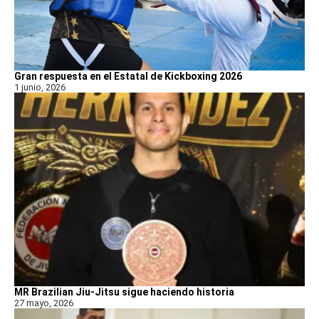
Gran respuesta en el Estatal de Kickboxing 2026
1 junio, 2026
MR Brazilian Jiu-Jitsu sigue haciendo historia
27 mayo, 2026