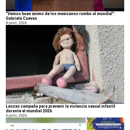
“Vemos buen ánimo de los mexicanos rumbo al mundial”:
Gabriela Cuevas
8 junio, 2026
Lanzan campaña para prevenir la violencia sexual infantil
durante el mundial 2026
6 junio, 2026