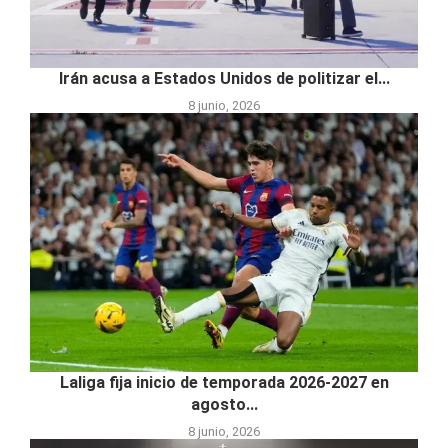
Irán acusa a Estados Unidos de politizar el...
8 junio, 2026
Laliga fija inicio de temporada 2026-2027 en
agosto...
8 junio, 2026