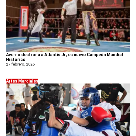
Averno destrona a Atlantis Jr; es nuevo Campeón Mundial
Histórico
27 febrero, 2026
Artes Marciales