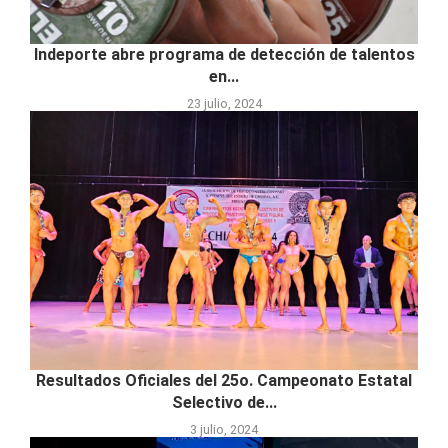
Indeporte abre programa de detección de talentos
en...
23 julio, 2024
Resultados Oficiales del 25o. Campeonato Estatal
Selectivo de...
3 julio, 2024