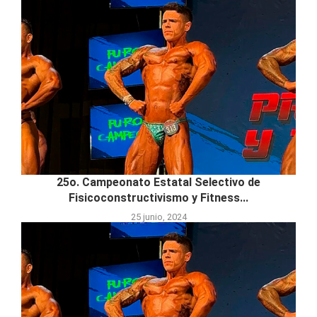
25o. Campeonato Estatal Selectivo de
Fisicoconstructivismo y Fitness...
25 junio, 2024