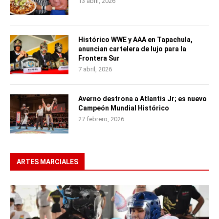
13 abril, 2026
Histórico WWE y AAA en Tapachula,
anuncian cartelera de lujo para la
Frontera Sur
7 abril, 2026
Averno destrona a Atlantis Jr; es nuevo
Campeón Mundial Histórico
27 febrero, 2026
ARTES MARCIALES