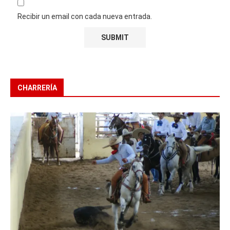
Recibir un email con cada nueva entrada.
CHARRERÍA