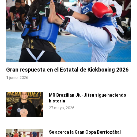
Gran respuesta en el Estatal de Kickboxing 2026
1 junio, 2026
MR Brazilian Jiu-Jitsu sigue haciendo
historia
27 mayo, 2026
Se acerca la Gran Copa Berriozábal