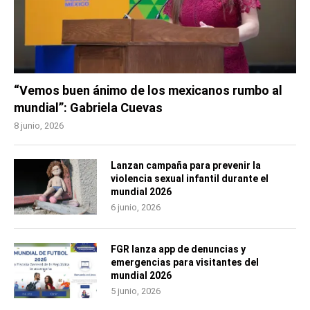
“Vemos buen ánimo de los mexicanos rumbo al
mundial”: Gabriela Cuevas
8 junio, 2026
Lanzan campaña para prevenir la
violencia sexual infantil durante el
mundial 2026
6 junio, 2026
FGR lanza app de denuncias y
emergencias para visitantes del
mundial 2026
5 junio, 2026