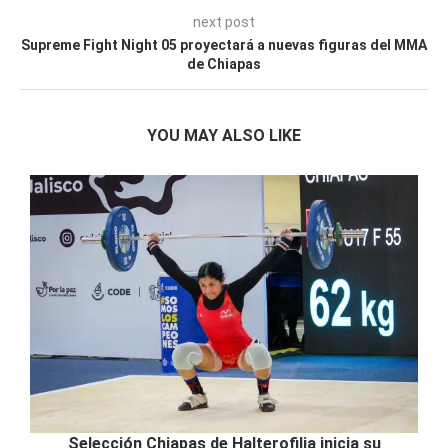
next post
Supreme Fight Night 05 proyectará a nuevas figuras del MMA
de Chiapas
YOU MAY ALSO LIKE
Selección Chiapas de Halterofilia inicia su