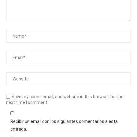
Save my name, email, and website in this browser for the
next time I comment.
Recibir un email con los siguientes comentarios a esta
entrada.