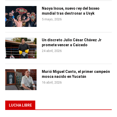
Naoya Inoue, nuevo rey del boxeo
mundial tras destronar a Usyk
5 mayo, 2026
Un discreto Julio César Chávez Jr
promete vencer a Caicedo
24 abril, 2026
Murió Miguel Canto, el primer campeón
mosca nacido en Yucatán
16 abril, 2026
LUCHA LIBRE