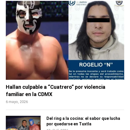
Hallan culpable a “Cuatrero” por violencia
familiar en la CDMX
6 mayo, 2026
Del ring a la cocina: el sabor que lucha
por quedarse en Tuxtla