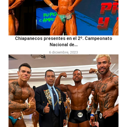
Chiapanecos presentes en el 2º. Campeonato
Nacional de...
6 diciembre, 2023