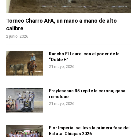
Torneo Charro AFA, un mano a mano de alto
calibre
2 junio, 2026
Rancho El Laurel con el poder de la
“Doble H”
21 mayo, 2026
Fraylescana R5 repite la corona; gana
remolque
21 mayo, 2026
Flor Imperial se lleva la primera fase del
Estatal Chiapas 2026