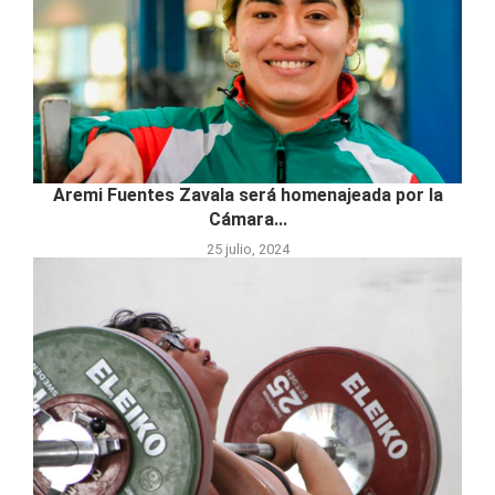
Aremi Fuentes Zavala será homenajeada por la
Cámara...
25 julio, 2024