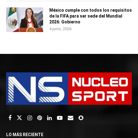
México cumple con todos los requisitos
de la FIFA para ser sede del Mundial
2026: Gobierno
4 junio, 2026
LO MÁS RECIENTE