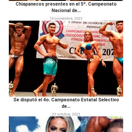
Chiapanecos presentes en el 5º. Campeonato
Nacional de...
14 noviembre, 2023
Se disputó el 4o. Campeonato Estatal Selectivo
de...
23 octubre, 2023