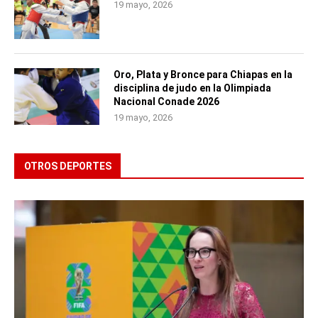
19 mayo, 2026
Oro, Plata y Bronce para Chiapas en la
disciplina de judo en la Olimpiada
Nacional Conade 2026
19 mayo, 2026
OTROS DEPORTES