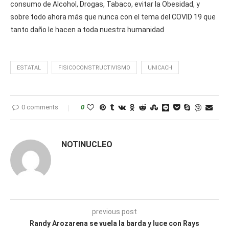
consumo de Alcohol, Drogas, Tabaco, evitar la Obesidad, y
sobre todo ahora más que nunca con el tema del COVID 19 que
tanto daño le hacen a toda nuestra humanidad
ESTATAL
FISICOCONSTRUCTIVISMO
UNICACH
0 comments
0
NOTINUCLEO
previous post
Randy Arozarena se vuela la barda y luce con Rays