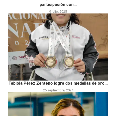
participación con...
9 julio, 2025
Fabiola Pérez Zenteno logra dos medallas de oro...
25 septiembre, 2024