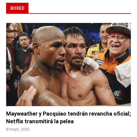
BOXEO
Mayweather y Pacquiao tendrán revancha oficial;
Netflix transmitirá la pelea
8 mayo, 2026