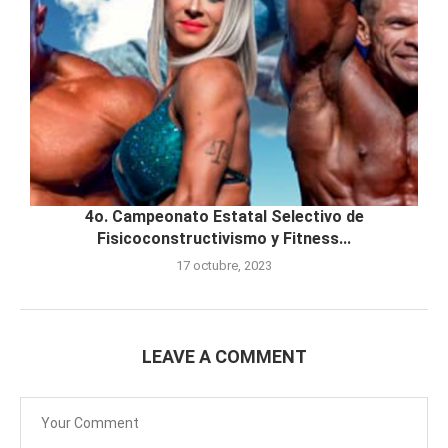
4o. Campeonato Estatal Selectivo de
Fisicoconstructivismo y Fitness...
17 octubre, 2023
LEAVE A COMMENT