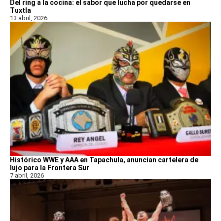
Del ring a la cocina: el sabor que lucha por quedarse en
Tuxtla
13 abril, 2026
Histórico WWE y AAA en Tapachula, anuncian cartelera de
lujo para la Frontera Sur
7 abril, 2026