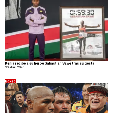
Kenia recibe a su héroe Sabastian Sawe tras su gesta
30 abril, 2026
Boxeo