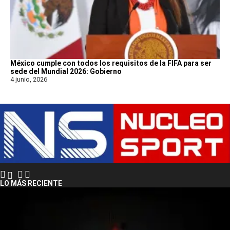
México cumple con todos los requisitos de la FIFA para ser
sede del Mundial 2026: Gobierno
4 junio, 2026
LO MÁS RECIENTE