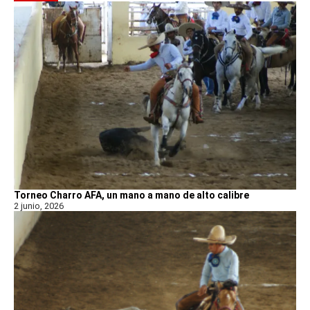
Torneo Charro AFA, un mano a mano de alto calibre
2 junio, 2026