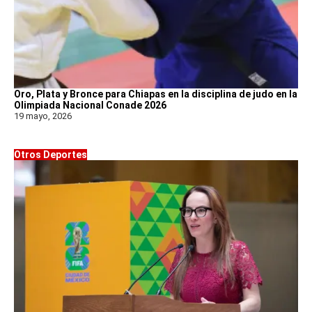
Oro, Plata y Bronce para Chiapas en la disciplina de judo en la
Olimpiada Nacional Conade 2026
19 mayo, 2026
Otros Deportes