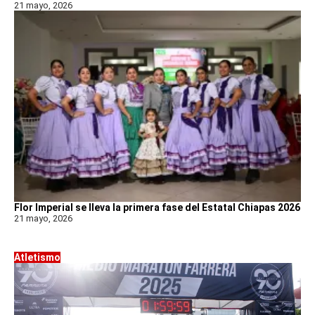
21 mayo, 2026
Flor Imperial se lleva la primera fase del Estatal Chiapas 2026
21 mayo, 2026
Atletismo