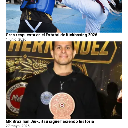
Gran respuesta en el Estatal de Kickboxing 2026
1 junio, 2026
MR Brazilian Jiu-Jitsu sigue haciendo historia
27 mayo, 2026