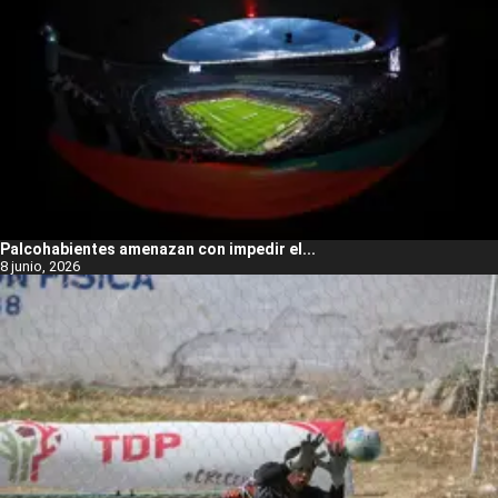
Palcohabientes amenazan con impedir el...
8 junio, 2026