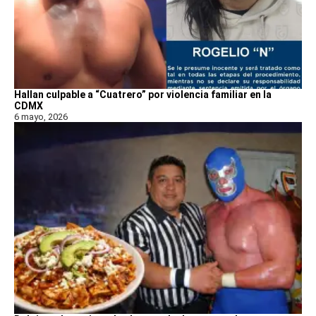
Hallan culpable a “Cuatrero” por violencia familiar en la
CDMX
6 mayo, 2026