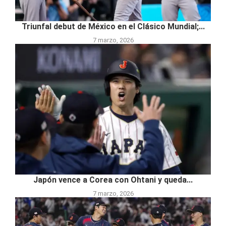
Triunfal debut de México en el Clásico Mundial;...
7 marzo, 2026
Japón vence a Corea con Ohtani y queda...
7 marzo, 2026