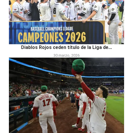
Diablos Rojos ceden título de la Liga de...
30 marzo, 2026