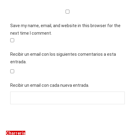
Save my name, email, and website in this browser for the
next time I comment.
Recibir un email con los siguientes comentarios a esta
entrada.
Recibir un email con cada nueva entrada.
Charrería