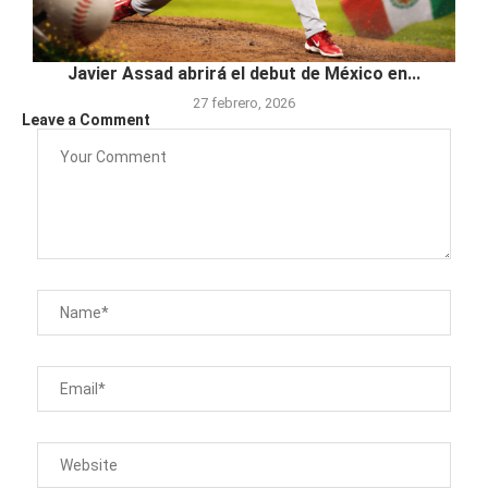
Javier Assad abrirá el debut de México en...
27 febrero, 2026
Leave a Comment