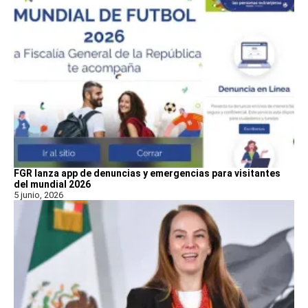
FGR lanza app de denuncias y emergencias para visitantes
del mundial 2026
5 junio, 2026