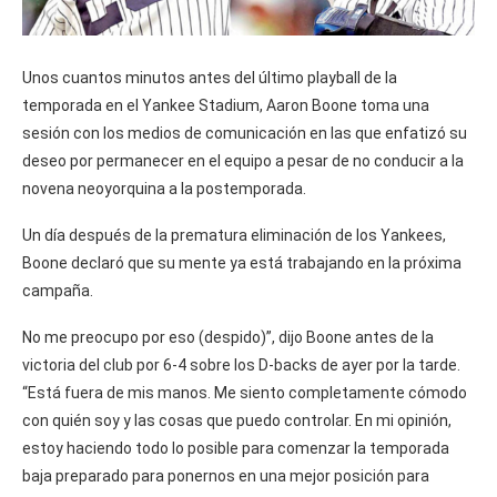
Unos cuantos minutos antes del último playball de la
temporada en el Yankee Stadium, Aaron Boone toma una
sesión con los medios de comunicación en las que enfatizó su
deseo por permanecer en el equipo a pesar de no conducir a la
novena neoyorquina a la postemporada.
Un día después de la prematura eliminación de los Yankees,
Boone declaró que su mente ya está trabajando en la próxima
campaña.
No me preocupo por eso (despido)”, dijo Boone antes de la
victoria del club por 6-4 sobre los D-backs de ayer por la tarde.
“Está fuera de mis manos. Me siento completamente cómodo
con quién soy y las cosas que puedo controlar. En mi opinión,
estoy haciendo todo lo posible para comenzar la temporada
baja preparado para ponernos en una mejor posición para