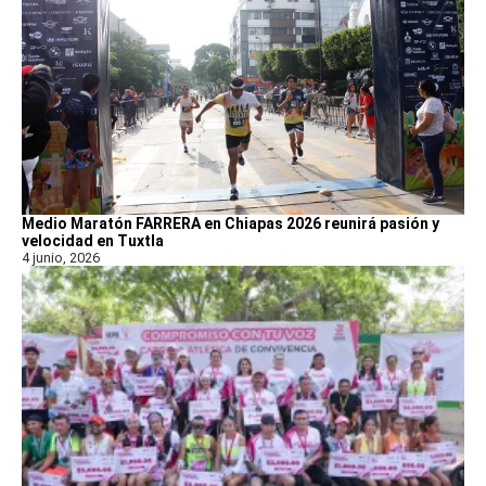
Medio Maratón FARRERA en Chiapas 2026 reunirá pasión y
velocidad en Tuxtla
4 junio, 2026