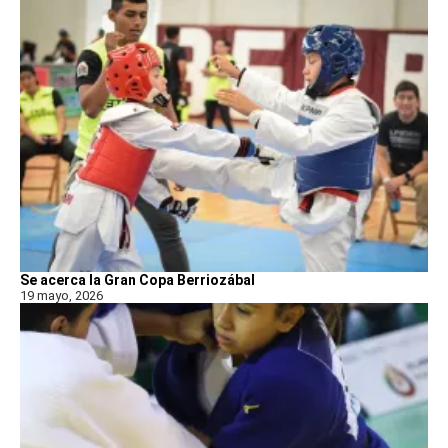
Se acerca la Gran Copa Berriozábal
19 mayo, 2026