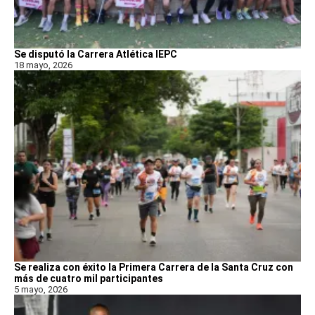
Se disputó la Carrera Atlética IEPC
18 mayo, 2026
Se realiza con éxito la Primera Carrera de la Santa Cruz con
más de cuatro mil participantes
5 mayo, 2026