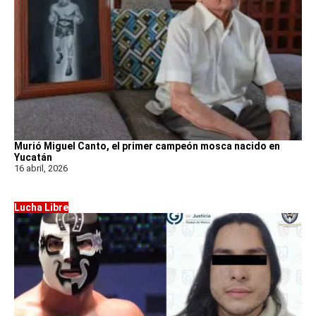
Murió Miguel Canto, el primer campeón mosca nacido en
Yucatán
16 abril, 2026
Lucha Libre