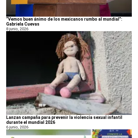
“Vemos buen ánimo de los mexicanos rumbo al mundial”:
Gabriela Cuevas
8 junio, 2026
Lanzan campaña para prevenir la violencia sexual infantil
durante el mundial 2026
6 junio, 2026